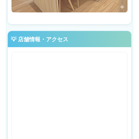
💡 店舗情報・アクセス