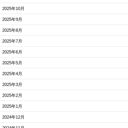
2025年10月
2025年9月
2025年8月
2025年7月
2025年6月
2025年5月
2025年4月
2025年3月
2025年2月
2025年1月
2024年12月
2024年11月