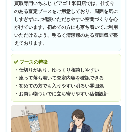
買取専門いちふじ ピアゴ上和田店では、仕切り
のある査定ブースをご用意しており、周囲を気に
しすぎずにご相談いただきやすい空間づくりを心
がけています。初めての方にも落ち着いてご利用
いただけるよう、明るく清潔感のある雰囲気で整
えております。
✅ ブースの特徴
・仕切りがあり、ゆっくり相談しやすい
・座って落ち着いて査定内容を確認できる
・初めての方でも入りやすい明るい雰囲気
・お買い物ついでに立ち寄りやすい店舗設計