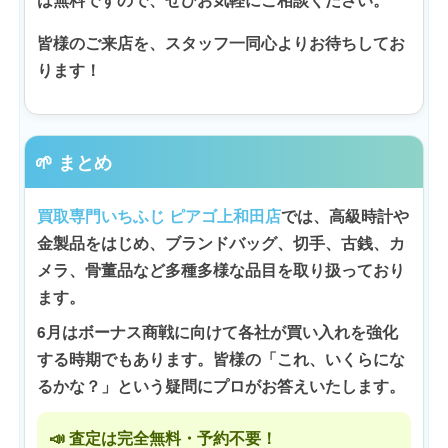
は無料ですので、ぜひお気軽にご相談ください。
皆様のご来店を、スタッフ一同心よりお待ちしてお
ります！
🌱 まとめ
買取専門いちふじ ピアゴ上和田店
では、高級時計や
金製品をはじめ、ブランドバッグ、切手、古銭、カ
メラ、骨董品など多種多様な品目を取り扱っており
ます。
6月はボーナス商戦に向けて各社が買い入れを強化
する時期でもあります。皆様の「これ、いくらにな
るかな？」という疑問にプロがお答えいたします。
📣 査定は完全無料・予約不要！