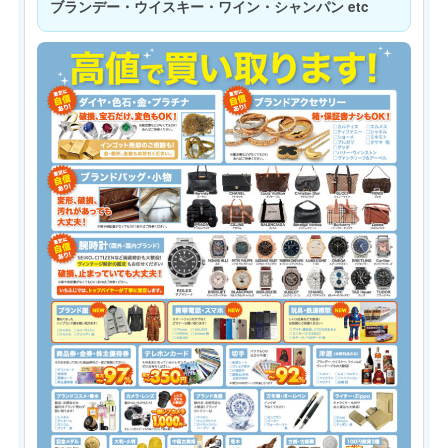
ブランデー・ウイスキー・ワイン・シャンパン etc