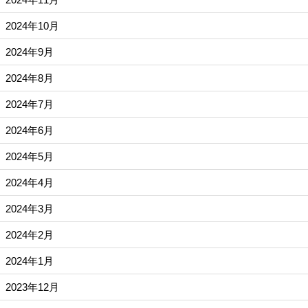
2024年10月
2024年9月
2024年8月
2024年7月
2024年6月
2024年5月
2024年4月
2024年3月
2024年2月
2024年1月
2023年12月