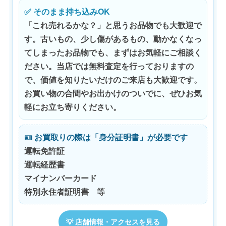
✅ そのまま持ち込みOK
「これ売れるかな？」と思うお品物でも大歓迎で
す。古いもの、少し傷があるもの、動かなくなっ
てしまったお品物でも、まずはお気軽にご相談く
ださい。当店では
無料査定
を行っておりますの
で、価値を知りたいだけのご来店も大歓迎です。
お買い物の合間やお出かけのついでに、ぜひお気
軽にお立ち寄りください。
🪪 お買取りの際は「身分証明書」が必要です
運転免許証
運転経歴書
マイナンバーカード
特別永住者証明書 等
💡 店舗情報・アクセスを見る