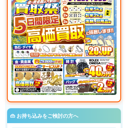
👜 お持ち込みをご検討の方へ