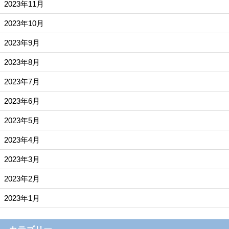
2023年11月
2023年10月
2023年9月
2023年8月
2023年7月
2023年6月
2023年5月
2023年4月
2023年3月
2023年2月
2023年1月