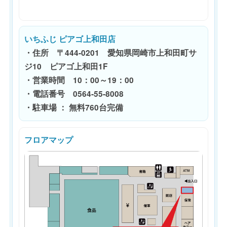
いちふじ ピアゴ上和田店
・住所 〒444-0201 愛知県岡崎市上和田町サ
ジ10 ピアゴ上和田1F
・営業時間 10：00～19：00
・電話番号 0564-55-8008
・駐車場 ： 無料760台完備
フロアマップ