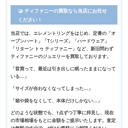
🤝 ティファニーの買取なら当店にお任せ
ください！
当店では、エレメントリングをはじめ、定番の「オ
ープンハート」「Tシリーズ」「ハードウェア」
「リターン トゥ ティファニー」など、新旧問わず
ティファニーのジュエリーを買取しております。
「昔買って、最近は引き出しに眠ったままになって
いる…」
「サイズが合わなくなってしまった…」
「箱や袋をなくして、本体だけしかない…」
どのような状態でも、1点ずつ丁寧に拝見し、現在
の市場相場をもとに金額をご提示いたします。査定