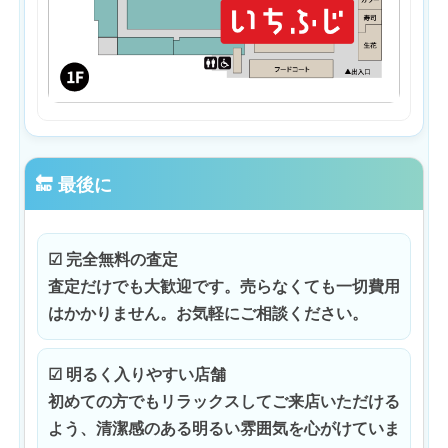
🔚 最後に
☑ 完全無料の査定
査定だけでも大歓迎です。売らなくても一切費用
はかかりません。お気軽にご相談ください。
☑ 明るく入りやすい店舗
初めての方でもリラックスしてご来店いただける
よう、清潔感のある明るい雰囲気を心がけていま