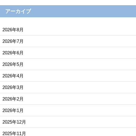
アーカイブ
2026年8月
2026年7月
2026年6月
2026年5月
2026年4月
2026年3月
2026年2月
2026年1月
2025年12月
2025年11月