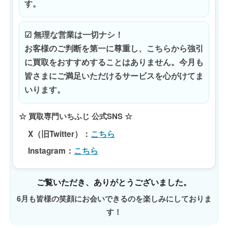
す。
☑ 無理な営業は一切ナシ！
お客様のご判断を第一に尊重し、こちらから強引
に買取をおすすめすることはありません。今月も
皆さまにご満足いただけるサービスを心がけてま
いります。
☆ 買取専門いちふじ 公式SNS ☆
X（旧Twitter）
：
こちら
Instagram
：
こちら
ご覧いただき、ありがとうございました。
6月も皆様の笑顔にお会いできるのを楽しみにしておりま
す！