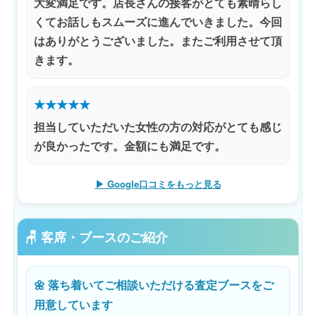
大変満足です。店長さんの接客がとても素晴らし
くてお話しもスムーズに進んでいきました。今回
はありがとうございました。またご利用させて頂
きます。
★★★★★
担当していただいた女性の方の対応がとても感じ
が良かったです。金額にも満足です。
▶ Google口コミをもっと見る
🪑 客席・ブースのご紹介
🌼 落ち着いてご相談いただける査定ブースをご
用意しています