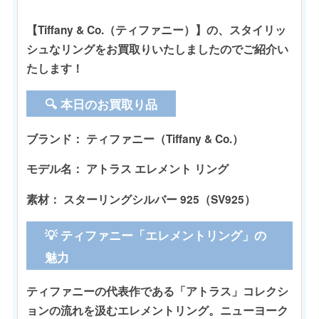
【Tiffany & Co.（ティファニー）】の、スタイリッ
シュなリングをお買取りいたしましたのでご紹介い
たします！
🔍 本日のお買取り品
ブランド：
ティファニー（Tiffany & Co.）
モデル名：
アトラス エレメント リング
素材：
スターリングシルバー 925（SV925）
💡 ティファニー「エレメントリング」の
魅力
ティファニーの代表作である「アトラス」コレクシ
ョンの流れを汲むエレメントリング。ニューヨーク