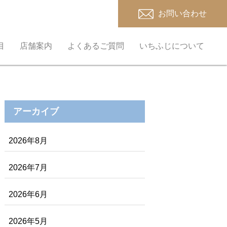
お問い合わせ
目
店舗案内
よくあるご質問
いちふじについて
アーカイブ
2026年8月
2026年7月
2026年6月
2026年5月