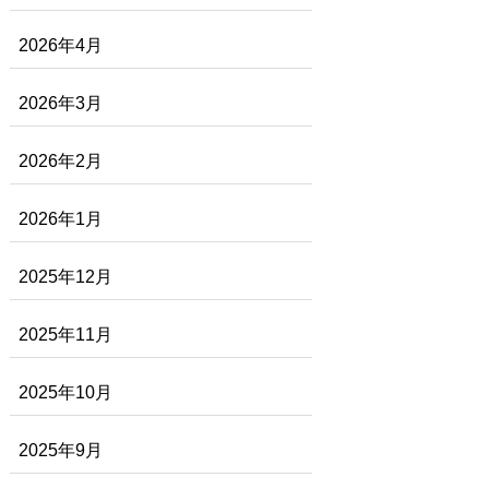
2026年4月
2026年3月
2026年2月
2026年1月
2025年12月
2025年11月
2025年10月
2025年9月