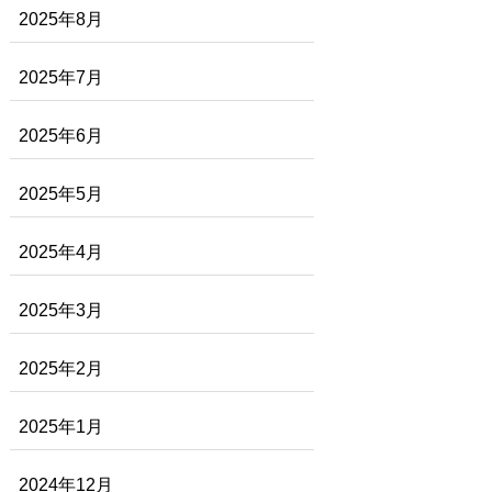
2025年8月
2025年7月
2025年6月
2025年5月
2025年4月
2025年3月
2025年2月
2025年1月
2024年12月