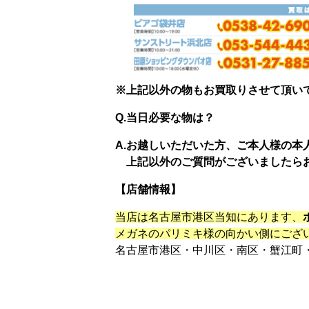
※上記以外の物もお買取りさせて頂い
Q.当日必要な物は？
A.お越しいただいた方、ご本人様の本
上記以外のご質問がございましたら
【店舗情報】
当店は名古屋市港区当知にあります、
メガネのパリミキ様の向かい側にござ
名古屋市港区・中川区・南区・蟹江町