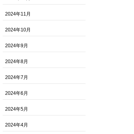
2024年11月
2024年10月
2024年9月
2024年8月
2024年7月
2024年6月
2024年5月
2024年4月