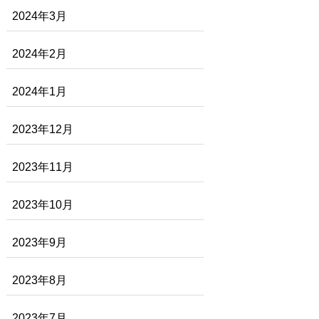
2024年3月
2024年2月
2024年1月
2023年12月
2023年11月
2023年10月
2023年9月
2023年8月
2023年7月