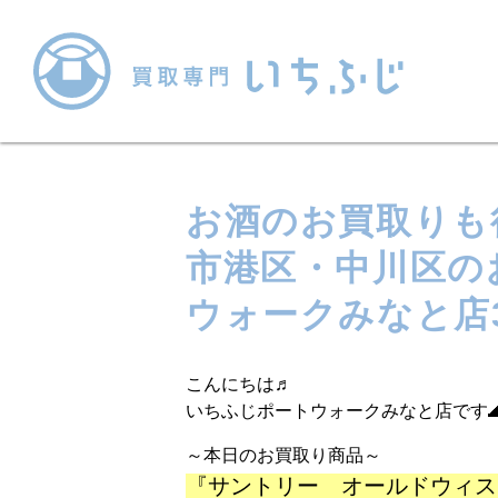
お酒のお買取りも
市港区・中川区の
ウォークみなと店
こんにちは♬
いちふじポートウォークみなと店です
～本日のお買取り商品～
『サントリー オールドウィス