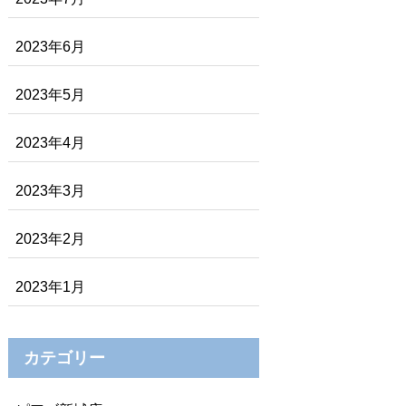
2023年6月
2023年5月
2023年4月
2023年3月
2023年2月
2023年1月
カテゴリー