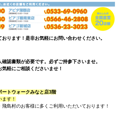
ております！是非お気軽にお問い合わせください。
人確認書類が必要です。必ずご持参下さいませ。
お気軽にご相談くださいませ！
ポートウォークみなと店3階
います！
・飛島村のお客様に多くご利用いただいております！