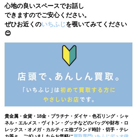
心地の良いスペースでお話し
できますのでご安心ください。
ぜひお近くの
いちふじ
を覗いてみてください
😊
貴金属・金貨・18金・プラチナ・ダイヤ・色石リング・シャ
ネル・エルメス・ヴィトン・グッチなどのバッグや財布・ロ
レックス・オメガ・カルティエ他ブランド時計・切手・テレ
カ等々、ございましたらお気軽に
買取専門いちふじデュオ伊