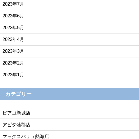
2023年7月
2023年6月
2023年5月
2023年4月
2023年3月
2023年2月
2023年1月
カテゴリー
ピアゴ新城店
アピタ蒲郡店
マックスバリュ熱海店