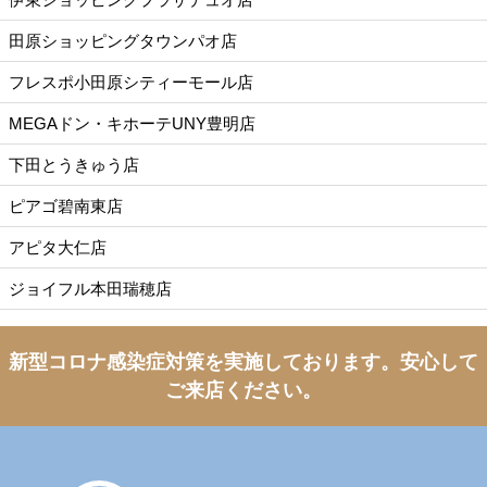
田原ショッピングタウンパオ店
フレスポ小田原シティーモール店
MEGAドン・キホーテUNY豊明店
下田とうきゅう店
ピアゴ碧南東店
アピタ大仁店
ジョイフル本田瑞穂店
新型コロナ感染症対策を実施しております。
安心して
ご来店ください。