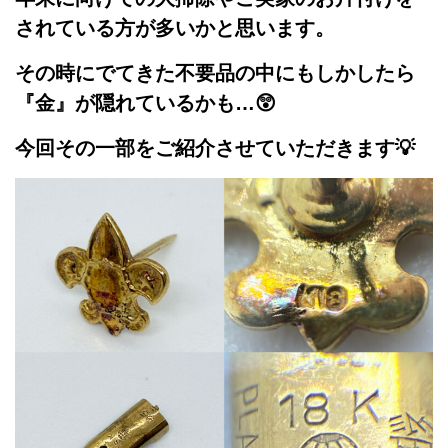
されている方が多いかと思います。
その時にでてきた不要品の中にもしかしたら
『金』が隠れているかも…😲
今回その一部をご紹介させていただきます💡