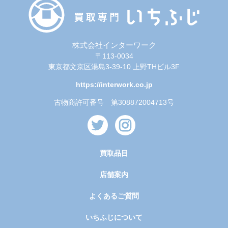
株式会社インターワーク
〒113-0034
東京都文京区湯島3-39-10 上野THビル3F
https://interwork.co.jp
古物商許可番号 第308872004713号
買取品目
店舗案内
よくあるご質問
いちふじについて