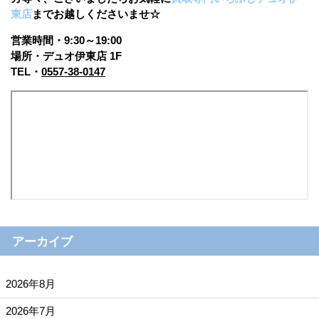
東店
まで
お越しくださいませ☆
営業時間・9:30～19:00
場所・デュオ伊東店 1F
TEL・
0557-38-0147
アーカイブ
2026年8月
2026年7月