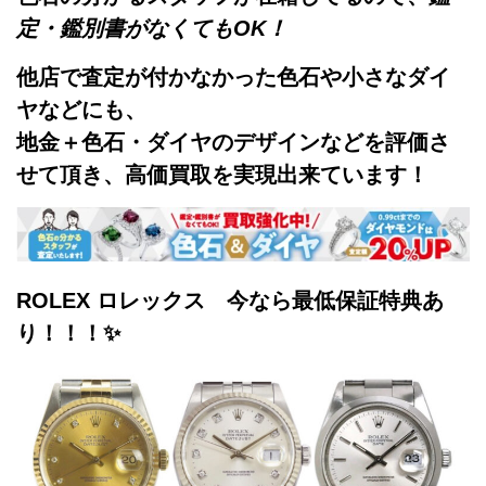
定・鑑別書がなくてもOK！
他店で査定が付かなかった色石や小さな
ダイ
ヤなどにも、
地金＋色石・ダイヤのデザインなどを評価さ
せて頂き、高価買取を実現出来ています！
ROLEX ロレックス 今なら最低保証特典あ
り！！！✨