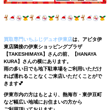
買取専門いちふじデュオ伊東店
は、アピタ伊
東店隣接の伊東ショッピングプラザ
【TAKESHIMAYA】さんの前、【HANAYA
KURA
】さんの横にあります。
雨の多い日でも地下駐車場をご利用いただけ
れば濡れることなくご来店いただくことがで
きます💕
伊東市内の方はもとより、熱海市・東伊豆町
など幅広い地域にお住まいの方から
ご利用頂いております♪