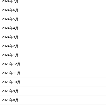
2024年7月
2024年6月
2024年5月
2024年4月
2024年3月
2024年2月
2024年1月
2023年12月
2023年11月
2023年10月
2023年9月
2023年8月