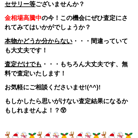
セサリー等
ございませんか？
金相場高騰中
の今！この機会にぜひ査定にさ
れてみてはいかがでしょうか？
本物かどうか分からない
・・・間違っていて
も大丈夫です！
査定だけでも
・・・もちろん大丈夫です、無
料で査定いたします！
お気軽にご相談くださいませ!(^^)!
もしかしたら思いがけない査定結果になるか
もしれませんよ！？😲