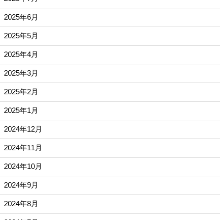
2025年6月
2025年5月
2025年4月
2025年3月
2025年2月
2025年1月
2024年12月
2024年11月
2024年10月
2024年9月
2024年8月