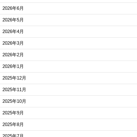
2026年6月
2026年5月
2026年4月
2026年3月
2026年2月
2026年1月
2025年12月
2025年11月
2025年10月
2025年9月
2025年8月
2025年7月