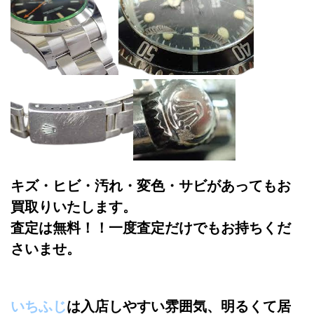
キズ・ヒビ・汚れ・変色・サビがあってもお
買取りいたします。
査定は無料！！一度査定だけでもお持ちくだ
さいませ。
いちふじ
は入店しやすい雰囲気、明るくて居