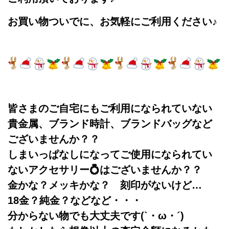
お買い物ついでに、お気軽にご利用ください♪
皆さまのご自宅にもご利用になられていない
貴金属、ブランド時計、ブランドバッグ
など
ございませんか？？
しまいっぱなしになってご使用になられてい
ないアクセサリー💍はございませんか？？
金かな？メッキかな？ 刻印がないけど…
18金？純金？などなど・・・
分からない物でも大丈夫です(`・ω・´)