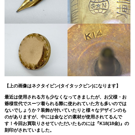
【上の画像はネクタイピン(タイタックピン)になります】
最近は使用される方も少なくなってきましたが、お父様・お
爺様世代でスーツ着られる際に使われていた方も多いのでは
ないでしょうか？装飾が付いていたりと様々なデザインのも
のがありますが、中には金などの素材が使用されてるんで
す！
今回お買取りさせていただいたものには『K18(18金)』の
刻印がされていました。