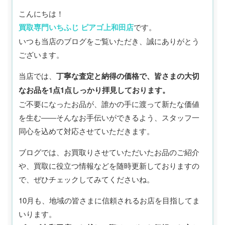
こんにちは！
買取専門いちふじ ピアゴ上和田店
です。
いつも当店のブログをご覧いただき、誠にありがとう
ございます。
当店では、
丁寧な査定と納得の価格で、皆さまの大切
なお品を1点1点しっかり拝見しております。
ご不要になったお品が、誰かの手に渡って新たな価値
を生む――そんなお手伝いができるよう、スタッフ一
同心を込めて対応させていただきます。
ブログでは、お買取りさせていただいたお品のご紹介
や、買取に役立つ情報などを随時更新しておりますの
で、ぜひチェックしてみてくださいね。
10月も、地域の皆さまに信頼されるお店を目指してま
いります。