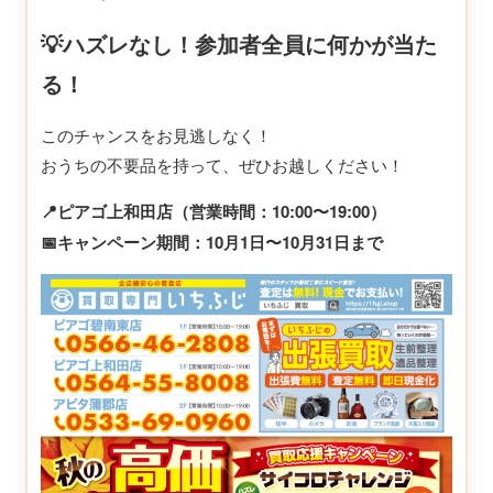
💡ハズレなし！参加者全員に何かが当た
る！
このチャンスをお見逃しなく！
おうちの不要品を持って、ぜひお越しください！
📍ピアゴ上和田店（営業時間：10:00〜19:00）
📅キャンペーン期間：10月1日〜10月31日まで