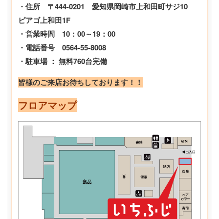
・住所 〒444-0201 愛知県岡崎市上和田町サジ10
ピアゴ上和田1F
・営業時間 10：00～19：00
・電話番号 0564-55-8008
・駐車場 ： 無料760台完備
皆様のご来店お待ちしております！！
フロアマップ