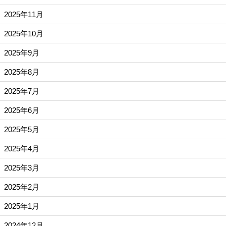
2025年11月
2025年10月
2025年9月
2025年8月
2025年7月
2025年6月
2025年5月
2025年4月
2025年3月
2025年2月
2025年1月
2024年12月