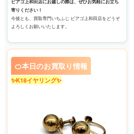
ピアゴ上和田店にお越しの際は、ぜひお気軽にお立ち
寄りください！
今後とも、買取専門いちふじ ピアゴ上和田店をどうぞ
よろしくお願いいたします。
🍊本日のお買取り情報
✨K18イヤリング
✨