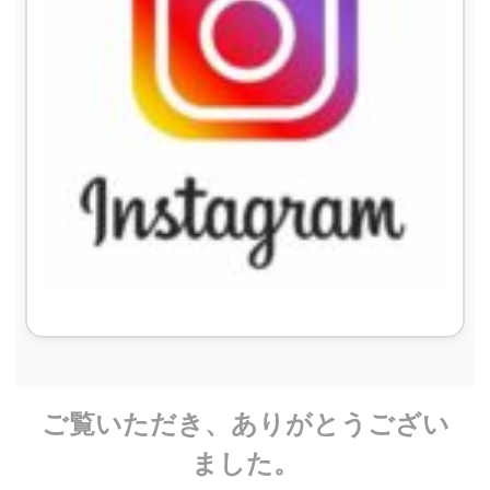
ご覧いただき、ありがとうござい
ました。