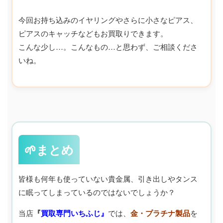
今回お持ち込みのイヤリングやさらに小さなピアス、
ピアスのキャッチなどもお買取りできます。
こんな少し…。こんなもの…と思わず、ご相談くださ
いね。
🌱まとめ
皆様も何年も使っていない貴金属、引き出しやタンス
に眠ってしまっているのではないでしょうか？
当店
『
買取専門いちふじ』
では、
金・プラチナ製品
を