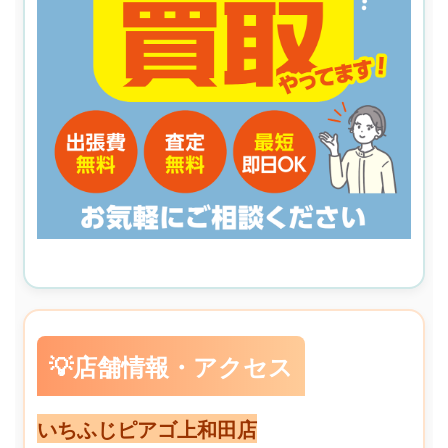
💡店舗情報・アクセス
いちふじピアゴ上和田店