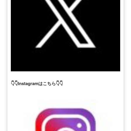
👇👇Instagramはこちら👇👇