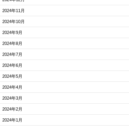
2024年11月
2024年10月
2024年9月
2024年8月
2024年7月
2024年6月
2024年5月
2024年4月
2024年3月
2024年2月
2024年1月