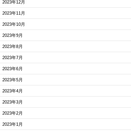
2023年12月
2023年11月
2023年10月
2023年9月
2023年8月
2023年7月
2023年6月
2023年5月
2023年4月
2023年3月
2023年2月
2023年1月