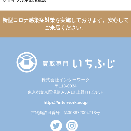
ジョイフル本田瑞穂店
新型コロナ感染症対策を実施しております。
安心して
ご来店ください。
株式会社インターワーク
〒113-0034
東京都文京区湯島3-39-10 上野THビル3F
https://interwork.co.jp
古物商許可番号 第308872004713号