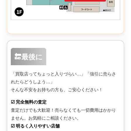
🔚最後に
「買取店ってちょっと入りづらい…」「強引に売らさ
れたらどうしよう…」
そんな不安をお持ちの方も、ご安心ください！
☑ 完全無料の査定
査定だけでも大歓迎！売らなくても一切費用はかかり
ません。お気軽にご相談ください。
☑ 明るく入りやすい店舗