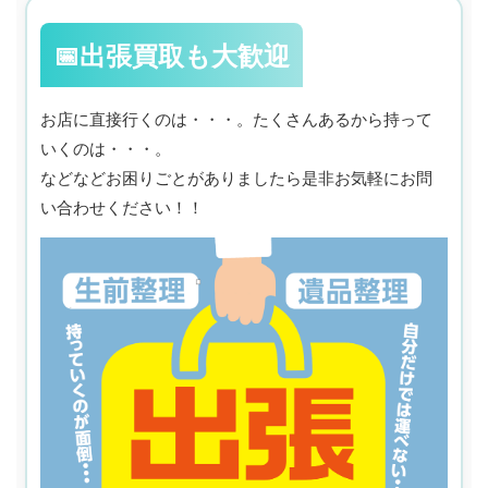
📅出張買取も大歓迎
お店に直接行くのは・・・。たくさんあるから持って
いくのは・・・。
などなどお困りごとがありましたら是非お気軽にお問
い合わせください！！