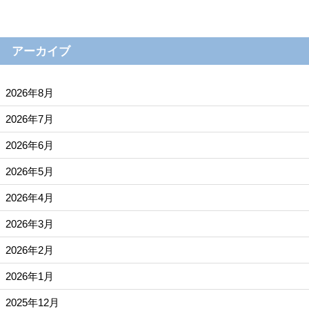
アーカイブ
2026年8月
2026年7月
2026年6月
2026年5月
2026年4月
2026年3月
2026年2月
2026年1月
2025年12月