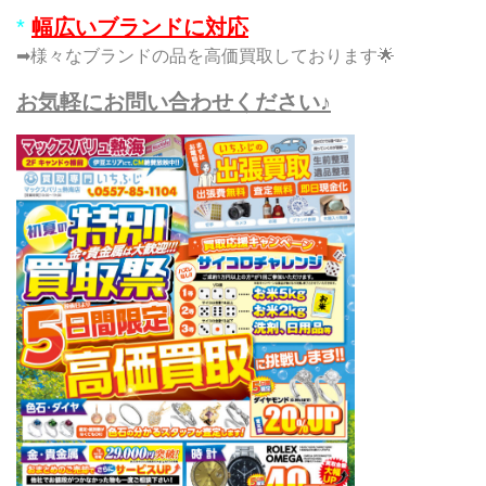
*
幅広いブランドに対応
➡様々なブランドの品を高価買取しております🌟
お気軽にお問い合わせください♪