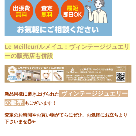
Le Meilleur/ルメイユ：ヴィンテージジュエリ
ーの販売店も併設
ヴィンテージジュエリー
新品同様に磨き上げられた
の販売
もございます！
査定のお時間やお買い物がてらにぜひ、お気軽にお立ちより
下さいませ💍✨