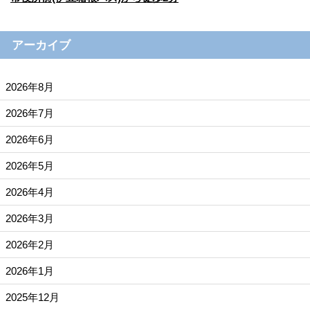
アーカイブ
2026年8月
2026年7月
2026年6月
2026年5月
2026年4月
2026年3月
2026年2月
2026年1月
2025年12月