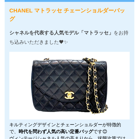
CHANEL マトラッセ チェーンショルダーバッ
グ
シャネルを代表する人気モデル「マトラッセ」
をお持
ち込みいただきました🖤✨
キルティングデザインとチェーンショルダーが特徴的
で、
時代を問わず人気の高い定番バッグ
です😊
ヴィンテージシャネル人気の高まりから、状態次第では