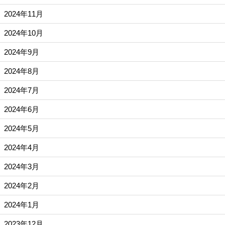
2024年11月
2024年10月
2024年9月
2024年8月
2024年7月
2024年6月
2024年5月
2024年4月
2024年3月
2024年2月
2024年1月
2023年12月