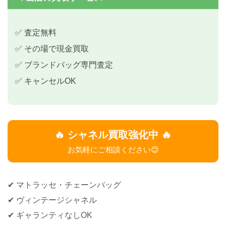
✅ 査定無料
✅ その場で現金買取
✅ ブランドバッグ専門査定
✅ キャンセルOK
🔥 シャネル買取強化中 🔥
お気軽にご相談ください😊
✔ マトラッセ・チェーンバッグ
✔ ヴィンテージシャネル
✔ ギャランティなしOK