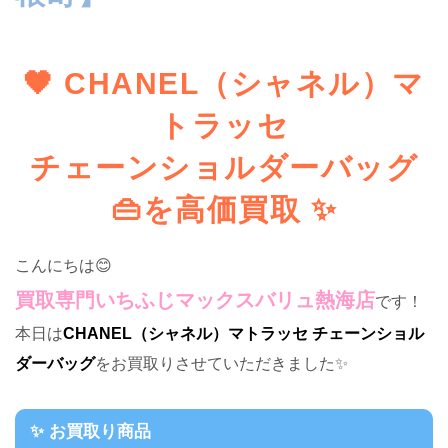
🖤 CHANEL（シャネル）マ
トラッセ
チェーンショルダーバッグ
👜を高価買取 ✨
こんにちは😊
買取専門いちふじマックスバリュ熱海店
です！
本日は
CHANEL（シャネル）マトラッセ チェーンショル
ダーバッグ
をお買取りさせていただきました✨
✨ お買取り商品