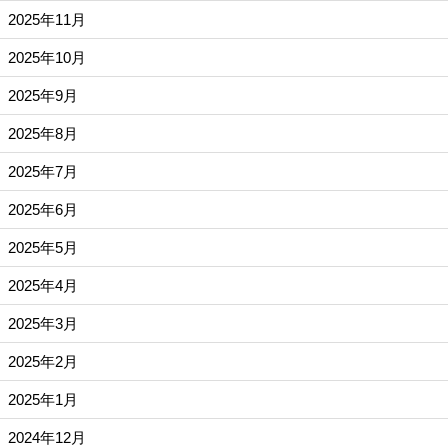
2025年11月
2025年10月
2025年9月
2025年8月
2025年7月
2025年6月
2025年5月
2025年4月
2025年3月
2025年2月
2025年1月
2024年12月