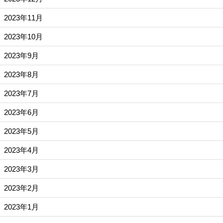
2023年11月
2023年10月
2023年9月
2023年8月
2023年7月
2023年6月
2023年5月
2023年4月
2023年3月
2023年2月
2023年1月