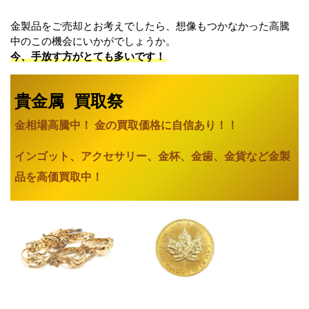
金製品をご売却とお考えでしたら、想像もつかなかった高騰
中のこの機会にいかがでしょうか。
今、手放す方がとても多いです！
貴金属 買取祭
金相場高騰中！ 金の買取価格に自信あり
！！
インゴット、アクセサリー、金杯、金歯、金貨など金製
品を高価買取中！