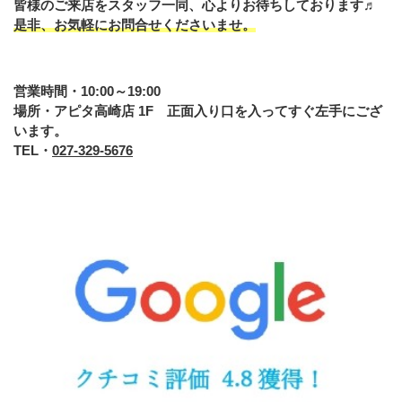
皆様のご来店をスタッフ一同、心よりお待ちしております♬
是非、お気軽にお問合せくださいませ。
営業時間・10:00～19:00
場所・アピタ高崎店 1F 正面入り口を入ってすぐ左手にござ
います。
TEL・
027-329-5676