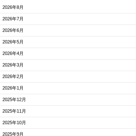
2026年8月
2026年7月
2026年6月
2026年5月
2026年4月
2026年3月
2026年2月
2026年1月
2025年12月
2025年11月
2025年10月
2025年9月