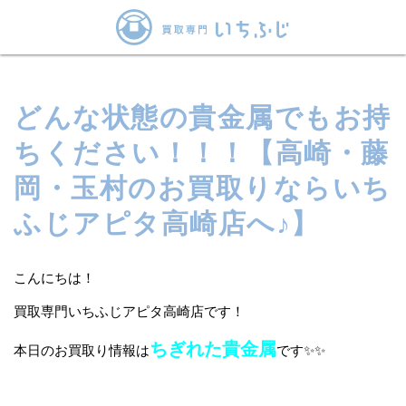
どんな状態の貴金属でもお持
ちください！！！【高崎・藤
岡・玉村のお買取りならいち
ふじアピタ高崎店へ♪】
こんにちは！
買取専門いちふじアピタ高崎店です！
ちぎれた貴金属
本日のお買取り情報は
です✨✨