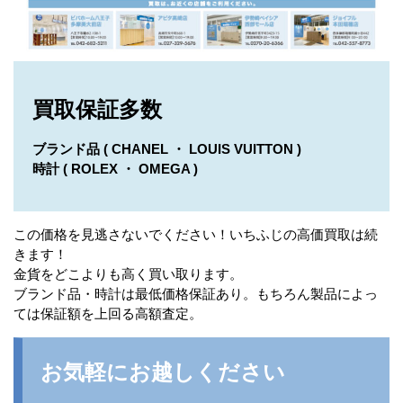
買取保証多数
ブランド品 ( CHANEL ・ LOUIS VUITTON )
時計 ( ROLEX ・ OMEGA )
この価格を見逃さないでください！いちふじの高価買取は続
きます！
金貨をどこよりも高く買い取ります。
ブランド品・時計は最低価格保証あり。もちろん製品によっ
ては保証額を上回る高額査定。
お気軽にお越しください