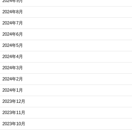
2024年9月
2024年8月
2024年7月
2024年6月
2024年5月
2024年4月
2024年3月
2024年2月
2024年1月
2023年12月
2023年11月
2023年10月