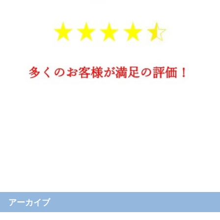
アーカイブ