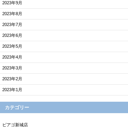
2023年9月
2023年8月
2023年7月
2023年6月
2023年5月
2023年4月
2023年3月
2023年2月
2023年1月
カテゴリー
ピアゴ新城店