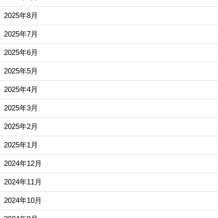
2025年8月
2025年7月
2025年6月
2025年5月
2025年4月
2025年3月
2025年2月
2025年1月
2024年12月
2024年11月
2024年10月