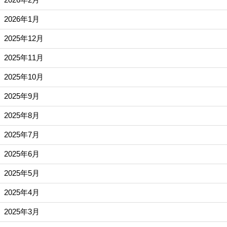
2026年1月
2025年12月
2025年11月
2025年10月
2025年9月
2025年8月
2025年7月
2025年6月
2025年5月
2025年4月
2025年3月