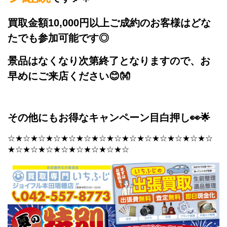
買取金額10,000円以上ご成約のお客様はどな
たでも参加可能です◎
景品はなくなり次第終了となりますので、お
早めにご来店ください😊👐
その他にもお得なキャンペーン目白押し👀🌟
☆★☆★☆★☆★☆★☆★☆★☆★☆★☆★☆★☆★☆★☆
★☆★☆★☆★☆★☆★☆★☆★☆