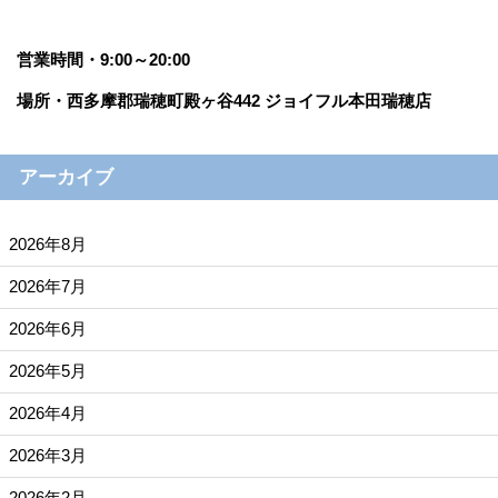
営業時間・9:00～20:00
場所・西多摩郡瑞穂町殿ヶ谷442 ジョイフル本田瑞穂店
アーカイブ
2026年8月
2026年7月
2026年6月
2026年5月
2026年4月
2026年3月
2026年2月