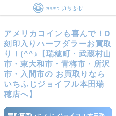
アメリカコインも喜んで！D
刻印入りハーフダラーお買取
り！(^^♪【瑞穂町・武蔵村山
市・東大和市・青梅市・所沢
市・入間市の お買取りなら
いちふじジョイフル本田瑞
穂店へ】
買取専門いちふじ ジョイフル本田瑞