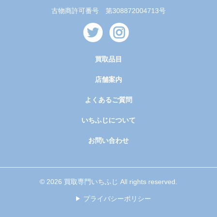
古物商許可番号 第308872004713号
買取品目
店舗案内
よくあるご質問
いちふじについて
お問い合わせ
© 2026 買取専門いちふじ All rights reserved.
プライバシーポリシー