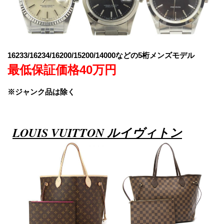
16233/16234/16200/15200/14000などの5桁メンズモデル
最低保証価格40万円
※ジャンク品は除く
LOUIS VUITTON ルイヴィトン