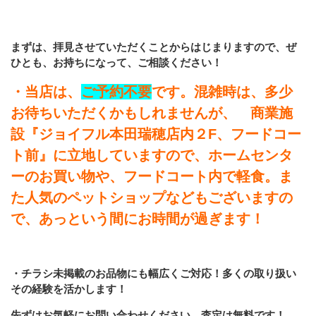
まずは、拝見させていただくことからはじまりますので、ぜ
ひとも、お持ちになって、ご相談ください！
・当店は、
ご予約不要
です。混雑時は、多少
お待ちいただくかもしれませんが、 商業施
設『ジョイフル本田瑞穂店内２F、フードコー
ト前』に立地していますので、ホームセンタ
ーのお買い物や、フードコート内で軽食。ま
た人気のペットショップなどもございますの
で、あっという間にお時間が過ぎます！
・チラシ未掲載のお品物にも幅広くご対応！多くの取り扱い
その経験を活かします！
先ずはお気軽にお問い合わせください。
査定は無料です！