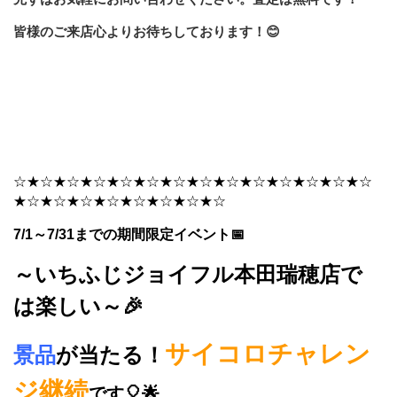
皆様のご来店心よりお待ちしております！😊
☆★☆★☆★☆★☆★☆★☆★☆★☆★☆★☆★☆★☆★☆
★☆★☆★☆★☆★☆★☆★☆★☆
7/1～7/31までの期間限定イベント📅
～いちふじジョイフル本田瑞穂店で
は楽しい～🎉
サイコロチャレン
景品
が当たる！
ジ継続
です🎈🌟