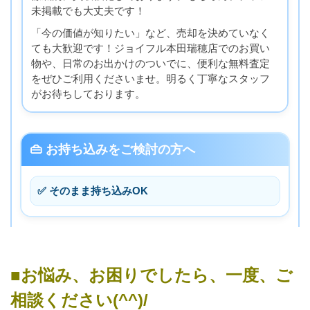
未掲載でも大丈夫です！
「今の価値が知りたい」など、売却を決めていなく
ても大歓迎です！ジョイフル本田瑞穂店でのお買い
物や、日常のお出かけのついでに、便利な無料査定
をぜひご利用くださいませ。明るく丁寧なスタッフ
がお待ちしております。
👜 お持ち込みをご検討の方へ
✅ そのまま持ち込みOK
■お悩み、お困りでしたら、一度、ご
相談ください(^^)/