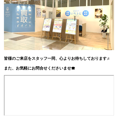
皆様のご来店をスタッフ一同、心よりお待ちしております♬
また、お気軽にお問合せくださいませ☎