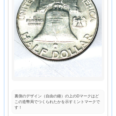
裏側のデザイン（自由の鐘）の上のDマークはど
この造幣局でつくられたかを示すミントマークで
す！