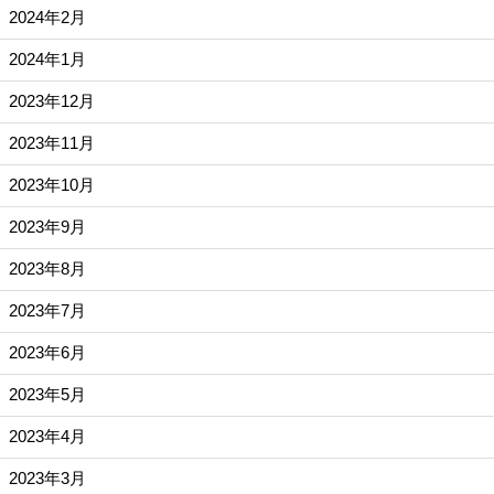
2024年2月
2024年1月
2023年12月
2023年11月
2023年10月
2023年9月
2023年8月
2023年7月
2023年6月
2023年5月
2023年4月
2023年3月