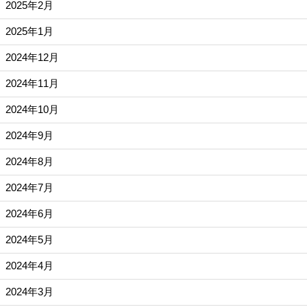
2025年2月
2025年1月
2024年12月
2024年11月
2024年10月
2024年9月
2024年8月
2024年7月
2024年6月
2024年5月
2024年4月
2024年3月