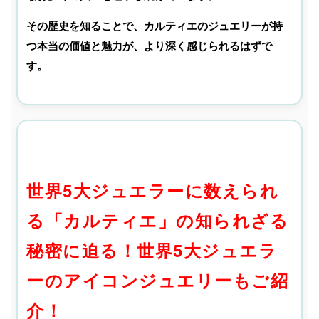
その歴史を知ることで、カルティエのジュエリーが持
つ本当の価値と魅力が、より深く感じられるはずで
す。
世界5大ジュエラーに数えられ
る「カルティエ」の知られざる
秘密に迫る！世界5大ジュエラ
ーのアイコンジュエリーもご紹
介！