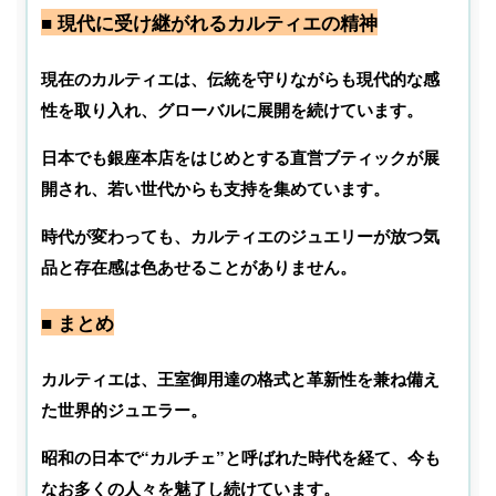
■ 現代に受け継がれるカルティエの精神
現在のカルティエは、伝統を守りながらも現代的な感
性を取り入れ、グローバルに展開を続けています。
日本でも銀座本店をはじめとする直営ブティックが展
開され、若い世代からも支持を集めています。
時代が変わっても、カルティエのジュエリーが放つ気
品と存在感は色あせることがありません。
■ まとめ
カルティエは、王室御用達の格式と革新性を兼ね備え
た世界的ジュエラー。
昭和の日本で“カルチェ”と呼ばれた時代を経て、今も
なお多くの人々を魅了し続けています。