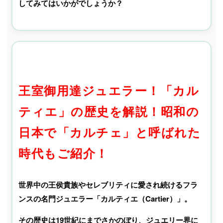
してみてはいかがでしょうか？
王室御用達ジュエラー！「カル
ティエ」の歴史を解説！昭和の
日本で「カルチェ」と呼ばれた
時代もご紹介！
世界中の王侯貴族やセレブリティに愛され続けるフラ
ンスの名門ジュエラー「カルティエ（Cartier）」。
その歴史は19世紀にまでさかのぼり、ジュエリー界に