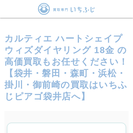
カルティエ ハートシェイプ
ウィズダイヤリング 18金 の
高価買取もお任せください！
【袋井・磐田・森町・浜松・
掛川・御前崎の買取はいちふ
じピアゴ袋井店へ】