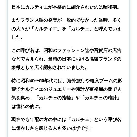
日本にカルティエが本格的に紹介されたのは昭和期。
まだフランス語の発音が一般的でなかった当時、多く
の人々が「カルティエ」を「カルチェ」と呼んでいま
した。
この呼び名は、昭和のファッション誌や百貨店の広告
などでも見られ、当時の日本における高級ブランドの
象徴として広く認知されていました。
特に昭和40〜50年代には、海外旅行や輸入ブームの影
響でカルティエのジュエリーや時計が富裕層の間で人
気を集め、「カルチェの指輪」や「カルチェの時計」
は憧れの的に。
現在でも年配の方の中には「カルチェ」という呼び名
に懐かしさを感じる人も多いはずです。