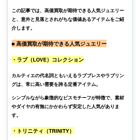
この記事では、高価買取が期待できる人気ジュエリー
と、意外と見落とされがちな価値あるアイテムをご紹
介します。
■ 高価買取が期待できる人気ジュエリー
・ラブ（LOVE）コレクション
カルティエの代名詞ともいえるラブブレスやラブリン
グは、常に高い需要を誇る定番アイテム。
シンプルながら象徴的なビスモチーフが特徴で、素材
やダイヤの有無にかかわらず安定した人気がありま
す。
・トリニティ（TRINITY）