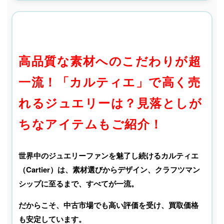
高品質な素材へのこだわりが超
一流！「カルティエ
」で高く売
れるジュエリーは？見落としが
ちなアイテムもご紹介！
世界中のジュエリーファンを魅了し続けるカルティエ
（Cartier）は、素材選びからデザイン、クラフツマン
シップに至るまで、すべてが一流。
だからこそ、中古市場でも高い評価を受け、買取価格
も安定しています。