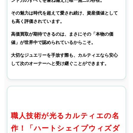
その魅力は時代を超えて愛され続け、資産価値として
も高く評価されています。
高価買取が期待できるのは、まさにその「本物の価
値」が世界中で認められているからこそ。
大切なジュエリーを手放す際も、カルティエなら安心
して次のオーナーへと受け継ぐことができます。
職人技術が光るカルティエの名
作！
「ハートシェイプウィズダ