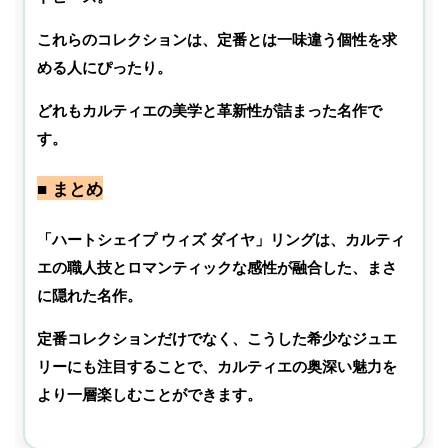
これらのコレクションは、定番とは一味違う個性を求
める人にぴったり。
どれもカルティエの美学と革新性が詰まった名作で
す。
■ まとめ
「ハートシェイプ ウィズ ダイヤ」リングは、カルティ
エの職人技とロマンティックな感性が融合した、まさ
に隠れた名作。
定番コレクションだけでなく、こうした希少なジュエ
リーにも注目することで、カルティエの奥深い魅力を
より一層楽しむことができます。