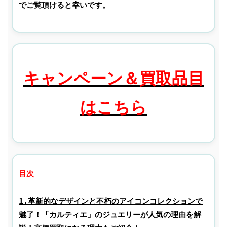
でご覧頂けると幸いです。
キャンペーン＆買取品目
はこちら
1.革新的なデザインと不朽のアイコンコレクションで
魅了！「カルティエ」のジュエリーが人気の理由を解