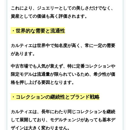
これにより、ジュエリーとしての美しさだけでなく、
資産としての価値も高く評価されます。
・世界的な需要と流通性
カルティエは世界中で知名度が高く、常に一定の需要
があります。
中古市場でも人気が衰えず、特に定番コレクションや
限定モデルは流通量が限られているため、希少性が価
格を押し上げる要因となります。
・コレクションの継続性とブランド戦略
カルティエは、長年にわたり同じコレクションを継続
して展開しており、モデルチェンジがあっても基本デ
ザインは大きく変わりません。