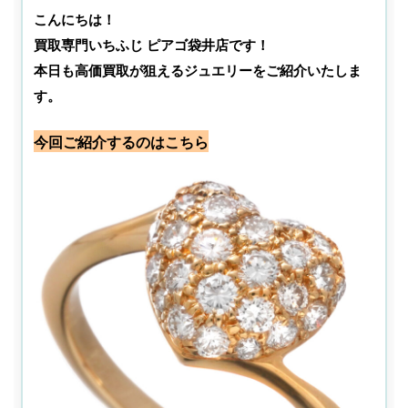
こんにちは！
買取専門いちふじ ピアゴ袋井店です！
本日も高価買取が狙えるジュエリーをご紹介いたしま
す。
今回ご紹介するのはこちら