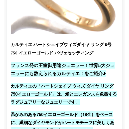
カルティエ ハートシェイプウィズダイヤ リング 6号
750 イエローゴールド パヴェセッティング
フランス発の王室御用達ジュエラー！世界5大ジュ
エラーにも数えられるカルティエ！
をご紹介♪
カルティエの「ハートシェイプ ウィズ ダイヤ リング
750イエローゴールド」は、愛とエレガンスを象徴する
ラグジュアリーなジュエリーです。
温かみのある750イエローゴールド（18金）をベース
に、繊細なダイヤモンドがハートモチーフに美しくあ