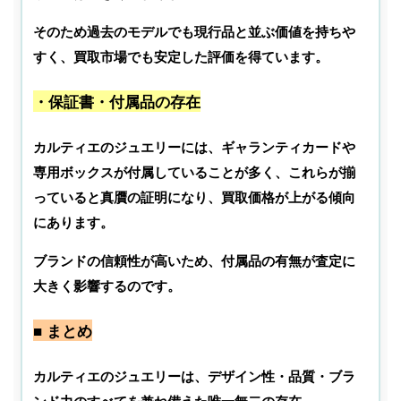
そのため過去のモデルでも現行品と並ぶ価値を持ちや
すく、買取市場でも安定した評価を得ています。
・保証書・付属品の存在
カルティエのジュエリーには、ギャランティカードや
専用ボックスが付属していることが多く、これらが揃
っていると真贋の証明になり、買取価格が上がる傾向
にあります。
ブランドの信頼性が高いため、付属品の有無が査定に
大きく影響するのです。
■ まとめ
カルティエのジュエリーは、デザイン性・品質・ブラ
ンド力のすべてを兼ね備えた唯一無二の存在。