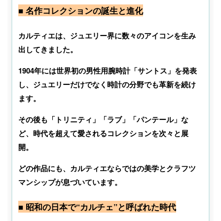
■ 名作コレクションの誕生と進化
カルティエは、ジュエリー界に数々のアイコンを生み
出してきました。
1904年には世界初の男性用腕時計「サントス」を発表
し、ジュエリーだけでなく時計の分野でも革新を続け
ます。
その後も「トリニティ」「ラブ」「パンテール」な
ど、時代を超えて愛されるコレクションを次々と展
開。
どの作品にも、カルティエならではの美学とクラフツ
マンシップが息づいています。
■ 昭和の日本で“カルチェ”と呼ばれた時代