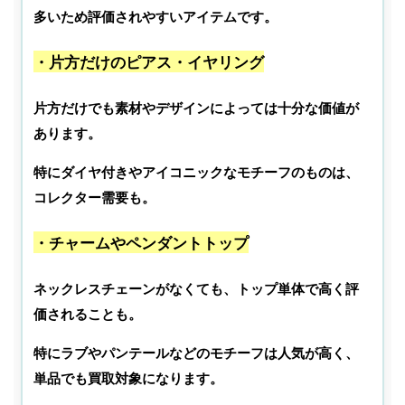
多いため評価されやすいアイテムです。
・片方だけのピアス・イヤリング
片方だけでも素材やデザインによっては十分な価値が
あります。
特にダイヤ付きやアイコニックなモチーフのものは、
コレクター需要も。
・チャームやペンダントトップ
ネックレスチェーンがなくても、トップ単体で高く評
価されることも。
特にラブやパンテールなどのモチーフは人気が高く、
単品でも買取対象になります。