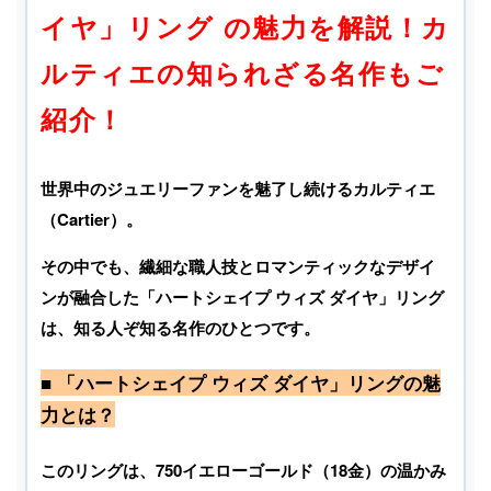
イヤ」リング の魅力を解説！カ
ルティエの知られざる名作もご
紹介！
世界中のジュエリーファンを魅了し続けるカルティエ
（Cartier）。
その中でも、繊細な職人技とロマンティックなデザイ
ンが融合した「ハートシェイプ ウィズ ダイヤ」リング
は、知る人ぞ知る名作のひとつです。
■ 「ハートシェイプ ウィズ ダイヤ」リングの魅
力とは？
このリングは、750イエローゴールド（18金）の温かみ