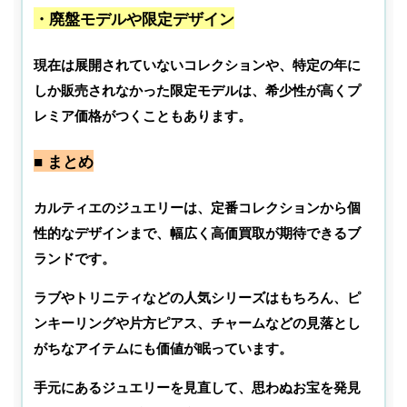
・廃盤モデルや限定デザイン
現在は展開されていないコレクションや、特定の年に
しか販売されなかった限定モデルは、希少性が高くプ
レミア価格がつくこともあります。
■ まとめ
カルティエのジュエリーは、定番コレクションから個
性的なデザインまで、幅広く高価買取が期待できるブ
ランドです。
ラブやトリニティなどの人気シリーズはもちろん、ピ
ンキーリングや片方ピアス、チャームなどの見落とし
がちなアイテムにも価値が眠っています。
手元にあるジュエリーを見直して、思わぬお宝を発見