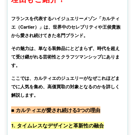
フランスを代表するハイジュエリーメゾン「カルティ
エ（Cartier）」は、世界中のセレブリティや王侯貴族
から愛され続けてきた名門ブランド。
その魅力は、単なる装飾品にとどまらず、時代を超え
て受け継がれる芸術性とクラフツマンシップにありま
す。
ここでは、カルティエのジュエリーがなぜこれほどま
でに人気を集め、高価買取の対象となるのかを詳しく
解説します。
■ カルティエが愛され続ける3つの理由
1. タイムレスなデザインと革新性の融合