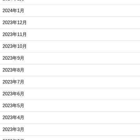
2024年1月
2023年12月
2023年11月
2023年10月
2023年9月
2023年8月
2023年7月
2023年6月
2023年5月
2023年4月
2023年3月