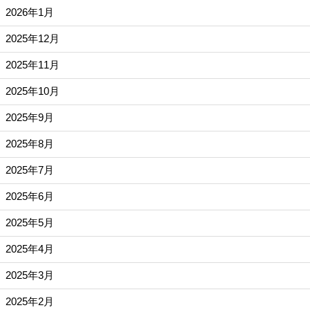
2026年1月
2025年12月
2025年11月
2025年10月
2025年9月
2025年8月
2025年7月
2025年6月
2025年5月
2025年4月
2025年3月
2025年2月