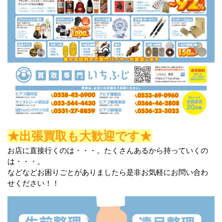
★出張買取も大歓迎です★
お店に直接行くのは・・・。たくさんあるから持っていくの
は・・・。
などなどお困りごとがありましたら是非お気軽にお問い合わ
せください！！