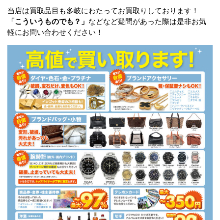
当店は買取品目も多岐にわたってお買取りしております！
「こういうものでも？」
などなど疑問があった際は是非お気
軽にお問い合わせください！