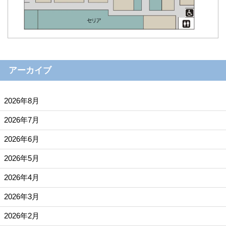
アーカイブ
2026年8月
2026年7月
2026年6月
2026年5月
2026年4月
2026年3月
2026年2月