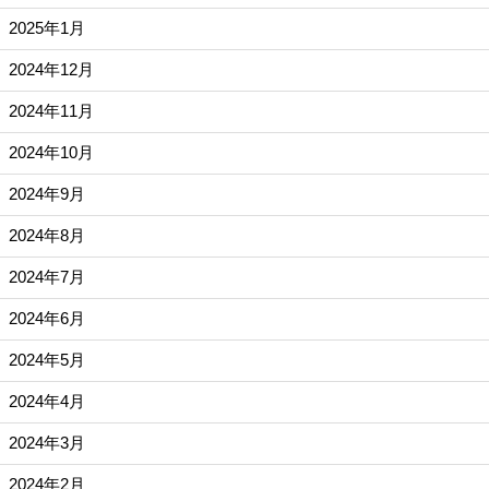
2025年1月
2024年12月
2024年11月
2024年10月
2024年9月
2024年8月
2024年7月
2024年6月
2024年5月
2024年4月
2024年3月
2024年2月