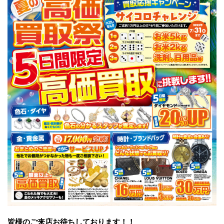
皆様のご来店お待ちしております！！