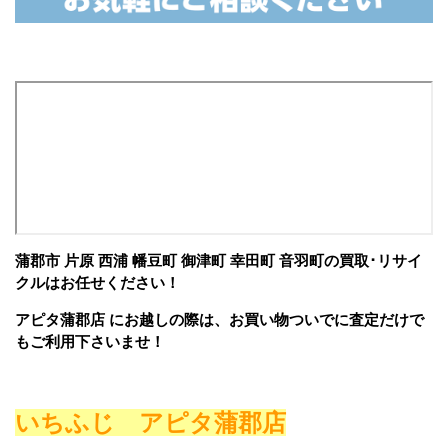
蒲郡市 片原 西浦 幡豆町 御津町 幸田町 音羽町の買取･リサイ
クルはお任せください！
アピタ蒲郡店 にお越しの際は、お買い物ついでに査定だけで
もご利用下さいませ！
いちふじ アピタ蒲郡店