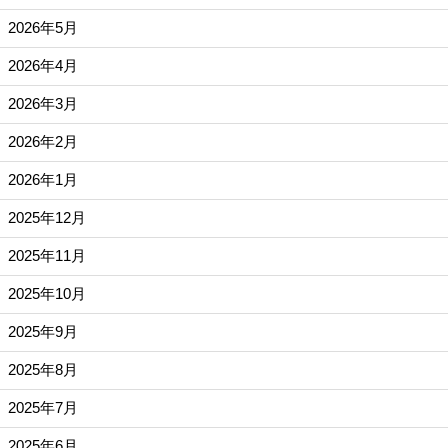
2026年5月
2026年4月
2026年3月
2026年2月
2026年1月
2025年12月
2025年11月
2025年10月
2025年9月
2025年8月
2025年7月
2025年6月