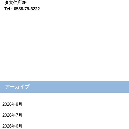
タ大仁店2F
Tel : 0558-79-3222
アーカイブ
2026年8月
2026年7月
2026年6月