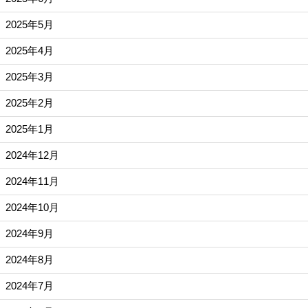
2025年5月
2025年4月
2025年3月
2025年2月
2025年1月
2024年12月
2024年11月
2024年10月
2024年9月
2024年8月
2024年7月