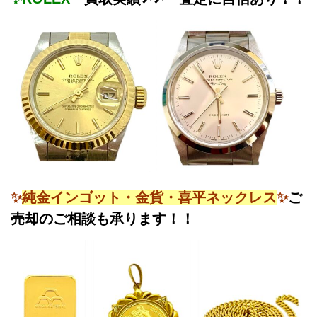
✨
純金インゴット・金貨・喜平ネックレス
✨
ご
売却のご相談も承ります！！