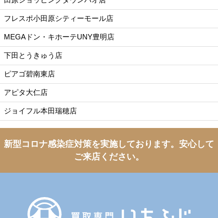
フレスポ小田原シティーモール店
MEGAドン・キホーテUNY豊明店
下田とうきゅう店
ピアゴ碧南東店
アピタ大仁店
ジョイフル本田瑞穂店
新型コロナ感染症対策を実施しております。
安心して
ご来店ください。