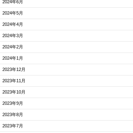
2024年6月
2024年5月
2024年4月
2024年3月
2024年2月
2024年1月
2023年12月
2023年11月
2023年10月
2023年9月
2023年8月
2023年7月