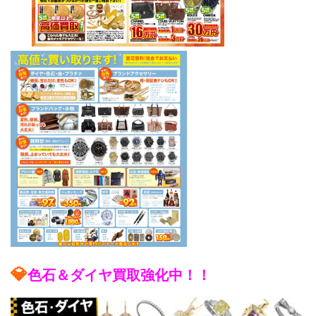
💎
色石＆ダイヤ買取強化中！！