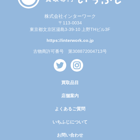
株式会社インターワーク
〒113-0034
東京都文京区湯島3-39-10 上野THビル3F
https://interwork.co.jp
古物商許可番号 第308872004713号
買取品目
店舗案内
よくあるご質問
いちふじについて
お問い合わせ