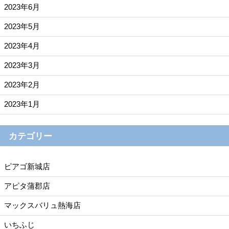
2023年6月
2023年5月
2023年4月
2023年3月
2023年2月
2023年1月
カテゴリー
ピアゴ新城店
アピタ蒲郡店
マックスバリュ熱海店
いちふじ