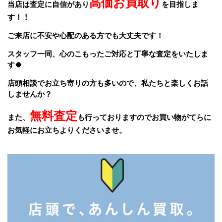
高価お買取り
当店は査定に自信があり
を目指しま
す！！
ご来店に不安や心配のある方でも大丈夫です！
スタッフ一同、
心のこもったご対応と丁寧な査定をいたしま
す🍀
店頭相談でお立ち寄りの方も多いので、私たちと楽しくお話
しませんか？
無料査定
また、
も行っておりますのでお買い物がてらに
お気軽にお立ちよりくださいませ。