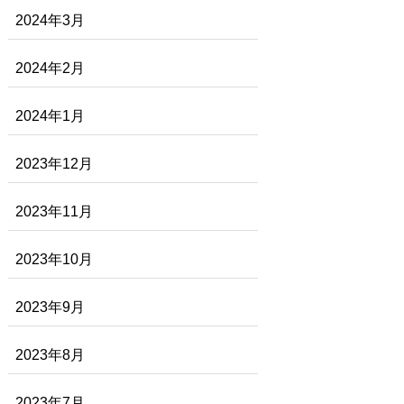
2024年3月
2024年2月
2024年1月
2023年12月
2023年11月
2023年10月
2023年9月
2023年8月
2023年7月