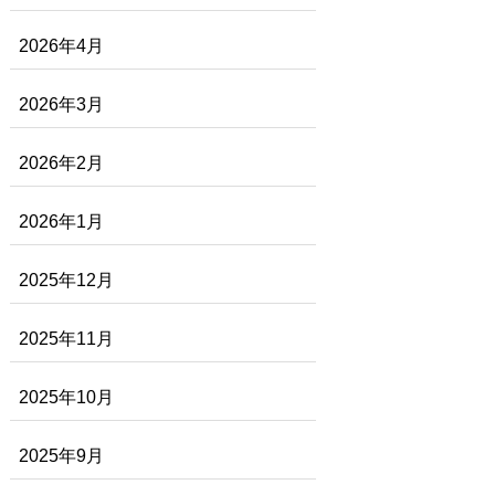
2026年4月
2026年3月
2026年2月
2026年1月
2025年12月
2025年11月
2025年10月
2025年9月