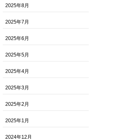
2025年8月
2025年7月
2025年6月
2025年5月
2025年4月
2025年3月
2025年2月
2025年1月
2024年12月