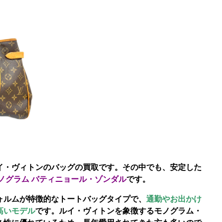
イ・ヴィトンのバッグの買取です。その中でも、安定した
ノグラム バティニョール・ゾンダル
です。
ォルムが特徴的なトートバッグタイプで、
通勤やお出かけ
高いモデル
です。ルイ・ヴィトンを象徴するモノグラム・