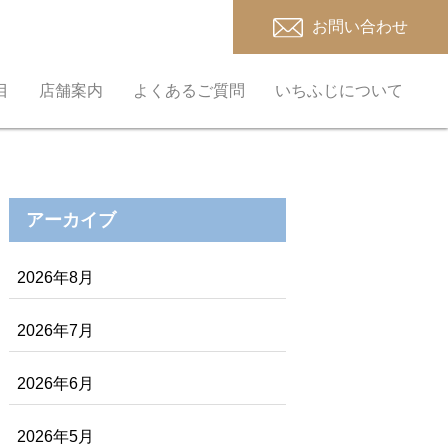
お問い合わせ
目
店舗案内
よくあるご質問
いちふじについて
アーカイブ
2026年8月
2026年7月
2026年6月
2026年5月