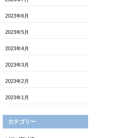
2023年6月
2023年5月
2023年4月
2023年3月
2023年2月
2023年1月
カテゴリー