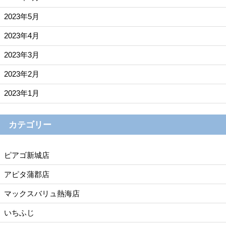
2023年5月
2023年4月
2023年3月
2023年2月
2023年1月
カテゴリー
ピアゴ新城店
アピタ蒲郡店
マックスバリュ熱海店
いちふじ