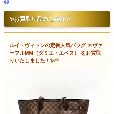
😊
✨お買取り品のご紹介✨
ルイ・ヴィトンの定番人気バッグ ネヴァ
ーフルMM（ダミエ・エベヌ） をお買取
りいたしました！✨👜