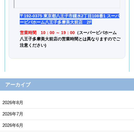
〒192-0375 東京都八王子市鑓水2丁目108番1 スーパ
ービバホーム八王子多摩美大前店 2F
営業時間 10：00 ～ 19：00
（スーパービバホーム
八王子多摩美大前店の営業時間とは異なりますのでご
注意ください)
アーカイブ
2026年8月
2026年7月
2026年6月