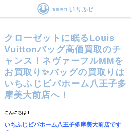
クローゼットに眠るLouis
Vuittonバッグ高価買取のチ
ャンス！ネヴァーフルMMを
お買取り✨バッグの買取りは
いちふじビバホーム八王子多
摩美大前店へ！
こんにちは！
いちふじビバホーム八王子多摩美大前店です