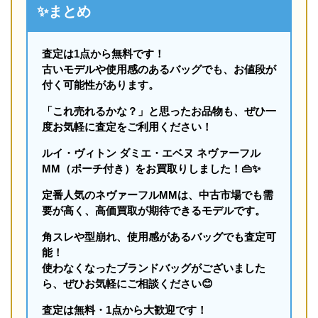
✨まとめ
査定は1点から無料です！
古いモデルや使用感のあるバッグでも、お値段が
付く可能性があります。
「これ売れるかな？」と思ったお品物も、ぜひ一
度お気軽に査定をご利用ください！
ルイ・ヴィトン ダミエ・エベヌ ネヴァーフル
MM（ポーチ付き）をお買取りしました！👜✨
定番人気のネヴァーフルMMは、中古市場でも需
要が高く、高価買取が期待できるモデルです。
角スレや型崩れ、使用感があるバッグでも査定可
能！
使わなくなったブランドバッグがございました
ら、ぜひお気軽にご相談ください😊
査定は無料・1点から大歓迎です！