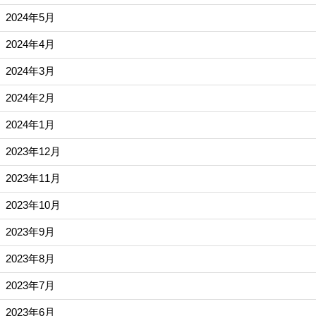
2024年5月
2024年4月
2024年3月
2024年2月
2024年1月
2023年12月
2023年11月
2023年10月
2023年9月
2023年8月
2023年7月
2023年6月