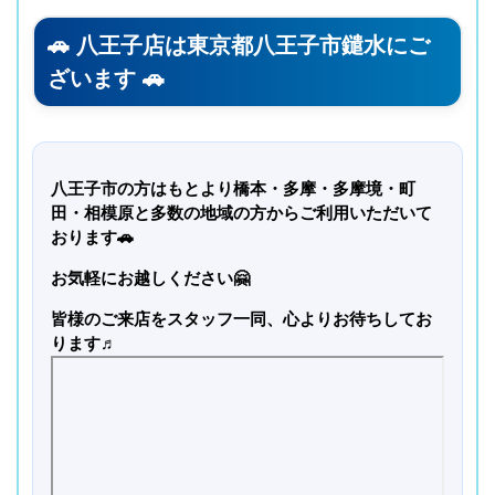
🚗 八王子店は東京都八王子市鑓水にご
ざいます 🚗
八王子市の方はもとより橋本・多摩・多摩境・町
田・相模原と多数の地域の方からご利用いただいて
おります
🚗
お気軽にお越しください
🤗
皆様のご来店をスタッフ一同、心よりお待ちしてお
ります♬