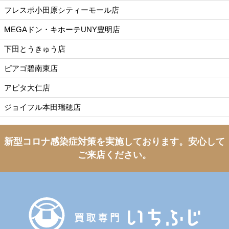
フレスポ小田原シティーモール店
MEGAドン・キホーテUNY豊明店
下田とうきゅう店
ピアゴ碧南東店
アピタ大仁店
ジョイフル本田瑞穂店
新型コロナ感染症対策を実施しております。
安心して
ご来店ください。