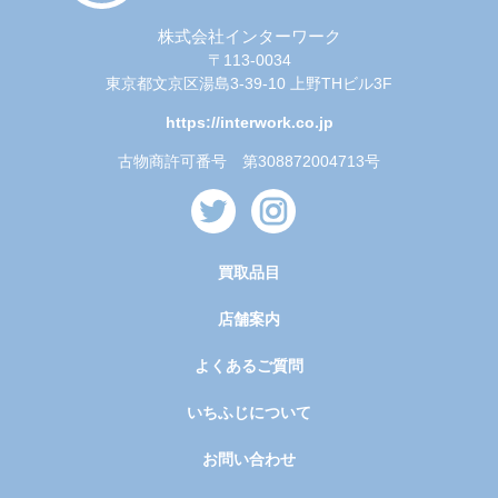
株式会社インターワーク
〒113-0034
東京都文京区湯島3-39-10 上野THビル3F
https://interwork.co.jp
古物商許可番号 第308872004713号
買取品目
店舗案内
よくあるご質問
いちふじについて
お問い合わせ