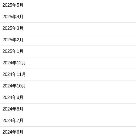
2025年5月
2025年4月
2025年3月
2025年2月
2025年1月
2024年12月
2024年11月
2024年10月
2024年9月
2024年8月
2024年7月
2024年6月