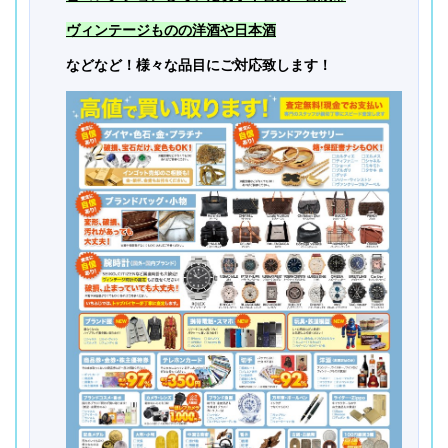
ヴィンテージものの洋酒や日本酒
などなど！様々な品目にご対応致します！