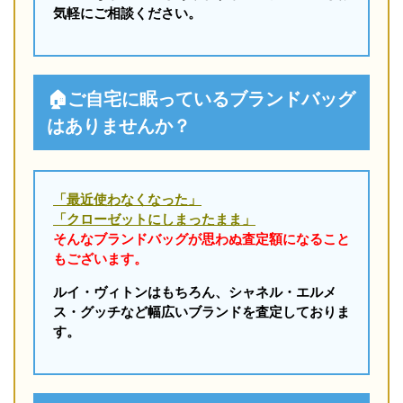
気軽にご相談ください。
🏠ご自宅に眠っているブランドバッグ
はありませんか？
「最近使わなくなった」
「クローゼットにしまったまま」
そんなブランドバッグが思わぬ査定額になること
もございます。
ルイ・ヴィトンはもちろん、シャネル・エルメ
ス・グッチなど幅広いブランドを査定しておりま
す。