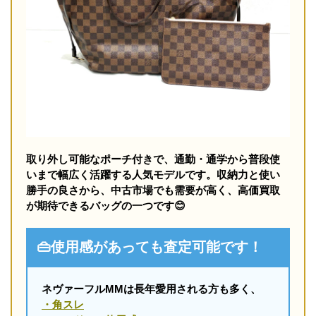
取り外し可能なポーチ付きで、通勤・通学から普段使
いまで幅広く活躍する人気モデルです。収納力と使い
勝手の良さから、中古市場でも需要が高く、高価買取
が期待できるバッグの一つです😊
👜使用感があっても査定可能です！
ネヴァーフルMMは長年愛用される方も多く、
・角スレ