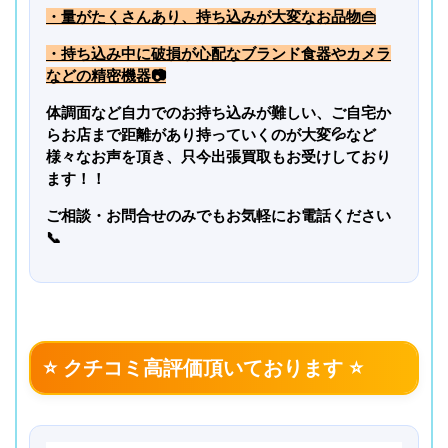
・量がたくさんあり、持ち込みが大変なお品物
👜
・持ち込み中に破損が心配なブランド食器やカメラ
などの精密機器
📷
体調面など自力でのお持ち込みが難しい、ご自宅か
らお店まで距離があり持っていくのが大変
💦など
様々なお声を頂き、只今出張買取もお受けしており
ます！！
ご相談・お問合せのみでもお気軽にお電話ください
📞
⭐ クチコミ高評価頂いております ⭐