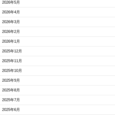
2026年5月
2026年4月
2026年3月
2026年2月
2026年1月
2025年12月
2025年11月
2025年10月
2025年9月
2025年8月
2025年7月
2025年6月