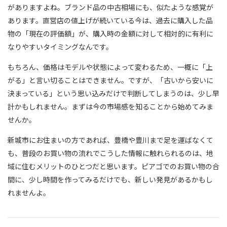
がありますよね。ブランド品の中古相場にも、似たような感覚が
あります。直営店の値上げが続いている今は、過去に購入した品
物の「現在の評価額」が、購入時の金額に対して相対的に有利に
なりやすいタイミングなんです。
もちろん、価格はモデルや状態によって変わるため、一概に「上
がる」と言い切ることはできません。ですが、「古いから安いに
決まっている」という思い込みだけで判断してしまうのは、少し早
計かもしれません。まずは今の市場感を知ることから始めてみま
せんか。
新城市にお住まいの方であれば、豊橋や豊川まで足を運ばなくて
も、普段のお買い物の流れでこうした情報に触れられるのは、地
域に住むメリットのひとつだと思います。ピアゴでのお買い物の合
間に、少し時間を作ってみるだけでも、新しい発見があるかもし
れませんよ。