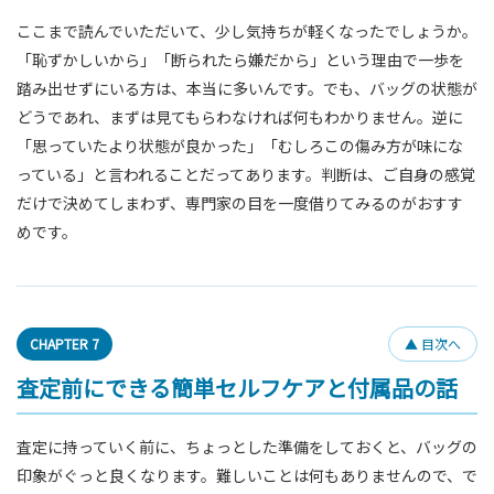
ここまで読んでいただいて、少し気持ちが軽くなったでしょうか。
「恥ずかしいから」「断られたら嫌だから」という理由で一歩を
踏み出せずにいる方は、本当に多いんです。でも、バッグの状態が
どうであれ、まずは見てもらわなければ何もわかりません。逆に
「思っていたより状態が良かった」「むしろこの傷み方が味にな
っている」と言われることだってあります。判断は、ご自身の感覚
だけで決めてしまわず、専門家の目を一度借りてみるのがおすす
めです。
CHAPTER 7
▲ 目次へ
査定前にできる簡単セルフケアと付属品の話
査定に持っていく前に、ちょっとした準備をしておくと、バッグの
印象がぐっと良くなります。難しいことは何もありませんので、で