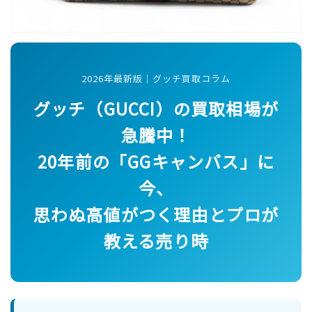
2026年最新版｜グッチ買取コラム
グッチ（GUCCI）の買取相場が
急騰中！
20年前の「GGキャンバス」に
今、
思わぬ高値がつく理由とプロが
教える売り時