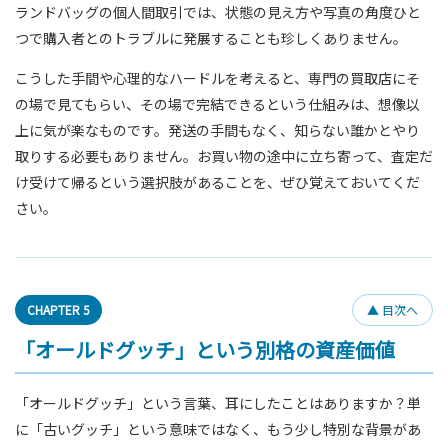
ランドバッグの個人間取引では、状態の見え方や写真の角度ひと
つで購入者とのトラブルに発展することも珍しくありません。
こうした手間や心理的なハードルを考えると、専門の買取店にそ
の場で見てもらい、その場で完結できるという仕組みは、想像以
上に気が楽なものです。発送の手間もなく、知らない誰かとやり
取りする必要もありません。お買い物の途中に立ち寄って、査定だ
け受けて帰るという選択肢があることを、ぜひ覚えておいてくだ
さい。
CHAPTER 5
▲ 目次へ
「オールドグッチ」という別格の資産価値
「オールドグッチ」という言葉、耳にしたことはありますか？単
に「古いグッチ」という意味ではなく、もう少し特別な背景があ