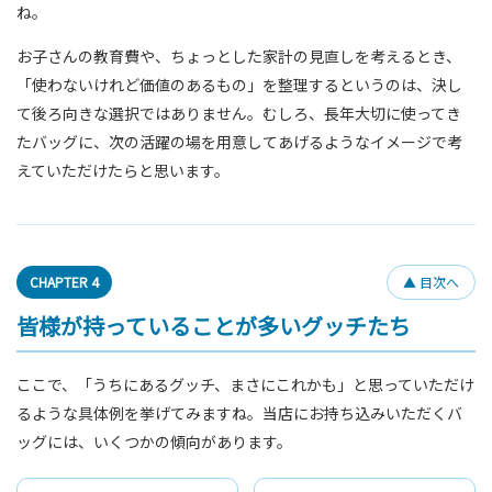
ね。
お子さんの教育費や、ちょっとした家計の見直しを考えるとき、
「使わないけれど価値のあるもの」を整理するというのは、決し
て後ろ向きな選択ではありません。むしろ、長年大切に使ってき
たバッグに、次の活躍の場を用意してあげるようなイメージで考
えていただけたらと思います。
CHAPTER 4
▲ 目次へ
皆様が持っていることが多いグッチたち
ここで、「うちにあるグッチ、まさにこれかも」と思っていただけ
るような具体例を挙げてみますね。当店にお持ち込みいただくバ
ッグには、いくつかの傾向があります。