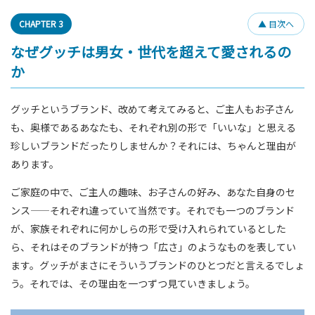
CHAPTER 3
▲ 目次へ
なぜグッチは男女・世代を超えて愛されるの
か
グッチというブランド、改めて考えてみると、ご主人もお子さん
も、奥様であるあなたも、それぞれ別の形で「いいな」と思える
珍しいブランドだったりしませんか？それには、ちゃんと理由が
あります。
ご家庭の中で、ご主人の趣味、お子さんの好み、あなた自身のセ
ンス——それぞれ違っていて当然です。それでも一つのブランド
が、家族それぞれに何かしらの形で受け入れられているとした
ら、それはそのブランドが持つ「広さ」のようなものを表してい
ます。グッチがまさにそういうブランドのひとつだと言えるでしょ
う。それでは、その理由を一つずつ見ていきましょう。