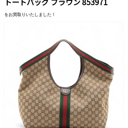
トートバッグ ブラウン 853971
をお買取りいたしました！