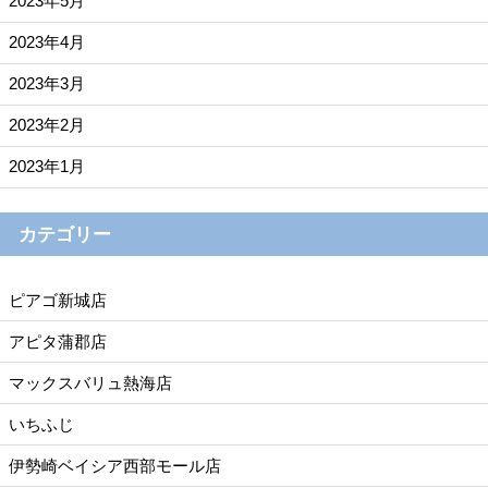
2023年5月
2023年4月
2023年3月
2023年2月
2023年1月
カテゴリー
ピアゴ新城店
アピタ蒲郡店
マックスバリュ熱海店
いちふじ
伊勢崎ベイシア西部モール店