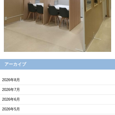
アーカイブ
2026年8月
2026年7月
2026年6月
2026年5月