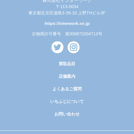
株式会社インターワーク
〒113-0034
東京都文京区湯島3-39-10 上野THビル3F
https://interwork.co.jp
古物商許可番号 第308872004713号
買取品目
店舗案内
よくあるご質問
いちふじについて
お問い合わせ