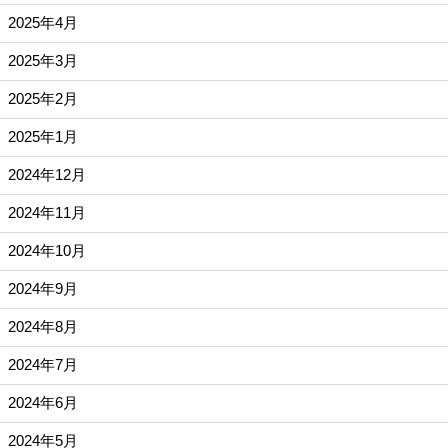
2025年4月
2025年3月
2025年2月
2025年1月
2024年12月
2024年11月
2024年10月
2024年9月
2024年8月
2024年7月
2024年6月
2024年5月