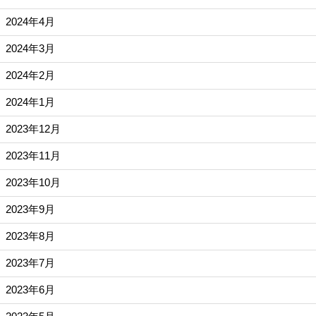
2024年4月
2024年3月
2024年2月
2024年1月
2023年12月
2023年11月
2023年10月
2023年9月
2023年8月
2023年7月
2023年6月