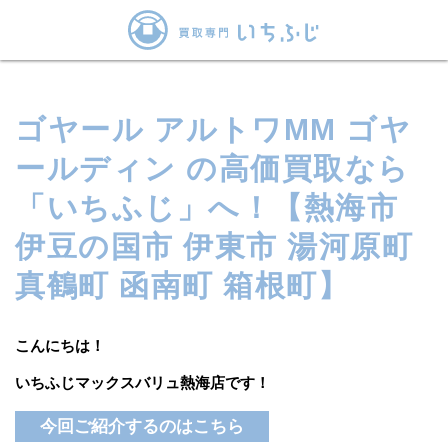
ゴヤール アルトワMM ゴヤ
ールディン の高価買取なら
「いちふじ」へ！【熱海市
伊豆の国市 伊東市 湯河原町
真鶴町 函南町 箱根町】
こんにちは！
いちふじマックスバリュ熱海店です！
今回ご紹介するのはこちら