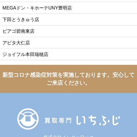
MEGAドン・キホーテUNY豊明店
下田とうきゅう店
ピアゴ碧南東店
アピタ大仁店
ジョイフル本田瑞穂店
新型コロナ感染症対策を実施しております。
安心して
ご来店ください。