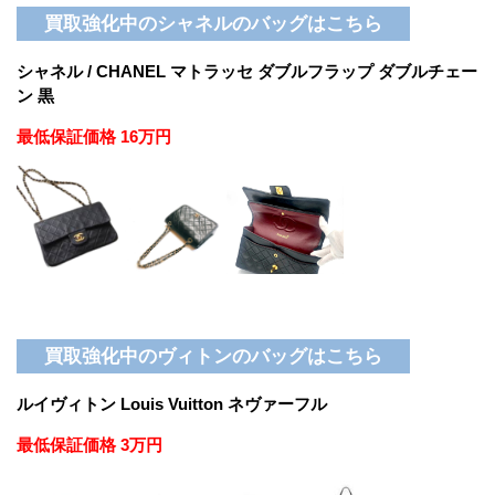
買取強化中のシャネルのバッグはこちら
シャネル / CHANEL マトラッセ ダブルフラップ ダブルチェー
ン 黒
最低保証価格 16万円
買取強化中のヴィトンのバッグはこちら
ルイヴィトン Louis Vuitton ネヴァーフル
最低保証価格 3万円