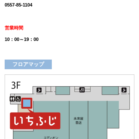
0557-85-1104
営業時間
10：00～19：00
フロアマップ