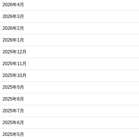
2026年4月
2026年3月
2026年2月
2026年1月
2025年12月
2025年11月
2025年10月
2025年9月
2025年8月
2025年7月
2025年6月
2025年5月