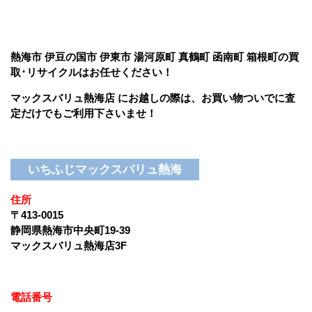
熱海市 伊豆の国市 伊東市 湯河原町 真鶴町 函南町 箱根町の買
取･リサイクルはお任せください！
マックスバリュ熱海店 にお越しの際は、お買い物ついでに査
定だけでもご利用下さいませ！
いちふじマックスバリュ熱海
住所
〒413-0015
静岡県熱海市中央町19-39
マックスバリュ熱海店3F
電話番号