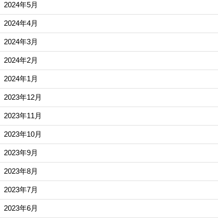
2024年5月
2024年4月
2024年3月
2024年2月
2024年1月
2023年12月
2023年11月
2023年10月
2023年9月
2023年8月
2023年7月
2023年6月