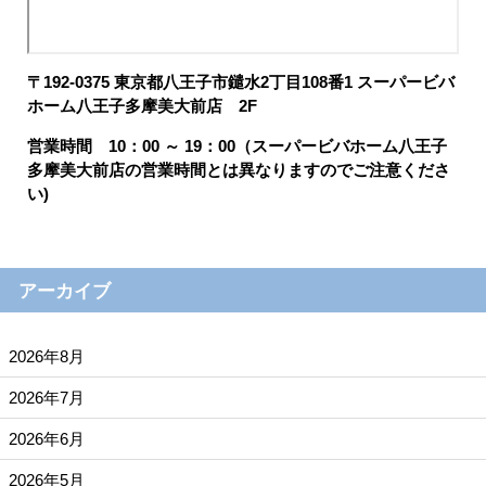
〒192-0375 東京都八王子市鑓水2丁目108番1 スーパービバ
ホーム八王子多摩美大前店 2F
営業時間 10：00 ～ 19：00（スーパービバホーム八王子
多摩美大前店の営業時間とは異なりますのでご注意くださ
い)
アーカイブ
2026年8月
2026年7月
2026年6月
2026年5月