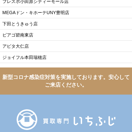
フレスポ小田原シティーモール店
MEGAドン・キホーテUNY豊明店
下田とうきゅう店
ピアゴ碧南東店
アピタ大仁店
ジョイフル本田瑞穂店
新型コロナ感染症対策を実施しております。
安心して
ご来店ください。