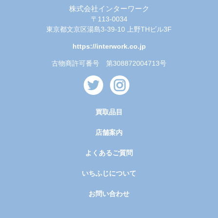
株式会社インターワーク
〒113-0034
東京都文京区湯島3-39-10 上野THビル3F
https://interwork.co.jp
古物商許可番号 第308872004713号
買取品目
店舗案内
よくあるご質問
いちふじについて
お問い合わせ