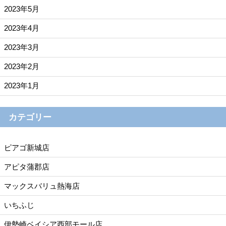
2023年5月
2023年4月
2023年3月
2023年2月
2023年1月
カテゴリー
ピアゴ新城店
アピタ蒲郡店
マックスバリュ熱海店
いちふじ
伊勢崎ベイシア西部モール店