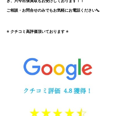
き、只今出張買取もお受けしております！！
ご相談・お問合せのみでもお気軽にお電話ください
📞
⭐ クチコミ高評価頂いております ⭐