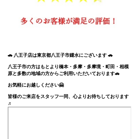
🚗 八王子店は東京都八王子市鑓水にございます 🚗
八王子市の方はもとより橋本・多摩・多摩境・町田・相模
原と多数の地域の方からご利用いただいております
🚗
お気軽にお越しください
🤗
皆様のご来店をスタッフ一同、心よりお待ちしております
♬