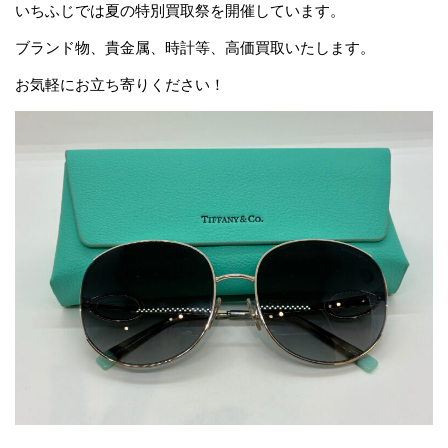
いちふじでは夏の特別買取祭を開催しています。
ブランド物、貴金属、時計等、高価買取いたします。
お気軽にお立ち寄りください！