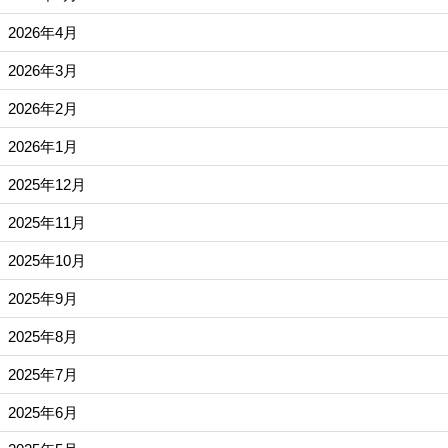
2026年4月
2026年3月
2026年2月
2026年1月
2025年12月
2025年11月
2025年10月
2025年9月
2025年8月
2025年7月
2025年6月