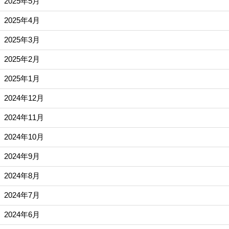
2025年5月
2025年4月
2025年3月
2025年2月
2025年1月
2024年12月
2024年11月
2024年10月
2024年9月
2024年8月
2024年7月
2024年6月