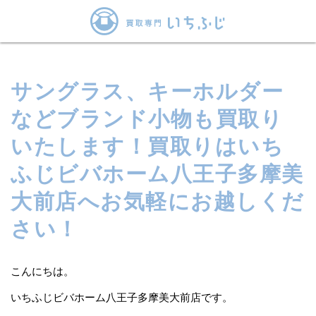
サングラス、キーホルダー
などブランド小物も買取り
いたします！買取りはいち
ふじビバホーム八王子多摩美
大前店へお気軽にお越しくだ
さい！
こんにちは。
いちふじビバホーム八王子多摩美大前店です。