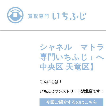
シャネル マトラ
専門いちふじ」へ
中央区 天竜区】
こんにちは！
いちふじサンストリート浜北店です！
今回ご紹介するのはこちら