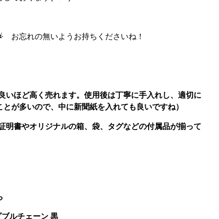
 お忘れの無いようお持ちくださいね！
が良いほど高く売れます。使用後は丁寧に手入れし、適切に
ことが多いので、中に新聞紙を入れても良いですね）
の証明書やオリジナルの箱、袋、タグなどの付属品が揃って
ら
ダブルチェーン 黒