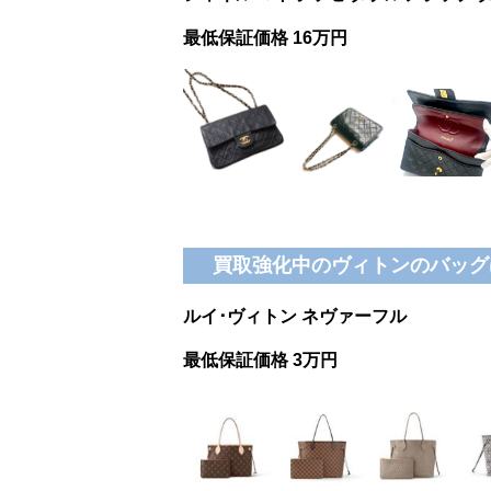
最低保証価格 16万円
買取強化中のヴィトンのバッグ
ルイ･ヴィトン ネヴァーフル
最低保証価格 3万円