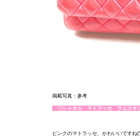
掲載写真：参考
♡シャネル マトラッセ ラムスキ
ピンクのマトラッセ、かわいいですね(^▽