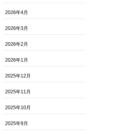
2026年4月
2026年3月
2026年2月
2026年1月
2025年12月
2025年11月
2025年10月
2025年9月