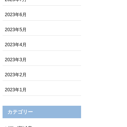
2023年6月
2023年5月
2023年4月
2023年3月
2023年2月
2023年1月
カテゴリー