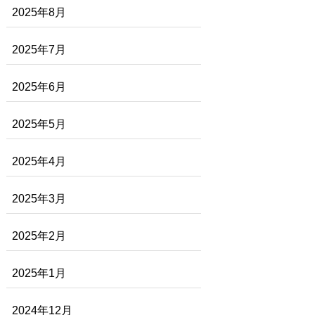
2025年8月
2025年7月
2025年6月
2025年5月
2025年4月
2025年3月
2025年2月
2025年1月
2024年12月