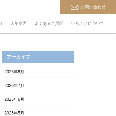
お問い合わせ
目
店舗案内
よくあるご質問
いちふじについて
アーカイブ
2026年8月
2026年7月
2026年6月
2026年5月