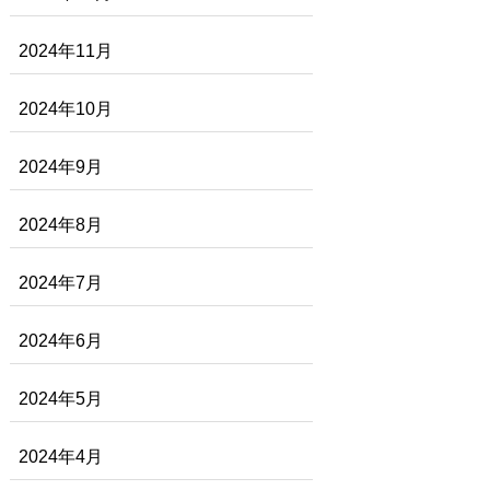
2024年11月
2024年10月
2024年9月
2024年8月
2024年7月
2024年6月
2024年5月
2024年4月