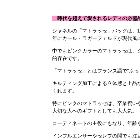
時代を超えて愛されるレディの必需
シャネルの「マトラッセ」バッグは、19
年にカール・ラガーフェルドが現代風
中でもピンクカラーのマトラッセは、
的存在です。
「マトラッセ」とはフランス語で“ふっ
キルティング加工による立体感と上品
くれます。
特にピンクのマトラッセは、卒業祝い
大切な人へのギフトとしても大人気。
コーディネートの主役にもなり、年齢
インフルエンサーやセレブの間でも注