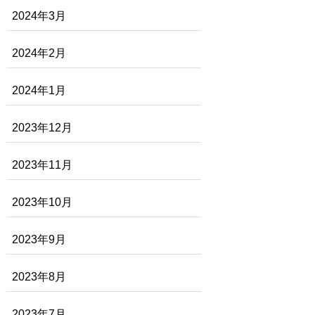
2024年3月
2024年2月
2024年1月
2023年12月
2023年11月
2023年10月
2023年9月
2023年8月
2023年7月