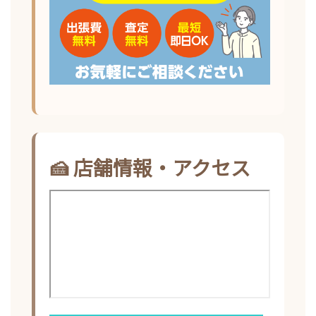
🍰 店舗情報・アクセス