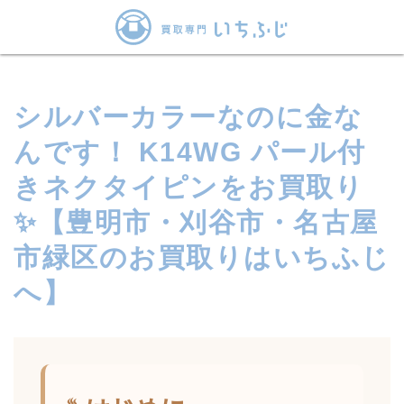
シルバーカラーなのに金な
んです！ K14WG パール付
きネクタイピンをお買取り
✨【豊明市・刈谷市・名古屋
市緑区のお買取りはいちふじ
へ】