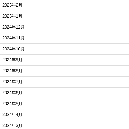
2025年2月
2025年1月
2024年12月
2024年11月
2024年10月
2024年9月
2024年8月
2024年7月
2024年6月
2024年5月
2024年4月
2024年3月