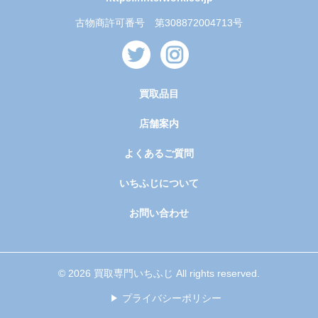
古物商許可番号 第308872004713号
買取品目
店舗案内
よくあるご質問
いちふじについて
お問い合わせ
© 2026 買取専門いちふじ All rights reserved.
プライバシーポリシー