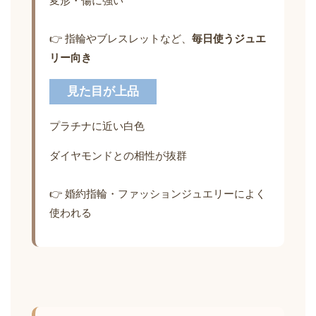
変形・傷に強い
👉 指輪やブレスレットなど、
毎日使うジュエ
リー向き
見た目が上品
プラチナに近い白色
ダイヤモンドとの相性が抜群
👉 婚約指輪・ファッションジュエリーによく
使われる