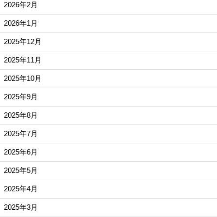
2026年2月
2026年1月
2025年12月
2025年11月
2025年10月
2025年9月
2025年8月
2025年7月
2025年6月
2025年5月
2025年4月
2025年3月