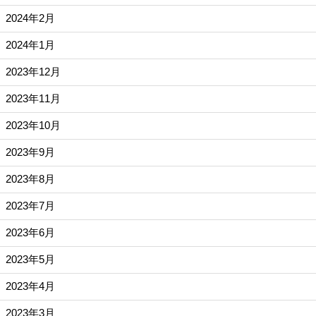
2024年2月
2024年1月
2023年12月
2023年11月
2023年10月
2023年9月
2023年8月
2023年7月
2023年6月
2023年5月
2023年4月
2023年3月