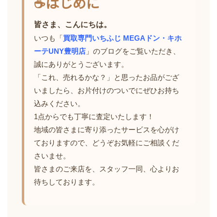
☕はじめに
皆さま、こんにちは。
いつも「
買取専門いちふじ MEGAドン・キホ
ーテUNY豊明店
」のブログをご覧いただき、
誠にありがとうございます。
「これ、売れるかな？」と思ったお品がござ
いましたら、お片付けのついでにぜひお持ち
込みください。
1点からでも丁寧に査定いたします！
地域の皆さまに寄り添ったサービスを心がけ
ておりますので、どうぞお気軽にご相談くだ
さいませ。
皆さまのご来店を、スタッフ一同、心よりお
待ちしております。