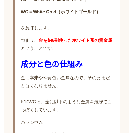
WG
＝
White Gold（ホワイトゴールド）
を意味します。
つまり、
金を約6割使ったホワイト系の貴金属
ということです。
成分と色の仕組み
金は本来やや黄色い金属なので、そのままだ
と白くなりません。
K14WGは、金に以下のような金属を混ぜて白
っぽくしています。
パラジウム