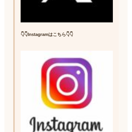
👇👇Instagramはこちら👇👇