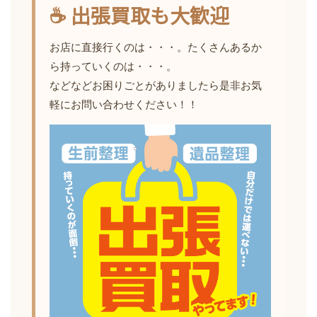
☕ 出張買取も大歓迎
お店に直接行くのは・・・。たくさんあるか
ら持っていくのは・・・。
などなどお困りごとがありましたら是非お気
軽にお問い合わせください！！