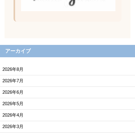
アーカイブ
2026年8月
2026年7月
2026年6月
2026年5月
2026年4月
2026年3月