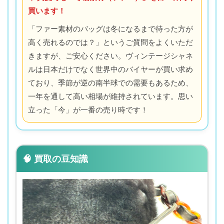
買います！
「ファー素材のバッグは冬になるまで待った方が
高く売れるのでは？」というご質問をよくいただ
きますが、ご安心ください。ヴィンテージシャネ
ルは日本だけでなく世界中のバイヤーが買い求め
ており、季節が逆の南半球での需要もあるため、
一年を通して高い相場が維持されています。思い
立った「今」が一番の売り時です！
🧠 買取の豆知識