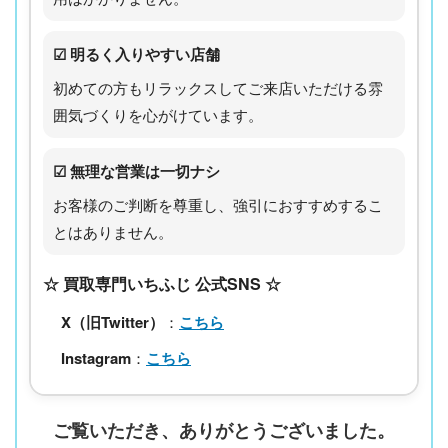
☑ 明るく入りやすい店舗
初めての方もリラックスしてご来店いただける雰
囲気づくりを心がけています。
☑ 無理な営業は一切ナシ
お客様のご判断を尊重し、強引におすすめするこ
とはありません。
☆ 買取専門いちふじ 公式SNS ☆
X（旧Twitter）
：
こちら
Instagram
：
こちら
ご覧いただき、ありがとうございました。