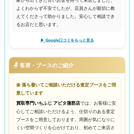
よくわからず不安でしたが、店員さんが親切に教
えてくださって助かりました。安心して相談でき
るお店だと思います。
▶ Google口コミをもっと見る
🪑 客席・ブースのご紹介
🌼 落ち着いてご相談いただける査定ブースをご用
意しています
買取専門いちふじ アピタ蒲郡店
では、お客様に安
心してご相談いただけるよう、仕切りのある査定
ブースをご用意しております。周囲が気になりに
くい空間づくりを心がけており、初めてご来店さ