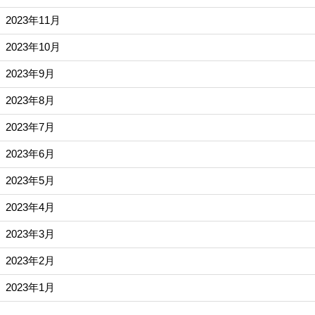
2023年11月
2023年10月
2023年9月
2023年8月
2023年7月
2023年6月
2023年5月
2023年4月
2023年3月
2023年2月
2023年1月