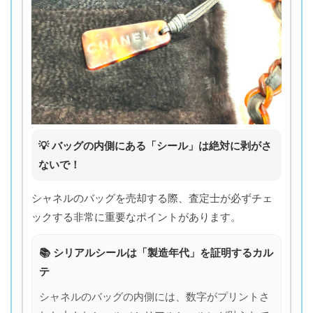
💡 バッグの内側にある「シール」は絶対に剥がさ
ないで！
シャネルのバッグを売却する際、査定士が必ずチェ
ックする非常に重要なポイントがあります。
📚 シリアルシールは「製造年代」を証明するカル
テ
シャネルのバッグの内側には、数字がプリントさ