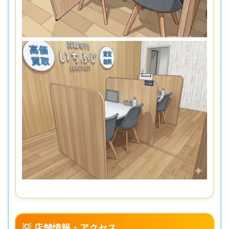
💡 店舗情報・アクセス