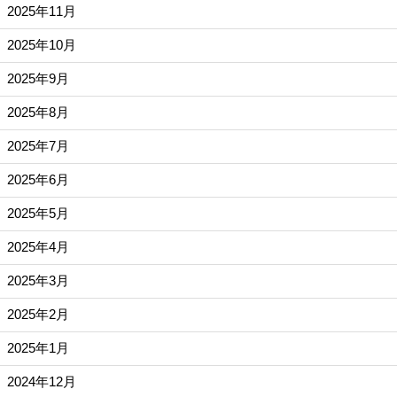
2025年11月
2025年10月
2025年9月
2025年8月
2025年7月
2025年6月
2025年5月
2025年4月
2025年3月
2025年2月
2025年1月
2024年12月