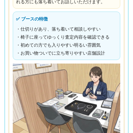
れる方にも落ち着いてお話しいただけます。
✅ ブースの特徴
・仕切りがあり、落ち着いて相談しやすい
・椅子に座ってゆっくり査定内容を確認できる
・初めての方でも入りやすい明るい雰囲気
・お買い物ついでに立ち寄りやすい店舗設計