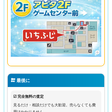
🔚 最後に
☑ 完全無料の査定
見るだけ・相談だけでも大歓迎。売らなくても費
用はかかりません。