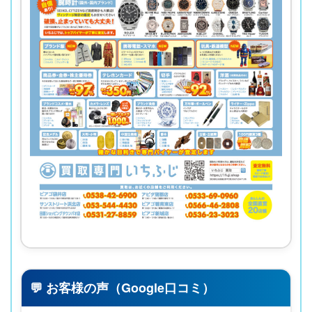
💬 お客様の声（Google口コミ）