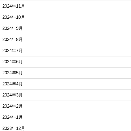
2024年11月
2024年10月
2024年9月
2024年8月
2024年7月
2024年6月
2024年5月
2024年4月
2024年3月
2024年2月
2024年1月
2023年12月