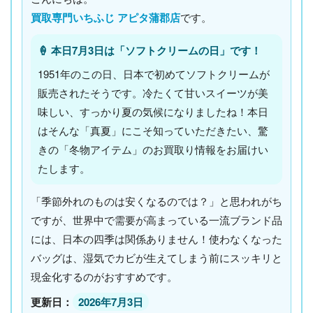
買取専門いちふじ アピタ蒲郡店
です。
🍦 本日7月3日は「ソフトクリームの日」です！
1951年のこの日、日本で初めてソフトクリームが
販売されたそうです。冷たくて甘いスイーツが美
味しい、すっかり夏の気候になりましたね！本日
はそんな「真夏」にこそ知っていただきたい、驚
きの「冬物アイテム」のお買取り情報をお届けい
たします。
「季節外れのものは安くなるのでは？」と思われがち
ですが、世界中で需要が高まっている一流ブランド品
には、日本の四季は関係ありません！使わなくなった
バッグは、湿気でカビが生えてしまう前にスッキリと
現金化するのがおすすめです。
更新日：
2026年7月3日