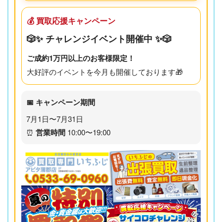
💰 買取応援キャンペーン
🎲✨ チャレンジイベント開催中 ✨🎲
ご成約1万円以上のお客様限定！
大好評のイベントを今月も開催しております🎁
📅 キャンペーン期間
7月1日〜7月31日
⏰
営業時間
10:00〜19:00