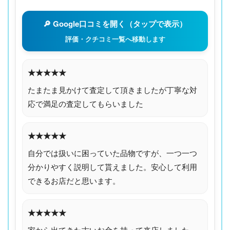
🔎 Google口コミを開く（タップで表示）
評価・クチコミ一覧へ移動します
★★★★★
たまたま見かけて査定して頂きましたが丁寧な対
応で満足の査定してもらいました
★★★★★
自分では扱いに困っていた品物ですが、一つ一つ
分かりやすく説明して貰えました。安心して利用
できるお店だと思います。
★★★★★
家から出てきた古いお金を持って来店しました。