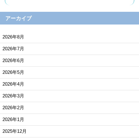
アーカイブ
2026年8月
2026年7月
2026年6月
2026年5月
2026年4月
2026年3月
2026年2月
2026年1月
2025年12月