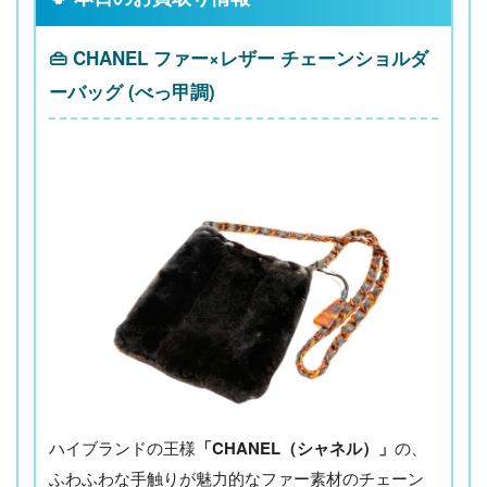
👜 CHANEL ファー×レザー チェーンショルダ
ーバッグ (べっ甲調)
ハイブランドの王様
「CHANEL（シャネル）」
の、
ふわふわな手触りが魅力的なファー素材のチェーン