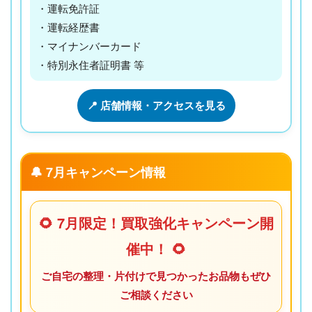
・運転免許証
・運転経歴書
・マイナンバーカード
・特別永住者証明書 等
📍 店舗情報・アクセスを見る
🔔 7月キャンペーン情報
🌻 7月限定！買取強化キャンペーン開
催中！ 🌻
ご自宅の整理・片付けで見つかったお品物もぜひ
ご相談ください