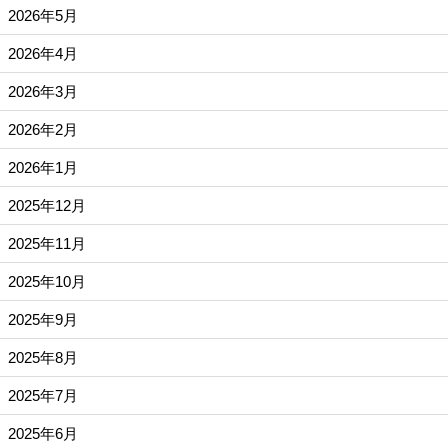
2026年5月
2026年4月
2026年3月
2026年2月
2026年1月
2025年12月
2025年11月
2025年10月
2025年9月
2025年8月
2025年7月
2025年6月