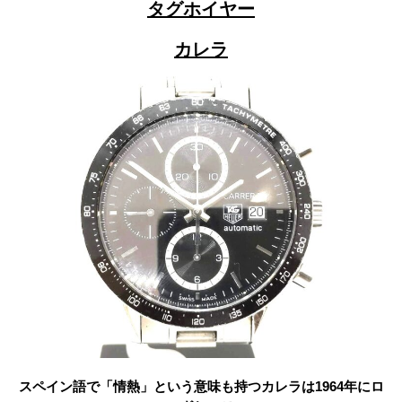
タグホイヤー
カレラ
スペイン語で「
情熱
」という意味も持つカレラは1964年にロ