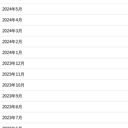
2024年5月
2024年4月
2024年3月
2024年2月
2024年1月
2023年12月
2023年11月
2023年10月
2023年9月
2023年8月
2023年7月