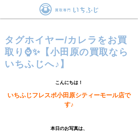
タグホイヤー/カレラをお買
取り⌚✨【小田原の買取なら
いちふじへ♪】
こんにちは！
いちふじフレスポ小田原シティーモール店で
す♪
本日のお写真は、