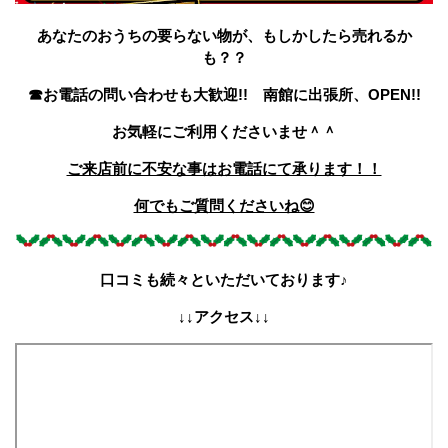
あなたのおうちの要らない物が、もしかしたら売れるか
も？？
☎お電話の問い合わせも大歓迎!! 南館に出張所、OPEN!!
お気軽にご利用くださいませ＾＾
ご来店前に不安な事はお電話にて承ります！！
何でもご質問くださいね😊
口コミも続々といただいております♪
↓↓アクセス↓↓