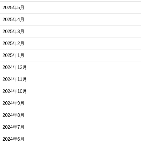
2025年5月
2025年4月
2025年3月
2025年2月
2025年1月
2024年12月
2024年11月
2024年10月
2024年9月
2024年8月
2024年7月
2024年6月