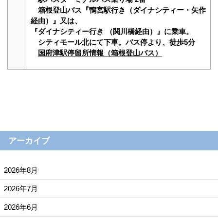
箱根登山バス『鴨宮駅行き（ダイナシティー・矢作
経由）』又は、
『ダイナシティー行き （関川橋経由）』に乗車。
シティモール北にて下車。バス停より、徒歩5分
国府津駅停留所情報（箱根登山バス）
アーカイブ
2026年8月
2026年7月
2026年6月