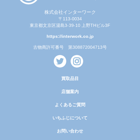
株式会社インターワーク
〒113-0034
東京都文京区湯島3-39-10 上野THビル3F
https://interwork.co.jp
古物商許可番号 第308872004713号
買取品目
店舗案内
よくあるご質問
いちふじについて
お問い合わせ