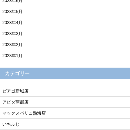
2023年6月
2023年5月
2023年4月
2023年3月
2023年2月
2023年1月
カテゴリー
ピアゴ新城店
アピタ蒲郡店
マックスバリュ熱海店
いちふじ