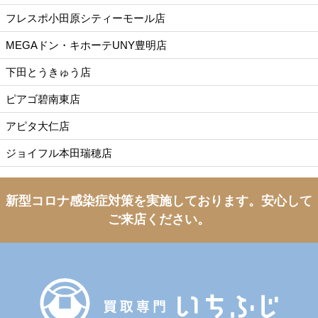
フレスポ小田原シティーモール店
MEGAドン・キホーテUNY豊明店
下田とうきゅう店
ピアゴ碧南東店
アピタ大仁店
ジョイフル本田瑞穂店
新型コロナ感染症対策を実施しております。
安心して
ご来店ください。