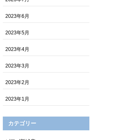
2023年6月
2023年5月
2023年4月
2023年3月
2023年2月
2023年1月
カテゴリー