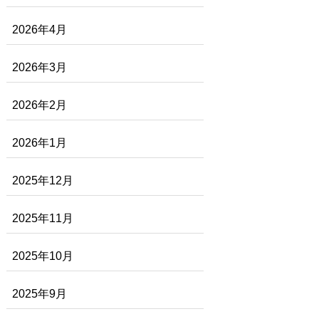
2026年4月
2026年3月
2026年2月
2026年1月
2025年12月
2025年11月
2025年10月
2025年9月