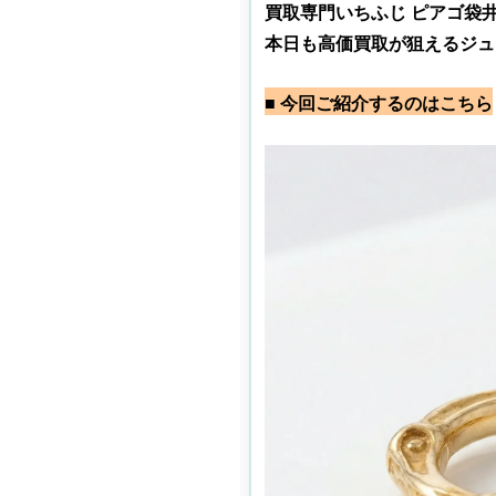
買取専門いちふじ ピアゴ袋
本日も高価買取が狙えるジュ
■ 今回ご紹介するのはこちら