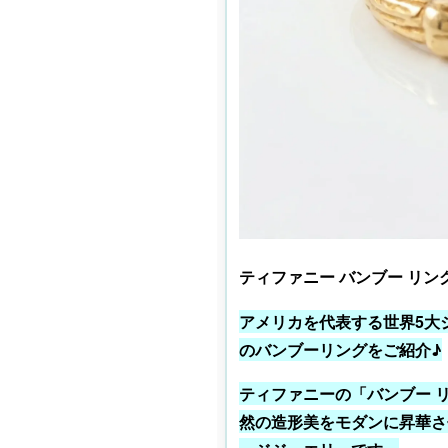
ティファニー バンブー リング 
アメリカを代表する世界5大
のバンブーリングをご紹介♪
ティファニーの「バンブー リ
然の造形美をモダンに昇華さ