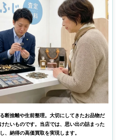
る断捨離や生前整理。大切にしてきたお品物だ
けたいものです。当店では、思い出の詰まった
し、納得の高価買取を実現します。