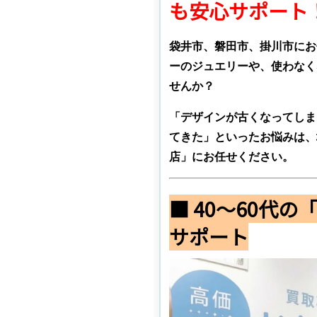
も安心サポート
袋井市、磐田市、掛川市にお
ーのジュエリーや、使わなく
せんか？
「デザインが古くなってしま
てきた」といったお悩みは、
店」にお任せください。
■ 40～60代
サポート