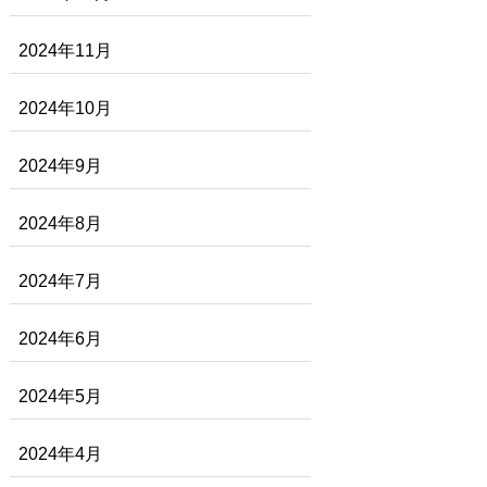
2024年11月
2024年10月
2024年9月
2024年8月
2024年7月
2024年6月
2024年5月
2024年4月