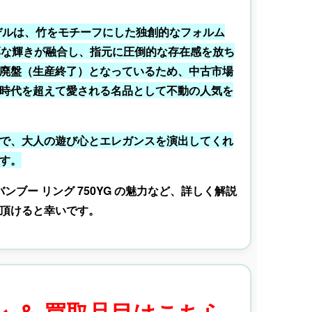
モデルは、竹をモチーフにした独創的なフォルム
厚な輝きが融合し、指元に圧倒的な存在感を放ち
廃盤（生産終了）となっているため、中古市場
時代を超えて愛される名品として不動の人気を
で、大人の遊び心とエレガンスを演出してくれ
す。
ンブー リング 750YG の魅力など、詳しく解説
頂けると幸いです。