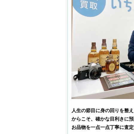
人生の節目に身の回りを整え
からこそ、確かな目利きに預
お品物を一点一点丁寧に査定