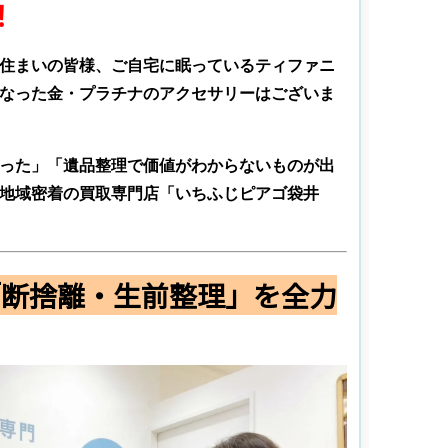
！
住まいの皆様、ご自宅に眠っているティファニ
なった金・プラチナのアクセサリーはございま
った」「遺品整理で価値がわからないものが出
地域密着の買取専門店「いちふじピアゴ袋井
の「断捨離・生前整理」を全力