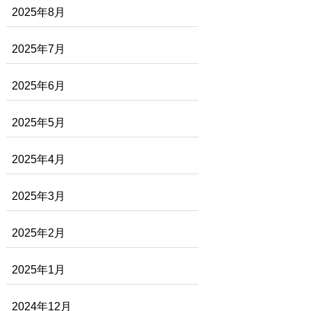
2025年8月
2025年7月
2025年6月
2025年5月
2025年4月
2025年3月
2025年2月
2025年1月
2024年12月