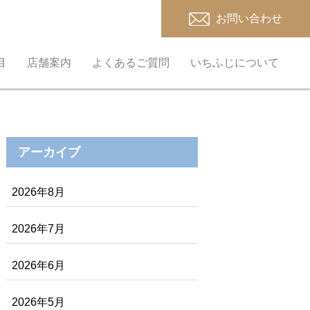
お問い合わせ
目
店舗案内
よくあるご質問
いちふじについて
アーカイブ
2026年8月
2026年7月
2026年6月
2026年5月