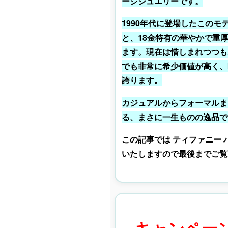
ージジュエリーです。
1990年代に登場したこの
と、18金特有の華やかで重
ます。現在は惜しまれつつも
でも非常に希少価値が高く、
誇ります。
カジュアルからフォーマルま
る、まさに一生ものの逸品で
この記事では ティファニー バ
いたしますので最後までご覧