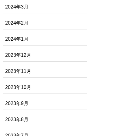
2024年3月
2024年2月
2024年1月
2023年12月
2023年11月
2023年10月
2023年9月
2023年8月
2023年7月