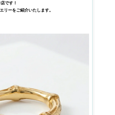
井店です！
エリーをご紹介いたします。