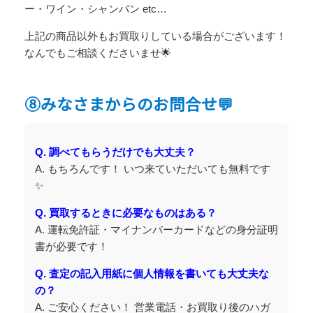
ー・ワイン・シャンパン etc…
上記の商品以外もお買取りしている場合がございます！
なんでもご相談くださいませ🌟
⑧みなさまからのお問合せ💬
Q. 調べてもらうだけでも大丈夫？
A. もちろんです！ いつ来ていただいても無料です
✨
Q. 買取するときに必要なものはある？
A. 運転免許証・マイナンバーカードなどの身分証明
書が必要です！
Q. 査定の記入用紙に個人情報を書いても大丈夫な
の？
A. ご安心ください！ 営業電話・お買取り後のハガ