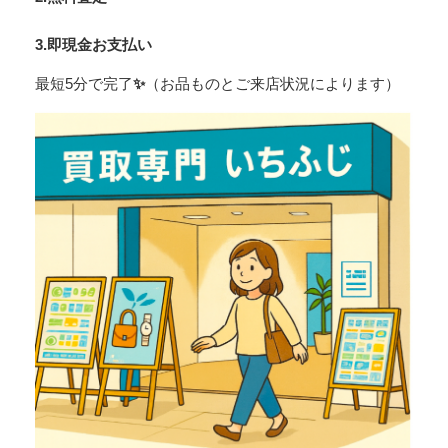
3.即現金お支払い
最短5分で完了
✨
（お品ものとご来店状況によります）