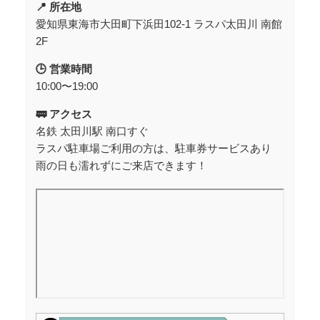
📍 所在地
愛知県東海市大田町下浜田102-1 ラスパ太田川 南館
2F
🕒 営業時間
10:00〜19:00
🚃 アクセス
名鉄 太田川駅 南口すぐ
ラスパ駐車場ご利用の方は、駐車券サービスあり
雨の日も濡れずにご来店できます！