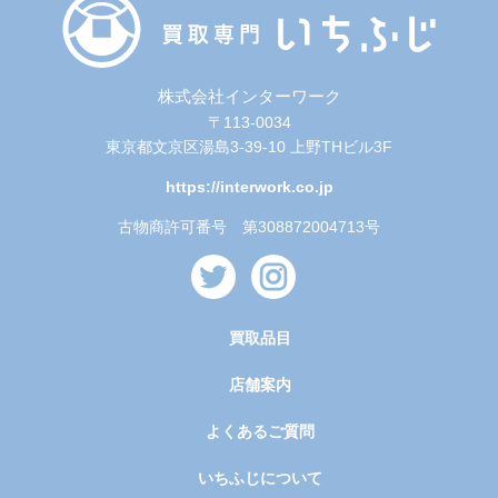
株式会社インターワーク
〒113-0034
東京都文京区湯島3-39-10 上野THビル3F
https://interwork.co.jp
古物商許可番号 第308872004713号
買取品目
店舗案内
よくあるご質問
いちふじについて