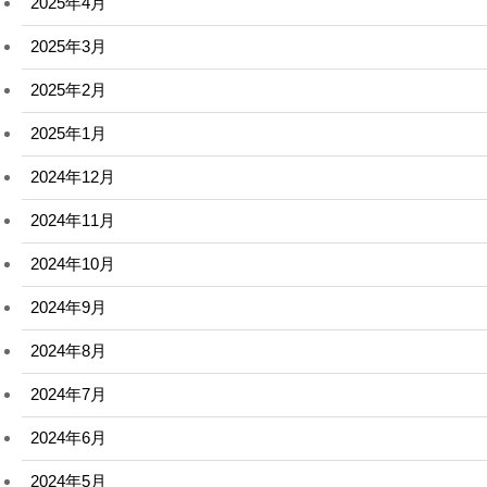
2025年4月
2025年3月
2025年2月
2025年1月
2024年12月
2024年11月
2024年10月
2024年9月
2024年8月
2024年7月
2024年6月
2024年5月