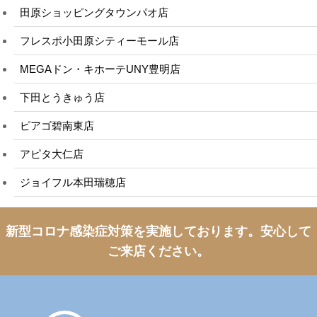
田原ショッピングタウンパオ店
フレスポ小田原シティーモール店
MEGAドン・キホーテUNY豊明店
下田とうきゅう店
ピアゴ碧南東店
アピタ大仁店
ジョイフル本田瑞穂店
新型コロナ感染症対策を実施しております。
安心して
ご来店ください。