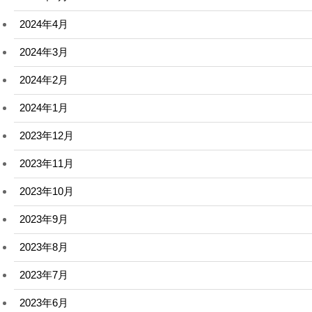
2024年4月
2024年3月
2024年2月
2024年1月
2023年12月
2023年11月
2023年10月
2023年9月
2023年8月
2023年7月
2023年6月