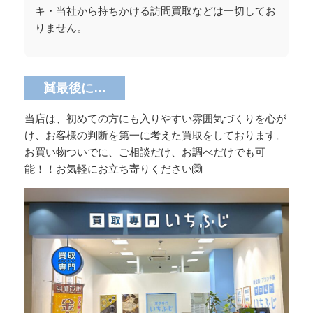
キ・当社から持ちかける訪問買取などは一切してお
りません。
👯最後に…
当店は、初めての方にも入りやすい雰囲気づくりを心が
け、お客様の判断を第一に考えた買取をしております。
お買い物ついでに、ご相談だけ、お調べだけでも可
能！！お気軽にお立ち寄りください🙆