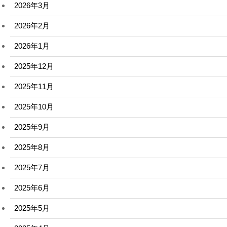
2026年3月
2026年2月
2026年1月
2025年12月
2025年11月
2025年10月
2025年9月
2025年8月
2025年7月
2025年6月
2025年5月