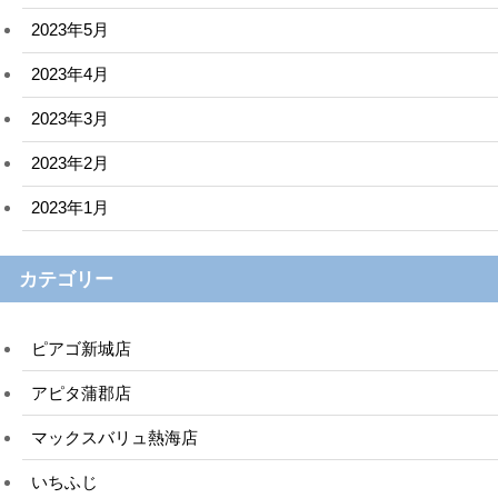
2023年5月
2023年4月
2023年3月
2023年2月
2023年1月
カテゴリー
ピアゴ新城店
アピタ蒲郡店
マックスバリュ熱海店
いちふじ