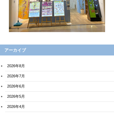
アーカイブ
2026年8月
2026年7月
2026年6月
2026年5月
2026年4月