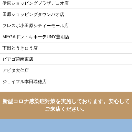
伊東ショッピングプラザデュオ店
田原ショッピングタウンパオ店
フレスポ小田原シティーモール店
MEGAドン・キホーテUNY豊明店
下田とうきゅう店
ピアゴ碧南東店
アピタ大仁店
ジョイフル本田瑞穂店
新型コロナ感染症対策を実施しております。
安心して
ご来店ください。