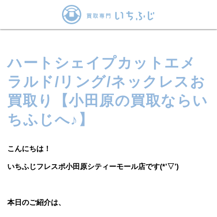
ハートシェイプカットエメ
ラルド/リング/ネックレスお
買取り【小田原の買取ならい
ちふじへ♪】
こんにちは！
いちふじフレスポ小田原シティーモール店です(*’▽’)
本日のご紹介は、