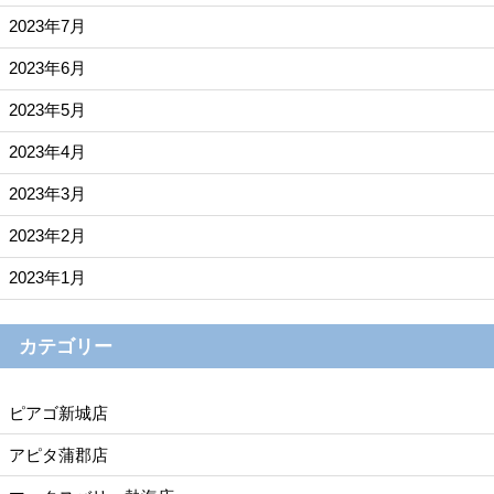
2023年7月
2023年6月
2023年5月
2023年4月
2023年3月
2023年2月
2023年1月
カテゴリー
ピアゴ新城店
アピタ蒲郡店