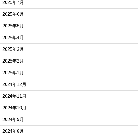
2025年7月
2025年6月
2025年5月
2025年4月
2025年3月
2025年2月
2025年1月
2024年12月
2024年11月
2024年10月
2024年9月
2024年8月