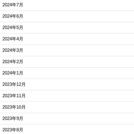
2024年7月
2024年6月
2024年5月
2024年4月
2024年3月
2024年2月
2024年1月
2023年12月
2023年11月
2023年10月
2023年9月
2023年8月