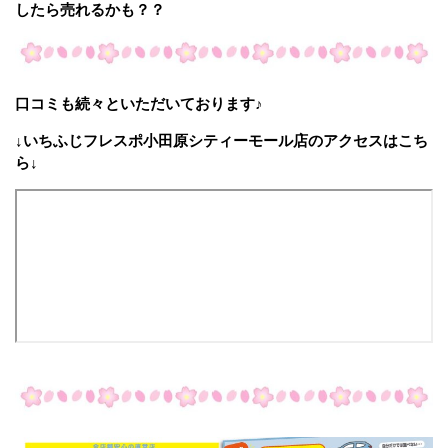
したら売れるかも？？
口コミも続々といただいております♪
↓いちふじフレスポ小田原シティーモール店のアクセスはこち
ら↓