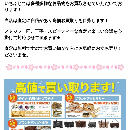
いちふじでは多種多様なお品物をお買取させていただいてお
ります！
当店は査定に自信があり高価お買取りを目指します！！
スタッフ一同、丁寧・スピーディーな査定と楽しい会話を心
掛けて対応させて頂きます🍀
査定は無料ですのでお買い物がてらにお気軽にお立ち寄りく
ださいませ。