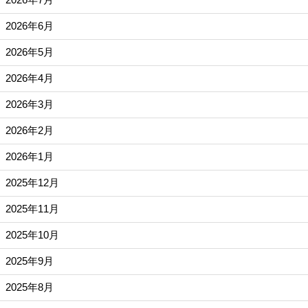
2026年6月
2026年5月
2026年4月
2026年3月
2026年2月
2026年1月
2025年12月
2025年11月
2025年10月
2025年9月
2025年8月