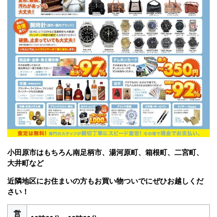
小田原市はもちろん南足柄市、湯河原町、箱根町、二宮町、
大井町など
近隣地区にお住まいの方もお買い物ついでにぜひお越しくだ
さい！
営