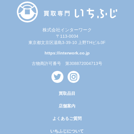
株式会社インターワーク
〒113-0034
東京都文京区湯島3-39-10 上野THビル3F
https://interwork.co.jp
古物商許可番号 第308872004713号
買取品目
店舗案内
よくあるご質問
いちふじについて