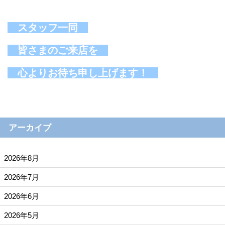
スタッフ一同
皆さまのご来店を
心よりお待ち申し上げます！
アーカイブ
2026年8月
2026年7月
2026年6月
2026年5月