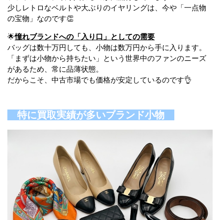
少しレトロなベルトや大ぶりのイヤリングは、今や「一点物
の宝物」なのです👏
🌟
憧れブランドへの「入り口」としての需要
バッグは数十万円しても、小物は数万円から手に入ります。
「まずは小物から持ちたい」という世界中のファンのニーズ
があるため、常に品薄状態。
だからこそ、中古市場でも価格が安定しているのです👌
特に買取実績が多いブランド小物