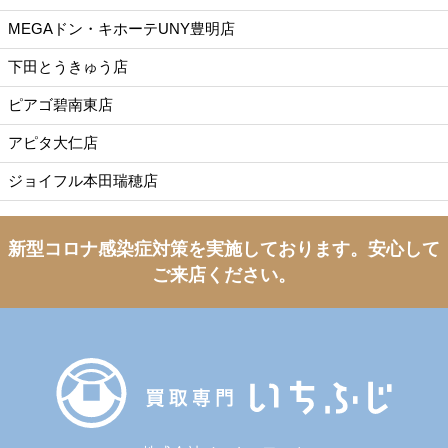
MEGAドン・キホーテUNY豊明店
下田とうきゅう店
ピアゴ碧南東店
アピタ大仁店
ジョイフル本田瑞穂店
新型コロナ感染症対策を実施しております。
安心して
ご来店ください。