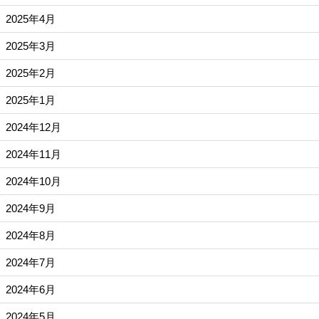
2025年4月
2025年3月
2025年2月
2025年1月
2024年12月
2024年11月
2024年10月
2024年9月
2024年8月
2024年7月
2024年6月
2024年5月