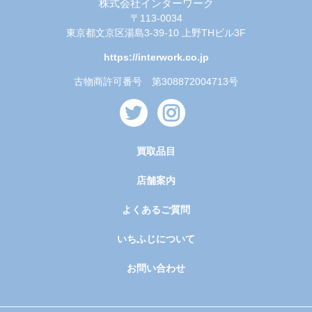
株式会社インターワーク
〒113-0034
東京都文京区湯島3-39-10 上野THビル3F
https://interwork.co.jp
古物商許可番号 第308872004713号
買取品目
店舗案内
よくあるご質問
いちふじについて
お問い合わせ