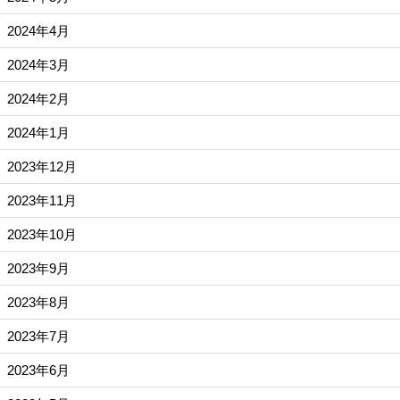
2024年4月
2024年3月
2024年2月
2024年1月
2023年12月
2023年11月
2023年10月
2023年9月
2023年8月
2023年7月
2023年6月