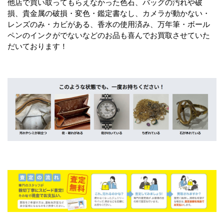
他店で買い取ってもらえなかった色石、バッグの汚れや破
損、貴金属の破損・変色・鑑定書なし、カメラが動かない・
レンズのみ・カビがある、香水の使用済み、万年筆・ボール
ペンのインクがでないなどのお品も喜んでお買取させていた
だいております！