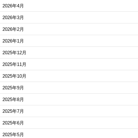
2026年4月
2026年3月
2026年2月
2026年1月
2025年12月
2025年11月
2025年10月
2025年9月
2025年8月
2025年7月
2025年6月
2025年5月