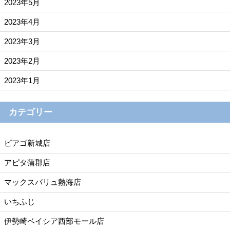
2023年5月
2023年4月
2023年3月
2023年2月
2023年1月
カテゴリー
ピアゴ新城店
アピタ蒲郡店
マックスバリュ熱海店
いちふじ
伊勢崎ベイシア西部モール店