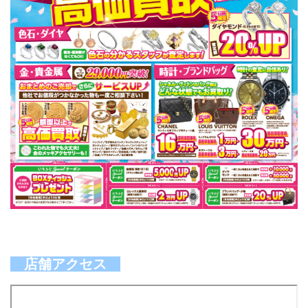
店舗アクセス