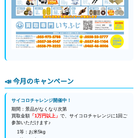
📣 今月のキャンペーン
サイコロチャレンジ開催中！
期間：景品がなくなり次第
買取金額
「1万円以上」
で、サイコロチャレンジに1回ご
参加いただけます♪
1等：お米5kg