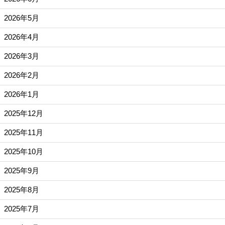
2026年5月
2026年4月
2026年3月
2026年2月
2026年1月
2025年12月
2025年11月
2025年10月
2025年9月
2025年8月
2025年7月