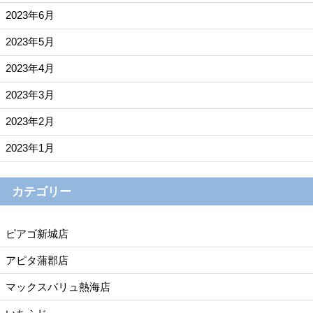
2023年6月
2023年5月
2023年4月
2023年3月
2023年2月
2023年1月
カテゴリー
ピアゴ新城店
アピタ蒲郡店
マックスバリュ熱海店