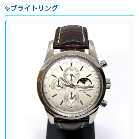
✨ブライトリング