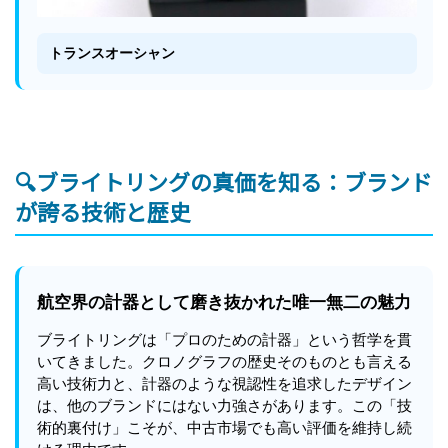
トランスオーシャン
🔍ブライトリングの真価を知る：ブランド
が誇る技術と歴史
航空界の計器として磨き抜かれた唯一無二の魅力
ブライトリングは「プロのための計器」という哲学を貫
いてきました。クロノグラフの歴史そのものとも言える
高い技術力と、計器のような視認性を追求したデザイン
は、他のブランドにはない力強さがあります。この「技
術的裏付け」こそが、中古市場でも高い評価を維持し続