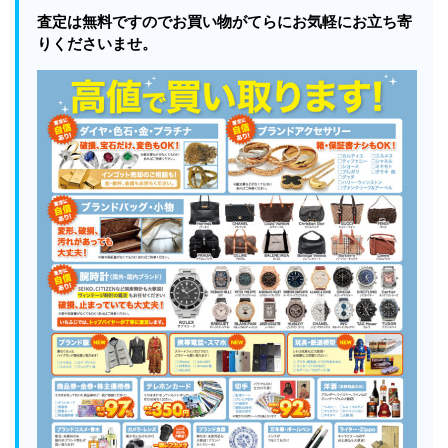
査定は無料ですのでお買い物がてらにお気軽にお立ち寄
りくださいませ。