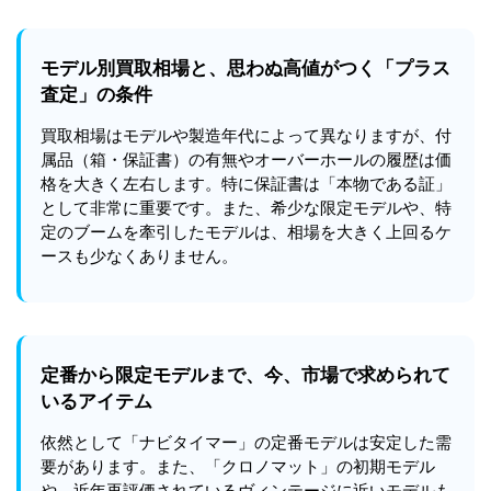
モデル別買取相場と、思わぬ高値がつく「プラス
査定」の条件
買取相場はモデルや製造年代によって異なりますが、付
属品（箱・保証書）の有無やオーバーホールの履歴は価
格を大きく左右します。特に保証書は「本物である証」
として非常に重要です。また、希少な限定モデルや、特
定のブームを牽引したモデルは、相場を大きく上回るケ
ースも少なくありません。
定番から限定モデルまで、今、市場で求められて
いるアイテム
依然として「ナビタイマー」の定番モデルは安定した需
要があります。また、「クロノマット」の初期モデル
や、近年再評価されているヴィンテージに近いモデルも