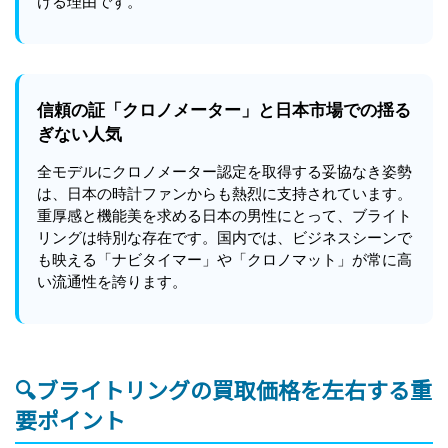
ける理由です。
信頼の証「クロノメーター」と日本市場での揺る
ぎない人気
全モデルにクロノメーター認定を取得する妥協なき姿勢
は、日本の時計ファンからも熱烈に支持されています。
重厚感と機能美を求める日本の男性にとって、ブライト
リングは特別な存在です。国内では、ビジネスシーンで
も映える「ナビタイマー」や「クロノマット」が常に高
い流通性を誇ります。
🔍ブライトリングの買取価格を左右する重
要ポイント