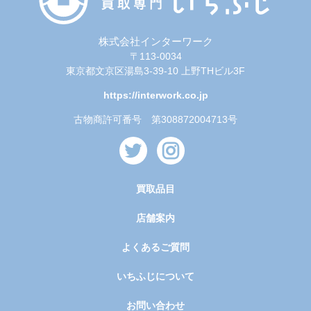
株式会社インターワーク
〒113-0034
東京都文京区湯島3-39-10 上野THビル3F
https://interwork.co.jp
古物商許可番号 第308872004713号
買取品目
店舗案内
よくあるご質問
いちふじについて
お問い合わせ