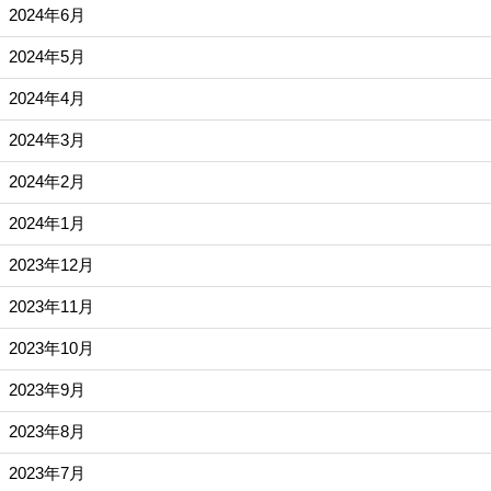
2024年6月
2024年5月
2024年4月
2024年3月
2024年2月
2024年1月
2023年12月
2023年11月
2023年10月
2023年9月
2023年8月
2023年7月