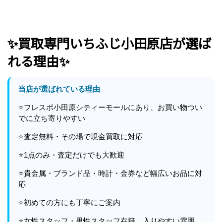
✨買取専門いちふじ小田原店が選ば
れる理由✨
当店が選ばれている理由
⭐フレスポ小田原シティーモールにあり、お買い物つい
でに立ち寄りやすい
⭐査定無料・その場で現金買取に対応
⭐1点のみ・査定だけでも大歓迎
⭐貴金属・ブランド品・時計・金券など幅広いお品に対
応
⭐初めての方にも丁寧にご案内
⭐女性スタッフ・男性スタッフ在籍。入りやすい雰囲