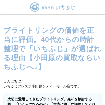
ブライトリングの価値を正
当に評価。40代からの時計
整理で「いちふじ」が選ばれ
る理由【小田原の買取ならい
ちふじへ♪】
こんにちは！
いちふじフレスポ小田原シティーモール店です。
大切に愛用してきたブライトリング。売却を検討する
際、「いくらになるのか」「本当に適正に評価してくれ