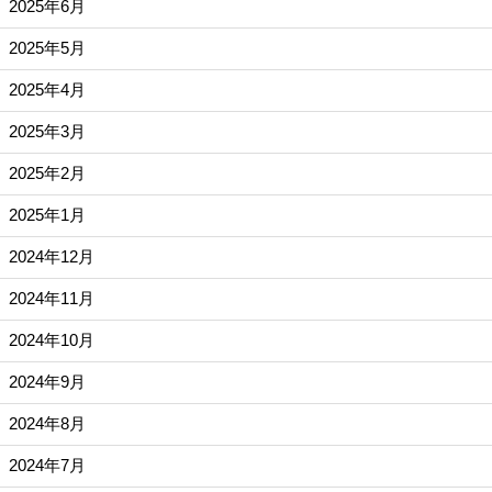
2025年6月
2025年5月
2025年4月
2025年3月
2025年2月
2025年1月
2024年12月
2024年11月
2024年10月
2024年9月
2024年8月
2024年7月