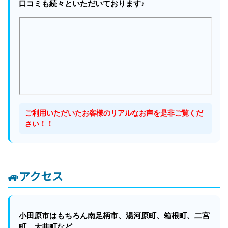
口コミも続々といただいております♪
ご利用いただいたお客様のリアルなお声を是非ご覧くだ
さい！！
🚙アクセス
小田原市はもちろん南足柄市、湯河原町、箱根町、二宮
町、大井町など、