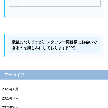
最後になりますが、スタッフ一同皆様にお会いで
きるのを楽しみにしております(*^^*)
アーカイブ
2026年8月
2026年7月
2026年6月