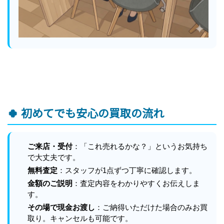
🍀 初めてでも安心の買取の流れ
ご来店・受付
：「これ売れるかな？」というお気持ち
で大丈夫です。
無料査定
：スタッフが1点ずつ丁寧に確認します。
金額のご説明
：査定内容をわかりやすくお伝えしま
す。
その場で現金お渡し
：ご納得いただけた場合のみお買
取り。キャンセルも可能です。