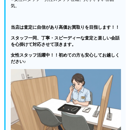
気。
当店は査定に自信があり高価お買取りを目指します！！
スタッフ一同、丁寧・スピーディーな査定と
楽しい会話
を心掛けて対応させて頂きます。
女性スタッフ活躍中！！初めての方も安心してお越しく
ださい♪