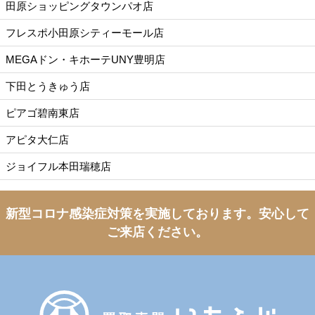
田原ショッピングタウンパオ店
フレスポ小田原シティーモール店
MEGAドン・キホーテUNY豊明店
下田とうきゅう店
ピアゴ碧南東店
アピタ大仁店
ジョイフル本田瑞穂店
新型コロナ感染症対策を実施しております。
安心して
ご来店ください。