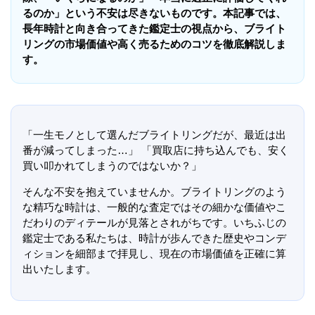
るのか」という不安は尽きないものです。本記事では、
長年時計と向き合ってきた鑑定士の視点から、ブライト
リングの市場価値や高く売るためのコツを徹底解説しま
す。
「一生モノとして選んだブライトリングだが、最近は出
番が減ってしまった…」 「買取店に持ち込んでも、安く
買い叩かれてしまうのではないか？」
そんな不安を抱えていませんか。ブライトリングのよう
な精巧な時計は、一般的な査定ではその細かな価値やこ
だわりのディテールが見落とされがちです。いちふじの
鑑定士である私たちは、時計が歩んできた歴史やコンデ
ィションを細部まで拝見し、現在の市場価値を正確に算
出いたします。