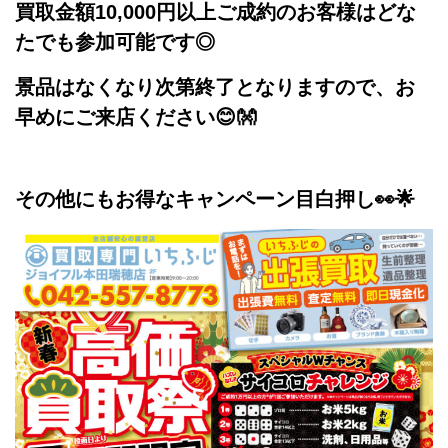
買取金額10,000円以上ご成約のお客様はどな
たでも参加可能です◎
景品はなくなり次第終了となりますので、お
早めにご来店ください😊👐
その他にもお得なキャンペーン目白押し👀🌟