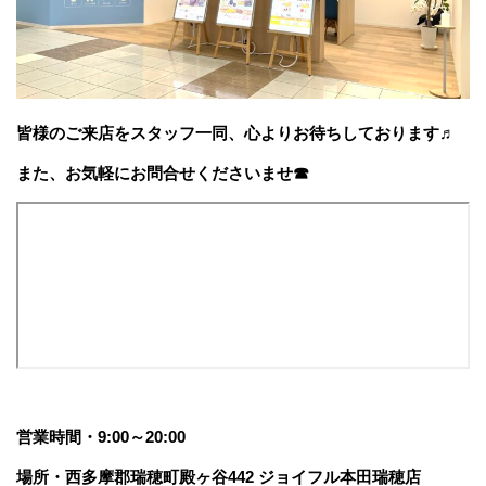
皆様のご来店をスタッフ一同、心よりお待ちしております♬
また、お気軽にお問合せくださいませ☎
営業時間・9:00～20:00
場所・西多摩郡瑞穂町殿ヶ谷442 ジョイフル本田瑞穂店