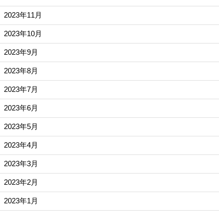
2023年11月
2023年10月
2023年9月
2023年8月
2023年7月
2023年6月
2023年5月
2023年4月
2023年3月
2023年2月
2023年1月