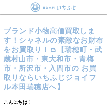
ブランド小物高価買取しま
す！シャネルの素敵なお財布
をお買取り！👛【瑞穂町・武
蔵村山市・東大和市・青梅
市・所沢市・入間市の お買
取りならいちふじジョイフ
ル本田瑞穂店へ】
こんにちは！