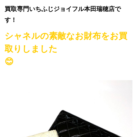
買取専門いちふじジョイフル本田瑞穂店で
す！
シャネルの素敵なお財布をお買
取りしました
😊