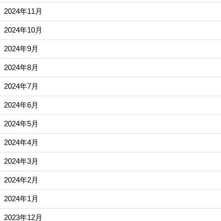
2024年11月
2024年10月
2024年9月
2024年8月
2024年7月
2024年6月
2024年5月
2024年4月
2024年3月
2024年2月
2024年1月
2023年12月