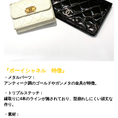
『ボーイシャネル 特徴』
・メタルパーツ：
アンティーク調のゴールドやガンメタの金具が特徴。
・トリプルステッチ：
縁取りに4本のラインが施されており、型崩れしにくい頑丈な
作り。
・素材：