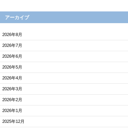
アーカイブ
2026年8月
2026年7月
2026年6月
2026年5月
2026年4月
2026年3月
2026年2月
2026年1月
2025年12月