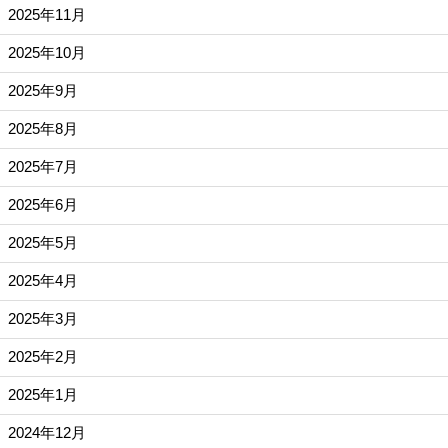
2025年11月
2025年10月
2025年9月
2025年8月
2025年7月
2025年6月
2025年5月
2025年4月
2025年3月
2025年2月
2025年1月
2024年12月