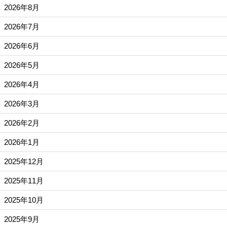
2026年8月
2026年7月
2026年6月
2026年5月
2026年4月
2026年3月
2026年2月
2026年1月
2025年12月
2025年11月
2025年10月
2025年9月