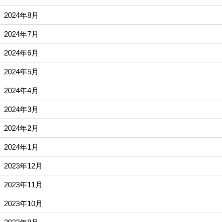
2024年8月
2024年7月
2024年6月
2024年5月
2024年4月
2024年3月
2024年2月
2024年1月
2023年12月
2023年11月
2023年10月