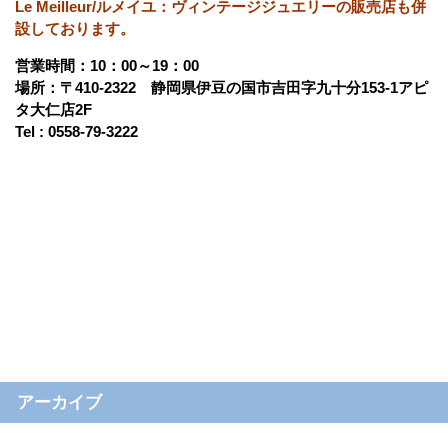
Le Meilleur/ルメイユ：ヴィンテージジュエリーの販売店も併
設しております。
営業時間：10：00～19：00
場所：〒410-2322 静岡県伊豆の国市吉田字九十分153-1アピ
タ大仁店2F
Tel : 0558-79-3222
アーカイブ