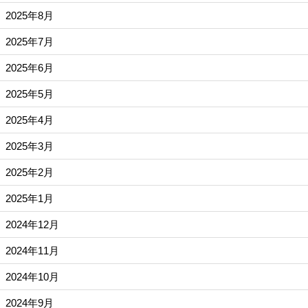
2025年8月
2025年7月
2025年6月
2025年5月
2025年4月
2025年3月
2025年2月
2025年1月
2024年12月
2024年11月
2024年10月
2024年9月