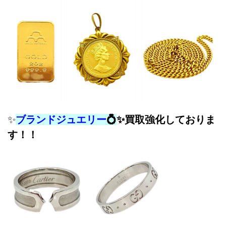
✨
ブランドジュエリー
💍
✨
買取強化しておりま
す！！