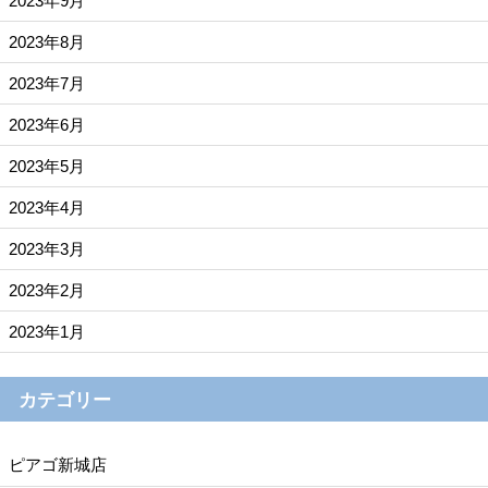
2023年9月
2023年8月
2023年7月
2023年6月
2023年5月
2023年4月
2023年3月
2023年2月
2023年1月
カテゴリー
ピアゴ新城店