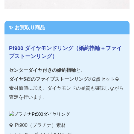
✨ お買取り商品
Pt900 ダイヤモンドリング（婚約指輪＋ファイ
ブストーンリング）
センターダイヤ付きの婚約指輪
と、
ダイヤ5石のファイブストーンリング
の2点セット💎
素材価値に加え、ダイヤモンドの品質も確認しながら
査定を行います。
💎 Pt900（プラチナ）素材