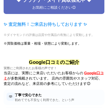
お気軽にご相談ください😊
✨ 査定無料！ご来店お待ちしております ✨
※ダイヤモンドの評価は品質や付属品の有無により変動します。
※買取価格は重量・相場・状態により変動します。
Google口コミのご紹介
実際にご利用されたお客様の声です！
当店には、実際にご来店いただいたお客様からの
Google口コ
ミ
が多数掲載されています。 店内の雰囲気やスタッフ対応、
査定の流れなど、来店前の参考にしていただけます😊
丁寧で安心できた
🫶
初めてでも不安なく利用できた、という声