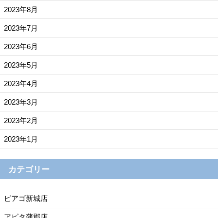
2023年8月
2023年7月
2023年6月
2023年5月
2023年4月
2023年3月
2023年2月
2023年1月
カテゴリー
ピアゴ新城店
アピタ蒲郡店