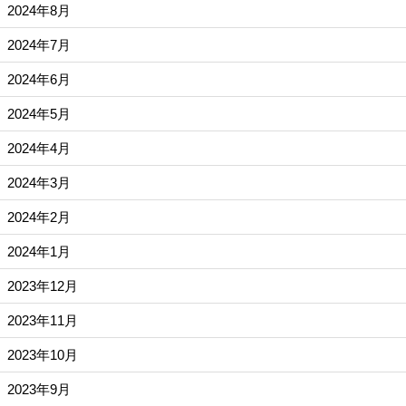
2024年8月
2024年7月
2024年6月
2024年5月
2024年4月
2024年3月
2024年2月
2024年1月
2023年12月
2023年11月
2023年10月
2023年9月