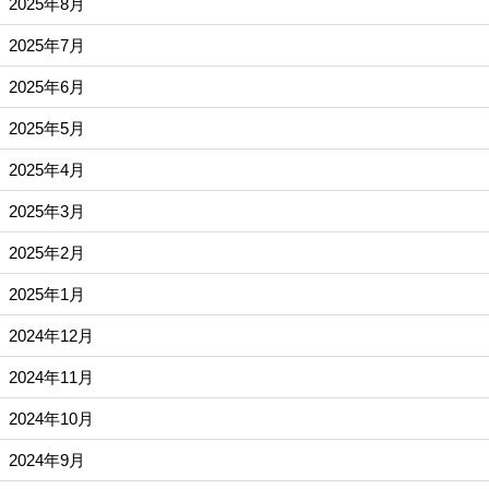
2025年8月
2025年7月
2025年6月
2025年5月
2025年4月
2025年3月
2025年2月
2025年1月
2024年12月
2024年11月
2024年10月
2024年9月