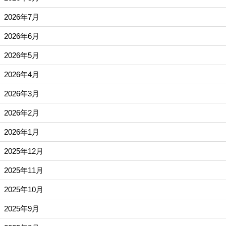
2026年7月
2026年6月
2026年5月
2026年4月
2026年3月
2026年2月
2026年1月
2025年12月
2025年11月
2025年10月
2025年9月