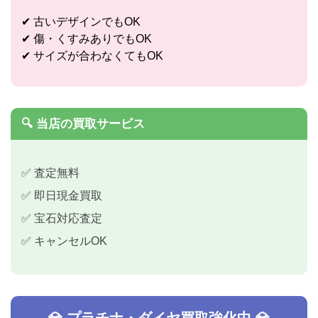
✔ 古いデザインでもOK
✔ 傷・くすみありでもOK
✔ サイズが合わなくてもOK
🔍 当店の買取サービス
✅ 査定無料
✅ 即日現金買取
✅ 宝石対応査定
✅ キャンセルOK
💎 プラチナ・ダイヤ買取強化中 💎