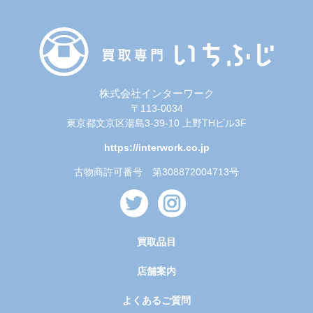
株式会社インターワーク
〒113-0034
東京都文京区湯島3-39-10 上野THビル3F
https://interwork.co.jp
古物商許可番号 第308872004713号
買取品目
店舗案内
よくあるご質問