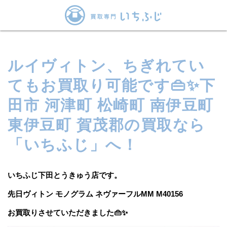
ルイヴィトン、ちぎれてい
てもお買取り可能です👜✨下
田市 河津町 松崎町 南伊豆町
東伊豆町 賀茂郡の買取なら
「いちふじ」へ！
いちふじ下田とうきゅう店です。
先日ヴィトン モノグラム ネヴァーフルMM M40156
お買取りさせていただきました👜✨