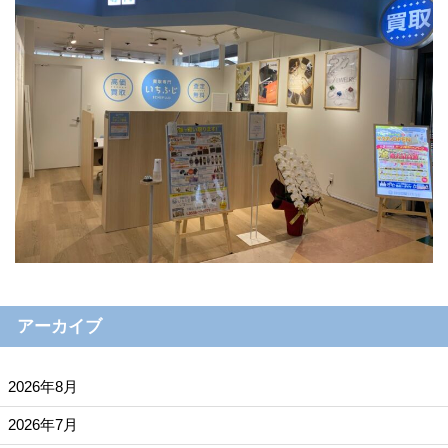
アーカイブ
2026年8月
2026年7月