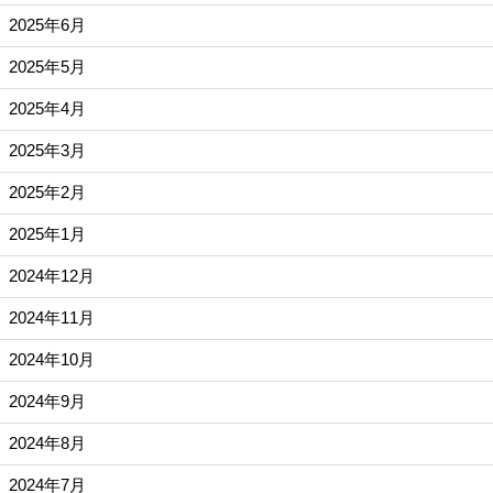
2025年6月
2025年5月
2025年4月
2025年3月
2025年2月
2025年1月
2024年12月
2024年11月
2024年10月
2024年9月
2024年8月
2024年7月