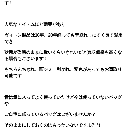
す！
人気なアイテムほど需要があり
ヴィトン製品は10年、20年経っても型崩れしにくく長く愛用
でき
状態が当時のままに近いくらいきれいだと買取価格も高くな
る場合もございます！
もちろんちぎれ、雨シミ、剥がれ、変色があってもお買取り
可能です！
昔は気に入ってよく使っていたけど今は使っていないバッグ
や
ご自宅に眠っているバッグはございませんか？
そのままにしておくのはもったいないですよ(*_*)