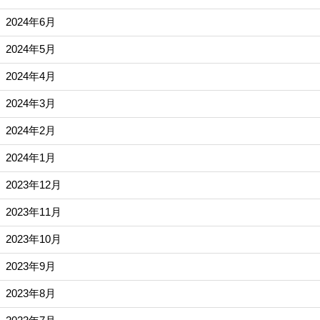
2024年6月
2024年5月
2024年4月
2024年3月
2024年2月
2024年1月
2023年12月
2023年11月
2023年10月
2023年9月
2023年8月