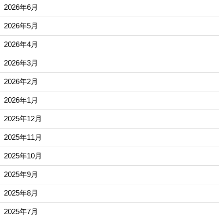
2026年6月
2026年5月
2026年4月
2026年3月
2026年2月
2026年1月
2025年12月
2025年11月
2025年10月
2025年9月
2025年8月
2025年7月