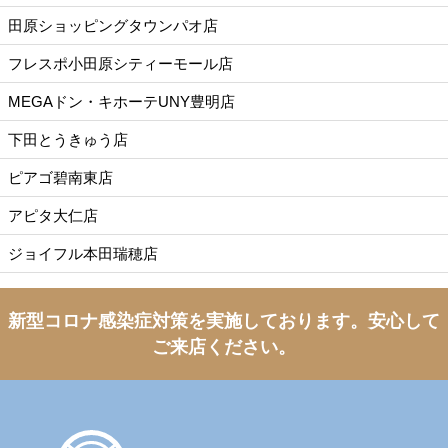
田原ショッピングタウンパオ店
フレスポ小田原シティーモール店
MEGAドン・キホーテUNY豊明店
下田とうきゅう店
ピアゴ碧南東店
アピタ大仁店
ジョイフル本田瑞穂店
新型コロナ感染症対策を実施しております。
安心して
ご来店ください。