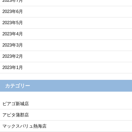
2023年7月
2023年6月
2023年5月
2023年4月
2023年3月
2023年2月
2023年1月
カテゴリー
ピアゴ新城店
アピタ蒲郡店
マックスバリュ熱海店