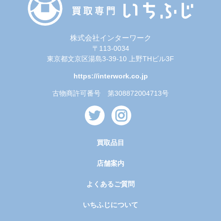
株式会社インターワーク
〒113-0034
東京都文京区湯島3-39-10 上野THビル3F
https://interwork.co.jp
古物商許可番号 第308872004713号
買取品目
店舗案内
よくあるご質問
いちふじについて