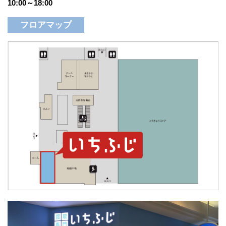
10:00～18:00
フロアマップ