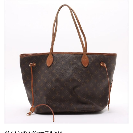
ヴィトンのネヴァーフルとは