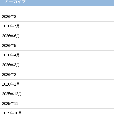
アーカイブ
2026年8月
2026年7月
2026年6月
2026年5月
2026年4月
2026年3月
2026年2月
2026年1月
2025年12月
2025年11月
2025年10月