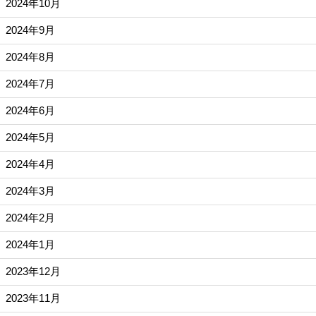
2024年10月
2024年9月
2024年8月
2024年7月
2024年6月
2024年5月
2024年4月
2024年3月
2024年2月
2024年1月
2023年12月
2023年11月