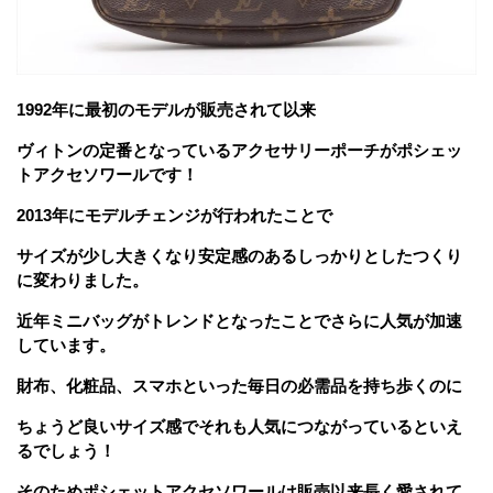
1992年に最初のモデルが販売されて以来
ヴィトンの定番となっているアクセサリーポーチがポシェッ
トアクセソワールです！
2013年にモデルチェンジが行われたことで
サイズが少し大きくなり安定感のあるしっかりとしたつくり
に変わりました。
近年ミニバッグがトレンドとなったことでさらに人気が加速
しています。
財布、化粧品、スマホといった毎日の必需品を持ち歩くのに
ちょうど良いサイズ感でそれも人気につながっているといえ
るでしょう！
そのためポシェットアクセソワールは販売以来長く愛されて