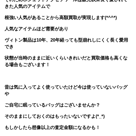
きた人気のアイテムで
根強い人気があることから高額買取が実現します(*^^*)
人気なアイテムほど需要があり
ヴィトン製品は10年、20年経っても型崩れしにくく長く愛用
でき
状態が当時のままに近いくらいきれいだと買取価格も高くな
る場合もございます！
昔は気に入ってよく使っていたけど今は使っていないバッグ
や
ご自宅に眠っているバッグはございませんか？
そのままにしておくのはもったいないですよ(*_*)
もしかしたら想像以上の査定金額になるかも！