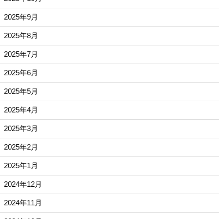
2025年9月
2025年8月
2025年7月
2025年6月
2025年5月
2025年4月
2025年3月
2025年2月
2025年1月
2024年12月
2024年11月