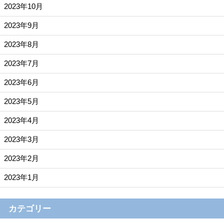
2023年10月
2023年9月
2023年8月
2023年7月
2023年6月
2023年5月
2023年4月
2023年3月
2023年2月
2023年1月
カテゴリー