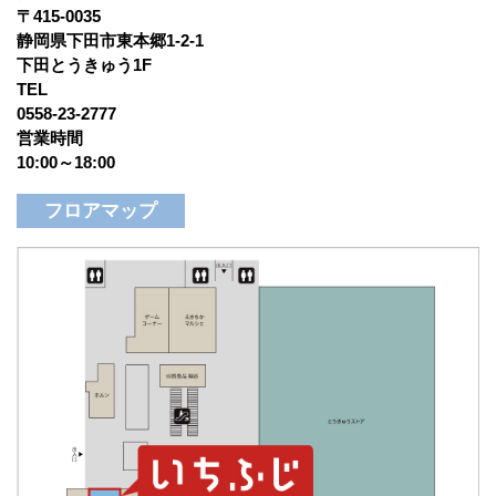
〒415-0035
静岡県下田市東本郷1-2-1
下田とうきゅう1F
TEL
0558-23-2777
営業時間
10:00～18:00
フロアマップ