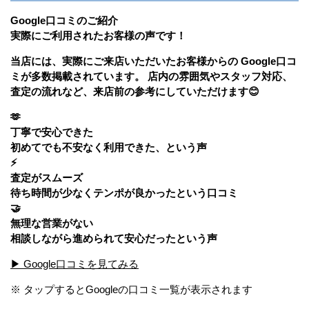
Google口コミのご紹介
実際にご利用されたお客様の声です！
当店には、実際にご来店いただいたお客様からの Google口コ
ミが多数掲載されています。 店内の雰囲気やスタッフ対応、
査定の流れなど、来店前の参考にしていただけます😊
🫶
丁寧で安心できた
初めてでも不安なく利用できた、という声
⚡
査定がスムーズ
待ち時間が少なくテンポが良かったという口コミ
🤝
無理な営業がない
相談しながら進められて安心だったという声
▶ Google口コミを見てみる
※ タップするとGoogleの口コミ一覧が表示されます