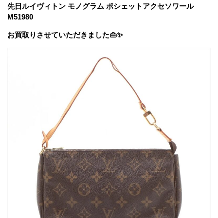
先日ルイヴィトン モノグラム ポシェットアクセソワール
M51980
お買取りさせていただきました👜✨