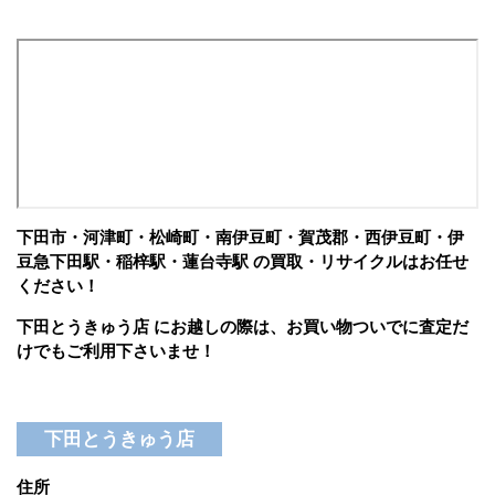
下田市・河津町・松崎町・南伊豆町・賀茂郡・西伊豆町・伊
豆急下田駅・稲梓駅・蓮台寺駅 の買取・リサイクルはお任せ
ください！
下田とうきゅう店 にお越しの際は、お買い物ついでに査定だ
けでもご利用下さいませ！
下田とうきゅう店
住所