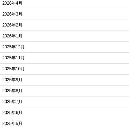
2026年4月
2026年3月
2026年2月
2026年1月
2025年12月
2025年11月
2025年10月
2025年9月
2025年8月
2025年7月
2025年6月
2025年5月