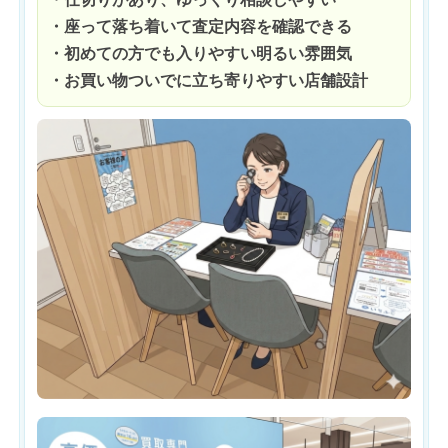
・座って落ち着いて査定内容を確認できる
・初めての方でも入りやすい明るい雰囲気
・お買い物ついでに立ち寄りやすい店舗設計