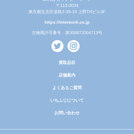
〒113-0034
東京都文京区湯島3-39-10 上野THビル3F
https://interwork.co.jp
古物商許可番号 第308872004713号
買取品目
店舗案内
よくあるご質問
いちふじについて
お問い合わせ