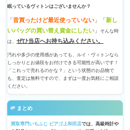
眠っているヴィトンはございませんか？
「
昔買ったけど最近使っていない
」「
新し
いバッグの買い替え資金にしたい
」
そんな時
ぜひ当店へお持ち込みください。
は、
汚れや多少の使用感があっても、ルイ・ヴィトンなら
しっかりとお値段をお付けできる可能性が高いです！
「これって売れるのかな？」という状態のお品物で
も、査定は無料ですので、まずは一度お気軽にご相談
ください。
🌱 まとめ
買取専門いちふじ ピアゴ上和田店
では、高級時計や