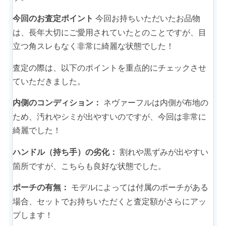
今回お持ちいただいたお品物
今回のお査定ポイント
は、長年大切にご愛用されていたとのことですが、目
立つ角スレもなく非常に綺麗な状態でした！
査定の際は、以下のポイントを重点的にチェックさせ
ていただきました。
ネヴァーフルは内側が布地の
内側のコンディション：
ため、汚れやシミが出やすいのですが、今回は非常に
綺麗でした！
割れや黒ずみが出やすい
ハンドル（持ち手）の劣化：
箇所ですが、こちらも良好な状態でした。
モデルによっては付属のポーチがある
ポーチの有無：
場合、セットでお持ちいただくと査定額がさらにアッ
プします！