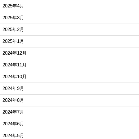
2025年4月
2025年3月
2025年2月
2025年1月
2024年12月
2024年11月
2024年10月
2024年9月
2024年8月
2024年7月
2024年6月
2024年5月