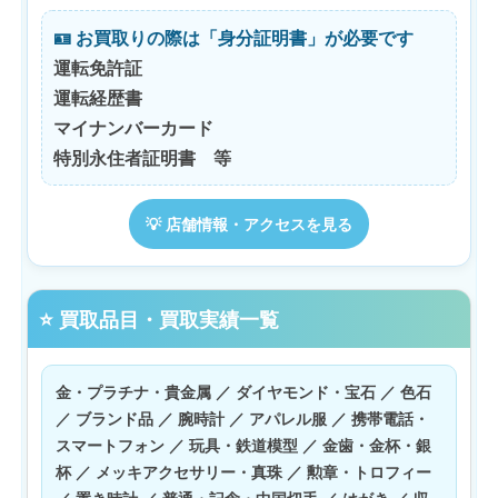
🪪 お買取りの際は「身分証明書」が必要です
運転免許証
運転経歴書
マイナンバーカード
特別永住者証明書 等
💡 店舗情報・アクセスを見る
⭐ 買取品目・買取実績一覧
金・プラチナ・貴金属 ／ ダイヤモンド・宝石 ／ 色石
／ ブランド品 ／ 腕時計 ／ アパレル服 ／ 携帯電話・
スマートフォン ／ 玩具・鉄道模型 ／ 金歯・金杯・銀
杯 ／ メッキアクセサリー・真珠 ／ 勲章・トロフィー