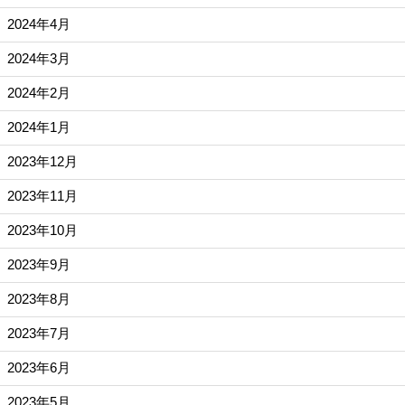
2024年4月
2024年3月
2024年2月
2024年1月
2023年12月
2023年11月
2023年10月
2023年9月
2023年8月
2023年7月
2023年6月
2023年5月