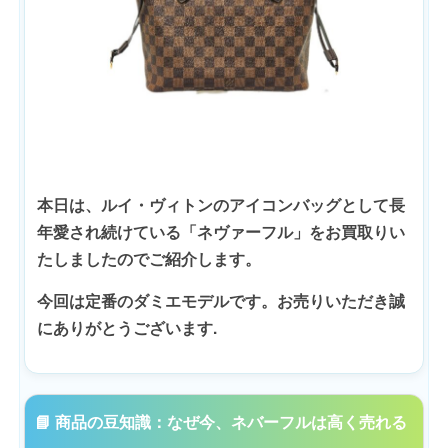
本日は、ルイ・ヴィトンのアイコンバッグとして長
年愛され続けている「ネヴァーフル」をお買取りい
たしましたのでご紹介します。
今回は定番のダミエモデルです。お売りいただき誠
にありがとうございます.
📘 商品の豆知識：なぜ今、ネバーフルは高く売れる