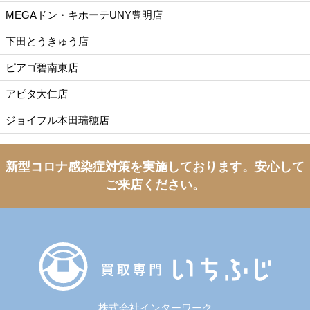
MEGAドン・キホーテUNY豊明店
下田とうきゅう店
ピアゴ碧南東店
アピタ大仁店
ジョイフル本田瑞穂店
新型コロナ感染症対策を実施しております。
安心して
ご来店ください。
株式会社インターワーク