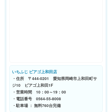
いちふじ ピアゴ上和田店
・住所 〒444-0201 愛知県岡崎市上和田町サ
ジ10 ピアゴ上和田1F
・営業時間 10：00～19：00
・電話番号 0564-55-8008
・駐車場 ： 無料760台完備