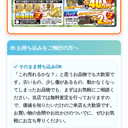
👜 お持ち込みをご検討の方へ
✅ そのまま持ち込みOK
「これ売れるかな？」と思うお品物でも大歓迎で
す。古いもの、少し傷があるもの、動かなくなっ
てしまったお品物でも、まずはお気軽にご相談く
ださい。当店では
無料査定
を行っておりますの
で、価値を知りたいだけのご来店も大歓迎です。
お買い物の合間やお出かけのついでに、ぜひお気
軽にお立ち寄りください。