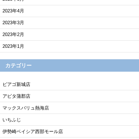
2023年4月
2023年3月
2023年2月
2023年1月
カテゴリー
ピアゴ新城店
アピタ蒲郡店
マックスバリュ熱海店
いちふじ
伊勢崎ベイシア西部モール店