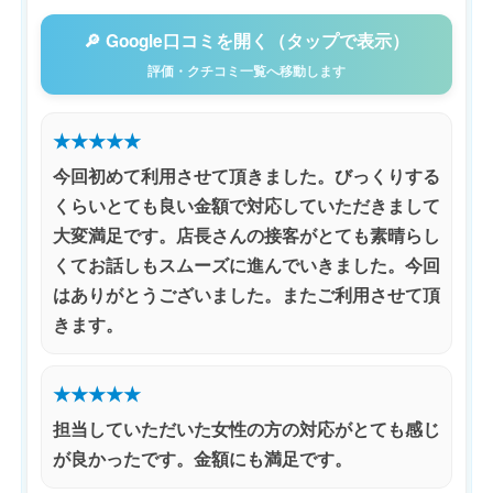
🔎 Google口コミを開く（タップで表示）
評価・クチコミ一覧へ移動します
★★★★★
今回初めて利用させて頂きました。びっくりする
くらいとても良い金額で対応していただきまして
大変満足です。店長さんの接客がとても素晴らし
くてお話しもスムーズに進んでいきました。今回
はありがとうございました。またご利用させて頂
きます。
★★★★★
担当していただいた女性の方の対応がとても感じ
が良かったです。金額にも満足です。