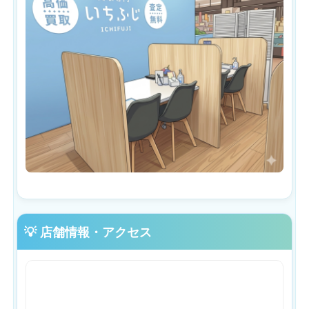
💡 店舗情報・アクセス