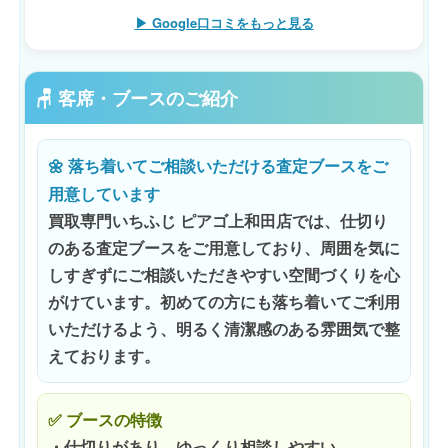
▶ Google口コミをもっと見る
🪑 客席・ブースのご紹介
🌼 落ち着いてご相談いただける査定ブースをご
用意しています
買取専門いちふじ ピアゴ上和田店では、仕切り
のある査定ブースをご用意しており、周囲を気に
しすぎずにご相談いただきやすい空間づくりを心
がけています。初めての方にも落ち着いてご利用
いただけるよう、明るく清潔感のある雰囲気で整
えております。
✅ ブースの特徴
・仕切りがあり、ゆっくり相談しやすい