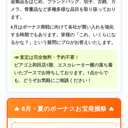
金製品をはじめ、ブランドバッグ、切手、古銭、カ
メラ、骨董品など多種多様な品目を取り扱っており
ます。
6月はボーナス商戦に向けて各社が買い入れを強化
する時期でもあります。皆様の「これ、いくらにな
るかな？」という疑問にプロがお答えいたします。
📣 査定は完全無料・予約不要！
ピアゴ上和田店1階、エスカレーター横の落ち着
いたブースでお待ちしております。1点からで
も、どうぞお気軽にご相談ください！
🔥 6月・夏のボーナスお宝発掘祭 🔥