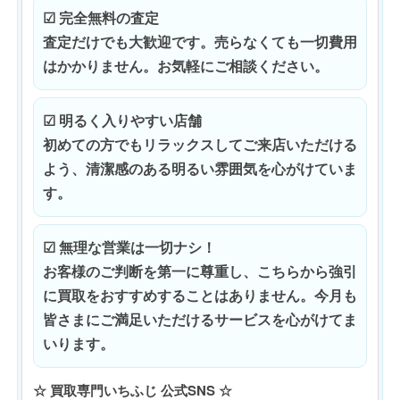
☑ 完全無料の査定
査定だけでも大歓迎です。売らなくても一切費用
はかかりません。お気軽にご相談ください。
☑ 明るく入りやすい店舗
初めての方でもリラックスしてご来店いただける
よう、清潔感のある明るい雰囲気を心がけていま
す。
☑ 無理な営業は一切ナシ！
お客様のご判断を第一に尊重し、こちらから強引
に買取をおすすめすることはありません。今月も
皆さまにご満足いただけるサービスを心がけてま
いります。
☆ 買取専門いちふじ 公式SNS ☆