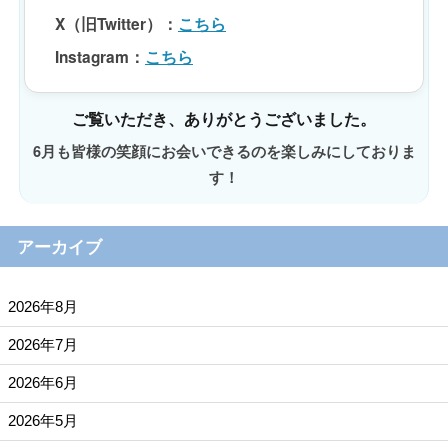
X（旧Twitter）
：
こちら
Instagram
：
こちら
ご覧いただき、ありがとうございました。
6月も皆様の笑顔にお会いできるのを楽しみにしておりま
す！
アーカイブ
2026年8月
2026年7月
2026年6月
2026年5月