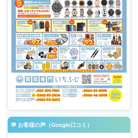
💬 お客様の声（Google口コミ）