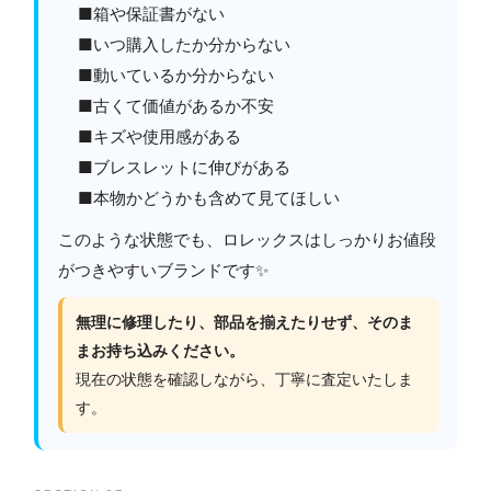
■箱や保証書がない
■いつ購入したか分からない
■動いているか分からない
■古くて価値があるか不安
■キズや使用感がある
■ブレスレットに伸びがある
■本物かどうかも含めて見てほしい
このような状態でも、ロレックスはしっかりお値段
がつきやすいブランドです✨
無理に修理したり、部品を揃えたりせず、そのま
まお持ち込みください。
現在の状態を確認しながら、丁寧に査定いたしま
す。