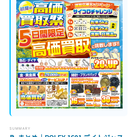
SUMMARY