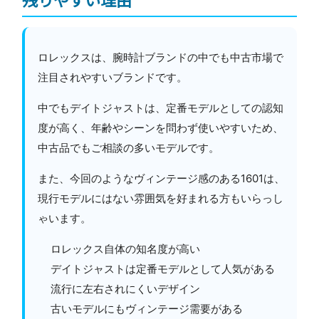
ロレックスは、腕時計ブランドの中でも中古市場で
注目されやすいブランドです。
中でもデイトジャストは、定番モデルとしての認知
度が高く、年齢やシーンを問わず使いやすいため、
中古品でもご相談の多いモデルです。
また、今回のようなヴィンテージ感のある1601は、
現行モデルにはない雰囲気を好まれる方もいらっし
ゃいます。
ロレックス自体の知名度が高い
デイトジャストは定番モデルとして人気がある
流行に左右されにくいデザイン
古いモデルにもヴィンテージ需要がある