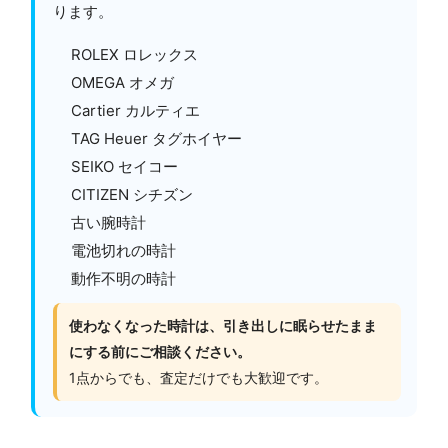
ります。
ROLEX ロレックス
OMEGA オメガ
Cartier カルティエ
TAG Heuer タグホイヤー
SEIKO セイコー
CITIZEN シチズン
古い腕時計
電池切れの時計
動作不明の時計
使わなくなった時計は、引き出しに眠らせたまま
にする前にご相談ください。
1点からでも、査定だけでも大歓迎です。