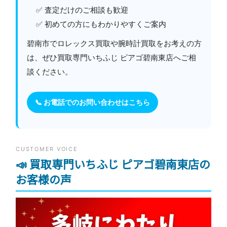
✅ 査定だけのご相談も歓迎
✅ 初めての方にもわかりやすくご案内
碧南市でロレックス買取や腕時計買取をお考えの方
は、ぜひ買取専門いちふじ ピアゴ碧南東店へご相
談ください。
📞 お電話でのお問い合わせはこちら
CUSTOMER VOICE
📣 買取専門いちふじ ピアゴ碧南東店の
お客様の声