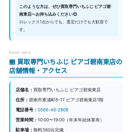
このような方は、ぜひ買取専門いちふじ ピアゴ碧
南東店へお持ち込みください😊
ロレックス1点からでも、査定だけでも大歓迎で
す。
SHOP INFO
🏪 買取専門いちふじ ピアゴ碧南東店の
店舗情報・アクセス
店舗名：
買取専門いちふじ ピアゴ碧南東店
住所：
碧南市東浦町6-17 ピアゴ碧南東店1階
電話番号：
0566-46-2808
営業時間：
10:00〜19:00（年末年始休業有）
駐車場：
無料360台完備