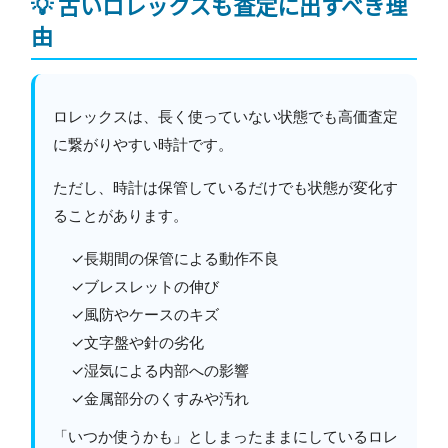
💡 古いロレックスも査定に出すべき理
由
ロレックスは、長く使っていない状態でも高価査定
に繋がりやすい時計です。
ただし、時計は保管しているだけでも状態が変化す
ることがあります。
✓長期間の保管による動作不良
✓ブレスレットの伸び
✓風防やケースのキズ
✓文字盤や針の劣化
✓湿気による内部への影響
✓金属部分のくすみや汚れ
「いつか使うかも」としまったままにしているロレ