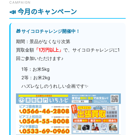
CAMPAIGN
📣 今月のキャンペーン
🎁 サイコロチャレンジ開催中！
期間：景品がなくなり次第
買取金額
「1万円以上」
で、サイコロチャレンジに1
回ご参加いただけます♪
1等：お米5kg
2等：お米2kg
ハズレなしのうれしい企画です✨