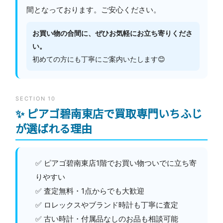
間となっております。ご安心ください。
お買い物の合間に、ぜひお気軽にお立ち寄りくださ
い。
初めての方にも丁寧にご案内いたします😊
SECTION 10
✨ ピアゴ碧南東店で買取専門いちふじ
が選ばれる理由
✅ ピアゴ碧南東店1階でお買い物ついでに立ち寄
りやすい
✅ 査定無料・1点からでも大歓迎
✅ ロレックスやブランド時計も丁寧に査定
✅ 古い時計・付属品なしのお品も相談可能