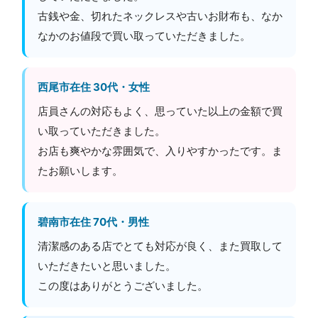
古銭や金、切れたネックレスや古いお財布も、なか
なかのお値段で買い取っていただきました。
西尾市在住 30代・女性
店員さんの対応もよく、思っていた以上の金額で買
い取っていただきました。
お店も爽やかな雰囲気で、入りやすかったです。ま
たお願いします。
碧南市在住 70代・男性
清潔感のある店でとても対応が良く、また買取して
いただきたいと思いました。
この度はありがとうございました。