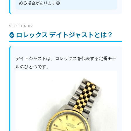
める場合があります😊
SECTION 02
⌚ ロレックス デイトジャストとは？
デイトジャストは、ロレックスを代表する定番モデ
ルのひとつです。