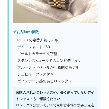
✅ お品物の特徴
ROLEXの定番人気モデル
デイトジャスト 1601
ゴールドカラーの文字盤
ステンレス×ゴールドのコンビデザイン
フルーテッドベゼルが印象的なモデル
ジュビリーブレス付き
ヴィンテージ感のあるロレックス
昔購入されたロレックスや、長く使っていないデイ
トジャストもご相談ください。
ロレックスは古いモデルでも中古市場で需要が見込