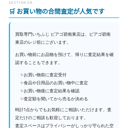
SECTION 09
🛒 お買い物の合間査定が人気です
買取専門いちふじ ピアゴ碧南東店は、ピアゴ碧南
東店のレジ前にございます。
お買い物前にお品物を預けて、帰りに査定結果を確
認することもできます。
✨お買い物前に査定受付
✨食品や日用品のお買い物中に査定
✨お買い物後に査定結果を確認
✨査定額を聞いてから売るか決める
時計1点からでもお気軽にご相談いただけます。査
定だけのご相談も歓迎しております。
査定スペースはプライバシーがしっかり守られた空