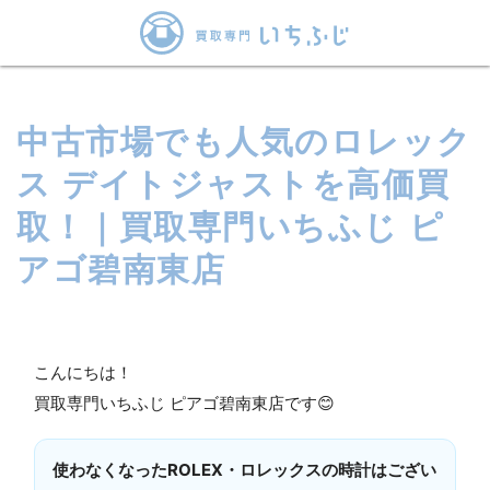
中古市場でも人気のロレック
ス デイトジャストを高価買
取！｜買取専門いちふじ ピ
アゴ碧南東店
こんにちは！
買取専門いちふじ ピアゴ碧南東店です😊
使わなくなったROLEX・ロレックスの時計はござい