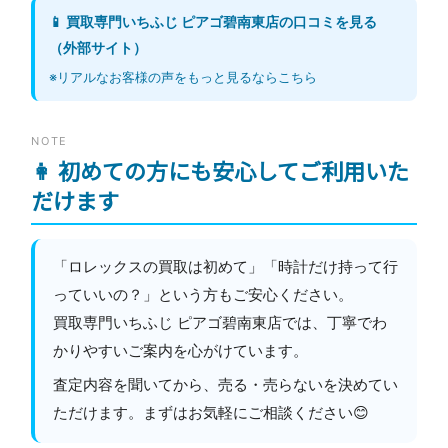
📱 買取専門いちふじ ピアゴ碧南東店の口コミを見る
（外部サイト）
※リアルなお客様の声をもっと見るならこちら
NOTE
👩 初めての方にも安心してご利用いた
だけます
「ロレックスの買取は初めて」「時計だけ持って行
っていいの？」という方もご安心ください。
買取専門いちふじ ピアゴ碧南東店では、丁寧でわ
かりやすいご案内を心がけています。
査定内容を聞いてから、売る・売らないを決めてい
ただけます。まずはお気軽にご相談ください😊