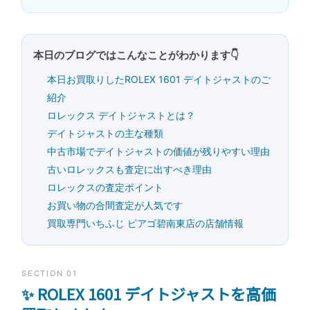
本日のブログではこんなことがわかります👇
本日お買取りしたROLEX 1601 デイトジャストのご
紹介
ロレックス デイトジャストとは？
デイトジャストの主な種類
中古市場でデイトジャストの価値が残りやすい理由
古いロレックスも査定に出すべき理由
ロレックスの査定ポイント
お買い物の合間査定が人気です
買取専門いちふじ ピアゴ碧南東店の店舗情報
SECTION 01
✨ ROLEX 1601 デイトジャストを高価