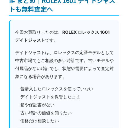
📝 まとめ｜ROLEX 1601 デイトジャス
トも無料査定へ
今回お買取りしたのは、
ROLEX ロレックス 1601
デイトジャスト
です。
デイトジャストは、ロレックスの定番モデルとして
中古市場でもご相談の多い時計です。古いモデルや
付属品がない時計でも、状態や需要によって査定対
象になる場合があります。
昔購入したロレックスを使っていない
デイトジャストを保管したまま
箱や保証書がない
古い時計の価値を知りたい
価格だけ相談したい