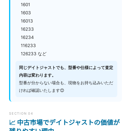
1601
1603
16013
16233
16234
116233
126233 など
同じデイトジャストでも、型番や仕様によって査定
内容は変わります。
型番が分からない場合も、現物をお持ち込みいただ
ければ確認いたします😊
SECTION 04
📈 中古市場でデイトジャストの価値が
残りやすい理由