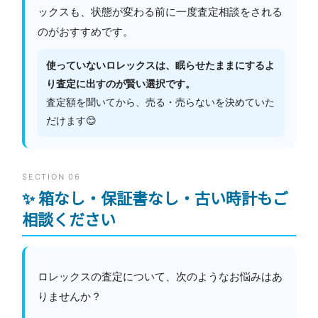
ックスも、状態が変わる前に一度査定相談をされる
のがおすすめです。
使っていないロレックスは、眠らせたままにするよ
り査定に出すのが賢い選択です。
査定額を聞いてから、売る・売らないを決めていた
だけます😊
SECTION 06
✨ 箱なし・保証書なし・古い時計もご
相談ください
ロレックスの査定について、次のようなお悩みはあ
りませんか？