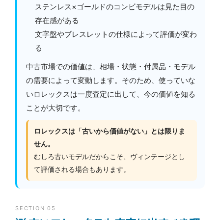
ステンレス×ゴールドのコンビモデルは見た目の
存在感がある
文字盤やブレスレットの仕様によって評価が変わ
る
中古市場での価値は、相場・状態・付属品・モデル
の需要によって変動します。そのため、使っていな
いロレックスは一度査定に出して、今の価値を知る
ことが大切です。
ロレックスは「古いから価値がない」とは限りま
せん。
むしろ古いモデルだからこそ、ヴィンテージとし
て評価される場合もあります。
SECTION 05