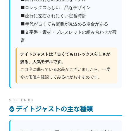
■ロレックスらしい上品なデザイン
■流行に左右されにくい定番時計
■年代が古くても需要が見込める場合がある
■文字盤・素材・ブレスレットの組み合わせが豊
富
デイトジャストは「古くてもロレックスらしさが
残る」人気モデルです。
ご自宅に眠っているお品がございましたら、一度
今の価値を確認してみるのがおすすめです。
SECTION 03
⌚ デイトジャストの主な種類