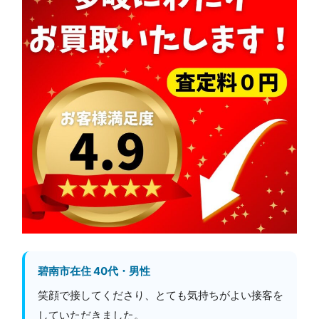
碧南市在住 40代・男性
笑顔で接してくださり、とても気持ちがよい接客を
していただきました。