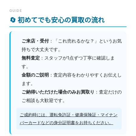
GUIDE
🔄 初めてでも安心の買取の流れ
ご来店・受付
：「これ売れるかな？」というお気
持ちで大丈夫です。
無料査定
：スタッフが1点ずつ丁寧に確認しま
す。
金額のご説明
：査定内容をわかりやすくお伝えし
ます。
ご納得いただけた場合のみお買取り
：査定だけの
ご相談も大歓迎です。
ご成約時には、運転免許証・健康保険証・マイナン
バーカードなどの身分証明書をお持ちください。