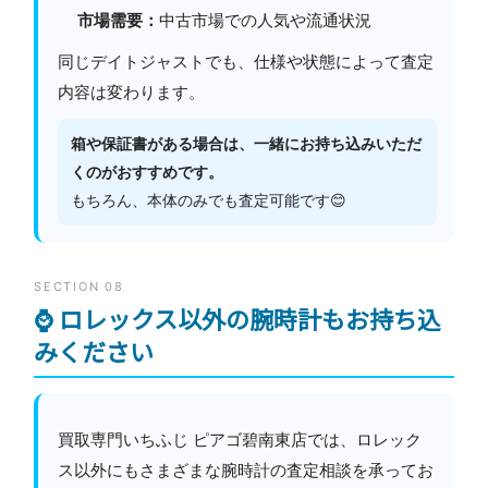
市場需要：
中古市場での人気や流通状況
同じデイトジャストでも、仕様や状態によって査定
内容は変わります。
箱や保証書がある場合は、一緒にお持ち込みいただ
くのがおすすめです。
もちろん、本体のみでも査定可能です😊
SECTION 08
⌚ ロレックス以外の腕時計もお持ち込
みください
買取専門いちふじ ピアゴ碧南東店では、ロレック
ス以外にもさまざまな腕時計の査定相談を承ってお