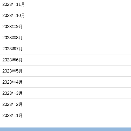
2023年11月
2023年10月
2023年9月
2023年8月
2023年7月
2023年6月
2023年5月
2023年4月
2023年3月
2023年2月
2023年1月