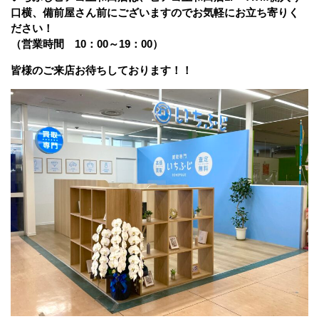
口横、備前屋さん前にございますのでお気軽にお立ち寄りく
ださい！
（営業時間 10：00～19：00）
皆様のご来店お待ちしております！！