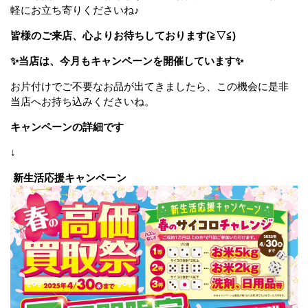
軽にお立ち寄りくださいね♪
皆様のご来店、心よりお待ちしております(≧▽≦)
✨当店は、今月もキャンペーンを開催しています✨
お片付けでご不要なお品が出てきましたら、この機会に是非
当店へお持ち込みくださいね。
キャンペーンの詳細です
↓
新生活応援キャンペーン