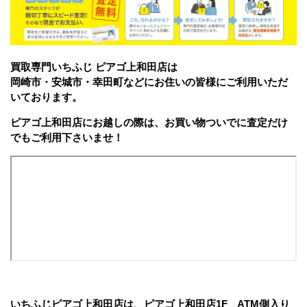
買取専門いちふじ ピアゴ上和田店は
岡崎市・安城市・幸田町などにお住いの皆様にご利用いただ
いております。
ピアゴ上和田店にお越しの際は、お買い物ついでに査定だけ
でもご利用下さいませ！
いちふじピアゴ上和田店は、ピア
ゴ上和田店1F ATM側入り