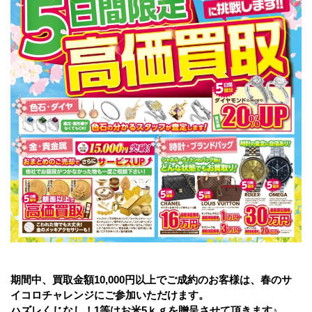
期間中、買取金額10,000円以上でご成約のお客様は、春のサ
イコロチャレンジにご参加いただけます。
ハズレくじなし！1等はお米5ｋｇを贈呈させて頂きます♪