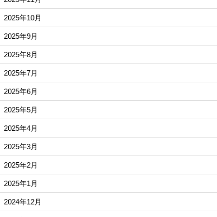
2025年10月
2025年9月
2025年8月
2025年7月
2025年6月
2025年5月
2025年4月
2025年3月
2025年2月
2025年1月
2024年12月