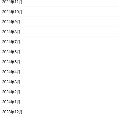
2024年11月
2024年10月
2024年9月
2024年8月
2024年7月
2024年6月
2024年5月
2024年4月
2024年3月
2024年2月
2024年1月
2023年12月