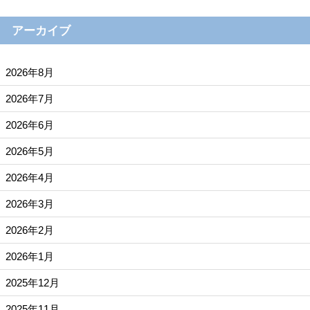
アーカイブ
2026年8月
2026年7月
2026年6月
2026年5月
2026年4月
2026年3月
2026年2月
2026年1月
2025年12月
2025年11月