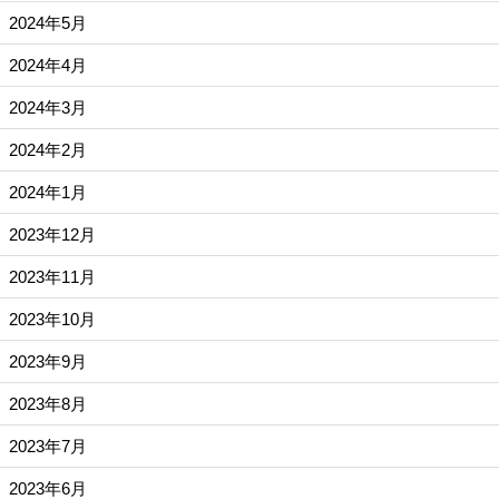
2024年5月
2024年4月
2024年3月
2024年2月
2024年1月
2023年12月
2023年11月
2023年10月
2023年9月
2023年8月
2023年7月
2023年6月