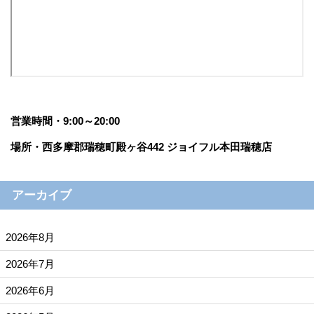
営業時間・9:00～20:00
場所・西多摩郡瑞穂町殿ヶ谷442 ジョイフル本田瑞穂店
アーカイブ
2026年8月
2026年7月
2026年6月