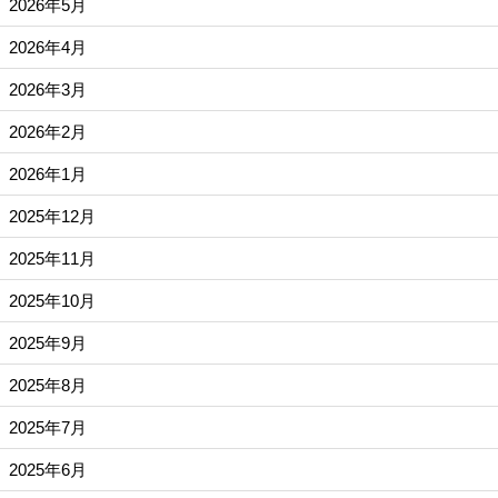
2026年5月
2026年4月
2026年3月
2026年2月
2026年1月
2025年12月
2025年11月
2025年10月
2025年9月
2025年8月
2025年7月
2025年6月