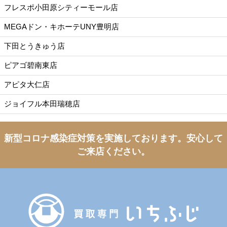
フレスポ小田原シティーモール店
MEGAドン・キホーテUNY豊明店
下田とうきゅう店
ピアゴ碧南東店
アピタ大仁店
ジョイフル本田瑞穂店
新型コロナ感染症対策を実施しております。
安心して
ご来店ください。