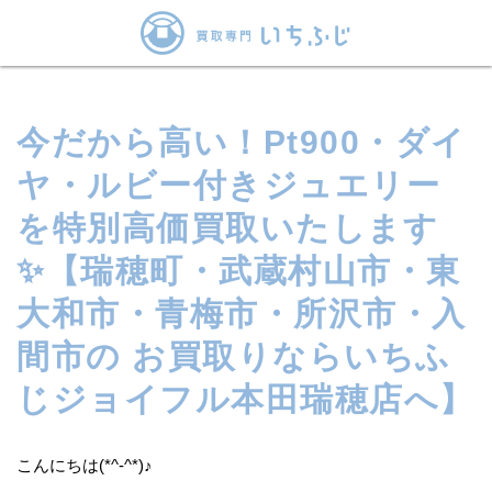
今だから高い！Pt900・ダイ
ヤ・ルビー付きジュエリー
を特別高価買取いたします
✨【瑞穂町・武蔵村山市・東
大和市・青梅市・所沢市・入
間市の お買取りならいちふ
じジョイフル本田瑞穂店へ】
こんにちは(*^-^*)♪