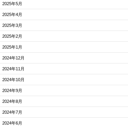
2025年5月
2025年4月
2025年3月
2025年2月
2025年1月
2024年12月
2024年11月
2024年10月
2024年9月
2024年8月
2024年7月
2024年6月