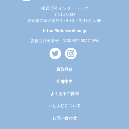
株式会社インターワーク
〒113-0034
東京都文京区湯島3-39-10 上野THビル3F
https://interwork.co.jp
古物商許可番号 第308872004713号
買取品目
店舗案内
よくあるご質問
いちふじについて
お問い合わせ