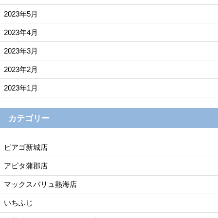
2023年5月
2023年4月
2023年3月
2023年2月
2023年1月
カテゴリー
ピアゴ新城店
アピタ蒲郡店
マックスバリュ熱海店
いちふじ