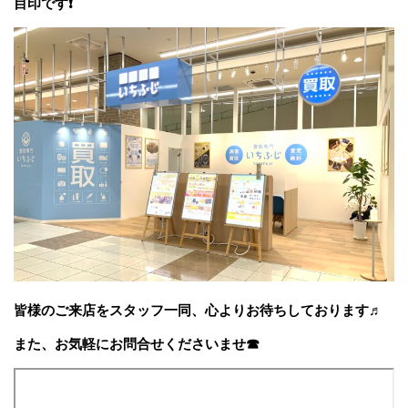
目印です❗
皆様のご来店をスタッフ一同、心よりお待ちしております♬
また、お気軽にお問合せくださいませ☎