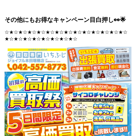
その他にもお得なキャンペーン目白押し👀🌟
☆★☆★☆★☆★☆★☆★☆★☆★☆★☆★☆★☆★☆★☆
★☆★☆★☆★☆★☆★☆★☆★☆