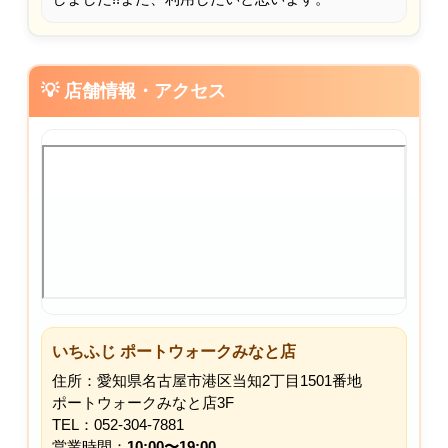
💡 店舗情報・アクセス
いちふじ ポートウォークみなと店
住所：愛知県名古屋市港区当知2丁目1501番地
ポートウォークみなと店3F
TEL：052-304-7881
営業時間：
10:00〜19:00