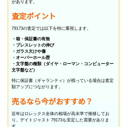
があります。
査定ポイント
79173の査定では以下を特に重視します。
・箱・保証書の有無
・ブレスレットの伸び
・ガラス欠けや傷
・オーバーホール歴
・文字盤の種類（ダイヤ・ローマン・コンピューター
文字盤など）
特に保証書（ギャランティ）が残っている場合は査定
額アップにつながります。
売るなら今がおすすめ？
近年はロレックス全体の相場が高水準で推移してお
り、デイトジャスト 79173も安定した需要がありま
す。