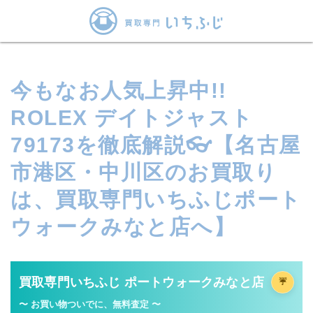
今もなお人気上昇中!!
ROLEX デイトジャスト
79173を徹底解説👓【名古屋
市港区・中川区のお買取り
は、買取専門いちふじポート
ウォークみなと店へ】
買取専門いちふじ ポートウォークみなと店
☔
〜 お買い物ついでに、無料査定 〜