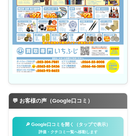
💬 お客様の声（Google口コミ）
🔎 Google口コミを開く（タップで表示）
評価・クチコミ一覧へ移動します