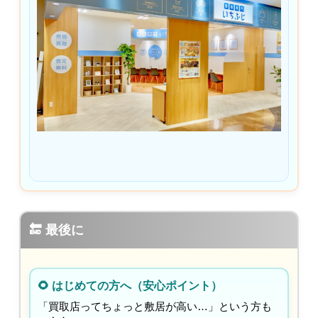
🔚 最後に
🌻 はじめての方へ（安心ポイント）
「買取店ってちょっと敷居が高い…」という方も