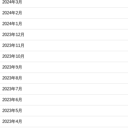
2024年3月
2024年2月
2024年1月
2023年12月
2023年11月
2023年10月
2023年9月
2023年8月
2023年7月
2023年6月
2023年5月
2023年4月