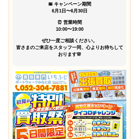
📅
キャンペーン期間
6月1日〜6月30日
⏰
営業時間
10:00〜19:00
ぜひ一度ご相談ください。
皆さまのご来店をスタッフ一同、心よりお待ちして
おります🌸