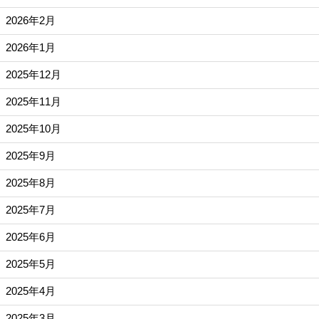
2026年2月
2026年1月
2025年12月
2025年11月
2025年10月
2025年9月
2025年8月
2025年7月
2025年6月
2025年5月
2025年4月
2025年3月