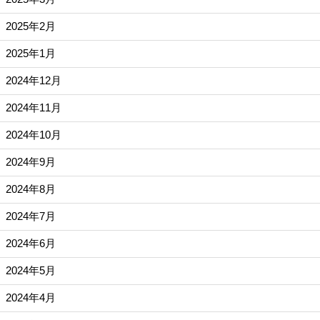
2025年2月
2025年1月
2024年12月
2024年11月
2024年10月
2024年9月
2024年8月
2024年7月
2024年6月
2024年5月
2024年4月