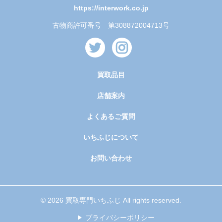
https://interwork.co.jp
古物商許可番号 第308872004713号
買取品目
店舗案内
よくあるご質問
いちふじについて
お問い合わせ
© 2026 買取専門いちふじ All rights reserved.
プライバシーポリシー