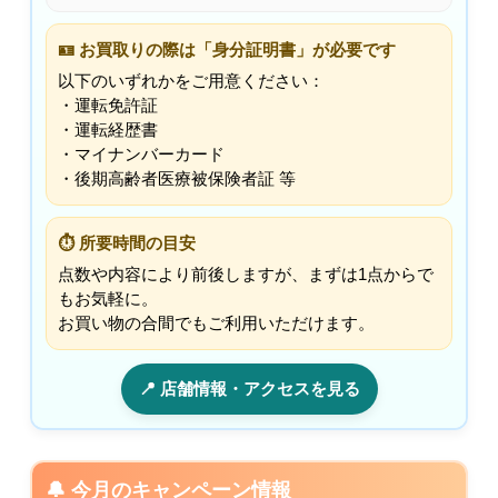
🪪 お買取りの際は「身分証明書」が必要です
以下のいずれかをご用意ください：
・運転免許証
・運転経歴書
・マイナンバーカード
・後期高齢者医療被保険者証 等
⏱ 所要時間の目安
点数や内容により前後しますが、まずは1点からで
もお気軽に。
お買い物の合間でもご利用いただけます。
📍 店舗情報・アクセスを見る
🔔 今月のキャンペーン情報