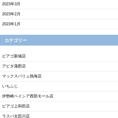
2023年3月
2023年2月
2023年1月
カテゴリー
ピアゴ新城店
アピタ蒲郡店
マックスバリュ熱海店
いちふじ
伊勢崎ベイシア西部モール店
ピアゴ上和田店
ラスパ太田川店