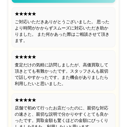
★★★★★
ご対応いただきありがとうございました。 思った
より時間がかからずスムーズに対応いただき助か
りました。 また何かあった際はご相談させて頂き
ます。
★★★★★
査定だけの気軽に訪問しましたが、高価買取して
頂きとても有難かったです。スタッフさんも親切
で話しやすかったです。また機会がありましたら
利用したいと思いました。
★★★★★
店舗で初めて行ったお店だったのに、親切な対応
の速さと、親切な説明で分かりやすくとても良か
ったです。買取金額も驚くほどの金額にびっくり
しました!!また、利用したいと思います。