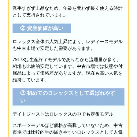
派手すぎず上品なため、年齢を問わず長く使える時計
として支持されています。
② 資産価値が高い
ロレックス全体の人気上昇により、レディースモデル
も中古市場で安定した需要があります。
79173は生産終了モデルでありながら流通量が多く、
相場も比較的安定しています。中古市場では状態や付
属品によって価格差がありますが、現在も高い人気を
維持しています。
③ 初めてのロレックスとして選ばれやす
い
デイトジャストはロレックスの中でも定番モデル。
スポーツモデルほど価格が高騰していないため、中古
市場では比較的手の届きやすいロレックスとして人気