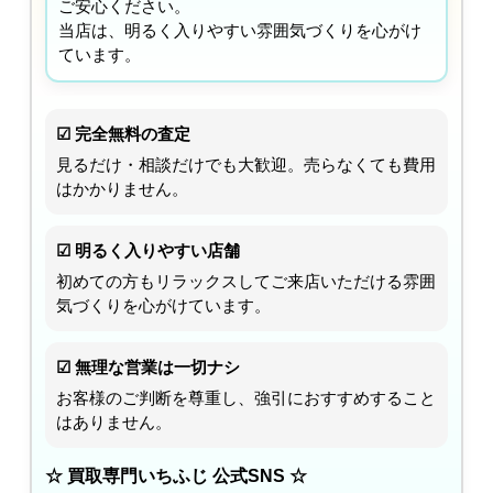
ご安心ください。
当店は、明るく入りやすい雰囲気づくりを心がけ
ています。
☑ 完全無料の査定
見るだけ・相談だけでも大歓迎。売らなくても費用
はかかりません。
☑ 明るく入りやすい店舗
初めての方もリラックスしてご来店いただける雰囲
気づくりを心がけています。
☑ 無理な営業は一切ナシ
お客様のご判断を尊重し、強引におすすめすること
はありません。
☆ 買取専門いちふじ 公式SNS ☆