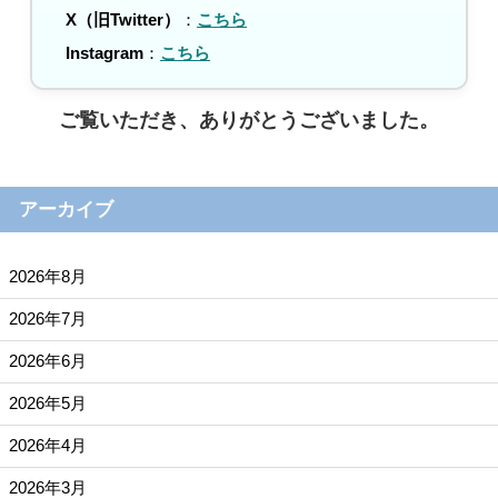
X（旧Twitter）
：
こちら
Instagram
：
こちら
ご覧いただき、ありがとうございました。
アーカイブ
2026年8月
2026年7月
2026年6月
2026年5月
2026年4月
2026年3月