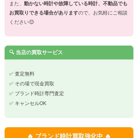
また、
動かない時計や故障している時計、不動品でも
お買取りできる場合があります
ので、お気軽にご相談
ください😊
🔍 当店の買取サービス
✅ 査定無料
✅ その場で現金買取
✅ ブランド時計専門査定
✅ キャンセルOK
🔥 ブランド時計買取強化中 🔥