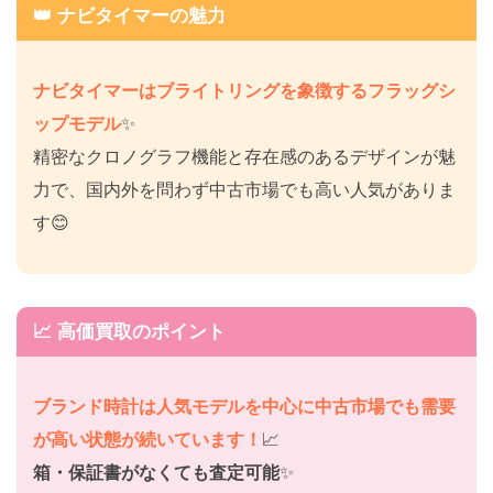
👑 ナビタイマーの魅力
ナビタイマーはブライトリングを象徴するフラッグシ
ップモデル
✨
精密なクロノグラフ機能と存在感のあるデザインが魅
力で、国内外を問わず中古市場でも高い人気がありま
す😊
📈 高価買取のポイント
ブランド時計は人気モデルを中心に中古市場でも需要
が高い状態が続いています！
📈
箱・保証書がなくても査定可能
✨