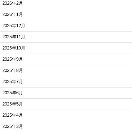
2026年2月
2026年1月
2025年12月
2025年11月
2025年10月
2025年9月
2025年8月
2025年7月
2025年6月
2025年5月
2025年4月
2025年3月