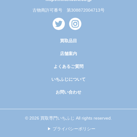
古物商許可番号 第308872004713号
買取品目
店舗案内
よくあるご質問
いちふじについて
お問い合わせ
© 2026 買取専門いちふじ All rights reserved.
プライバシーポリシー