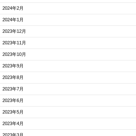
2024年2月
2024年1月
2023年12月
2023年11月
2023年10月
2023年9月
2023年8月
2023年7月
2023年6月
2023年5月
2023年4月
2023年3月