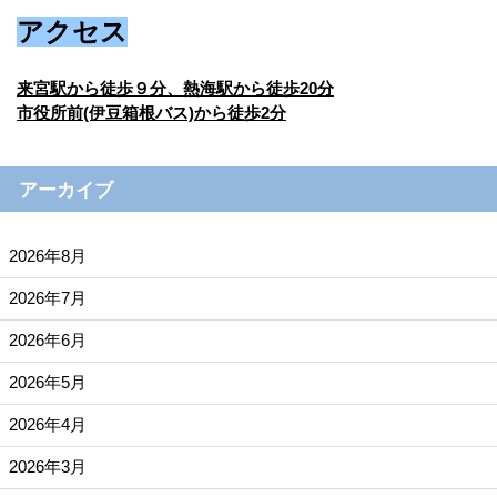
アクセス
来宮駅から徒歩９分、熱海駅から徒歩20分
市役所前(伊豆箱根バス)から徒歩2分
アーカイブ
2026年8月
2026年7月
2026年6月
2026年5月
2026年4月
2026年3月