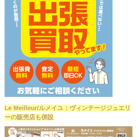
Le Meilleur/ルメイユ：ヴィンテージジュエリ
ーの販売店も併設