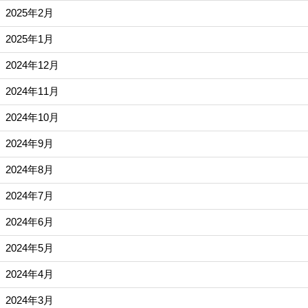
2025年2月
2025年1月
2024年12月
2024年11月
2024年10月
2024年9月
2024年8月
2024年7月
2024年6月
2024年5月
2024年4月
2024年3月