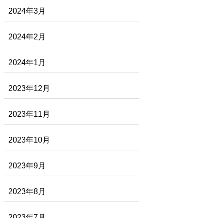
2024年3月
2024年2月
2024年1月
2023年12月
2023年11月
2023年10月
2023年9月
2023年8月
2023年7月