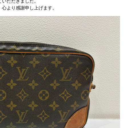
ていただきました。
、心より感謝申し上げます。