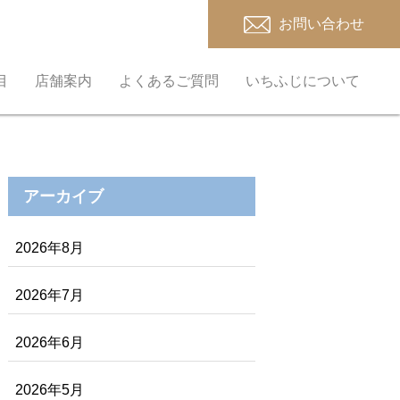
お問い合わせ
目
店舗案内
よくあるご質問
いちふじについて
アーカイブ
2026年8月
2026年7月
2026年6月
2026年5月