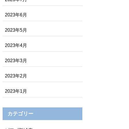
2023年6月
2023年5月
2023年4月
2023年3月
2023年2月
2023年1月
カテゴリー