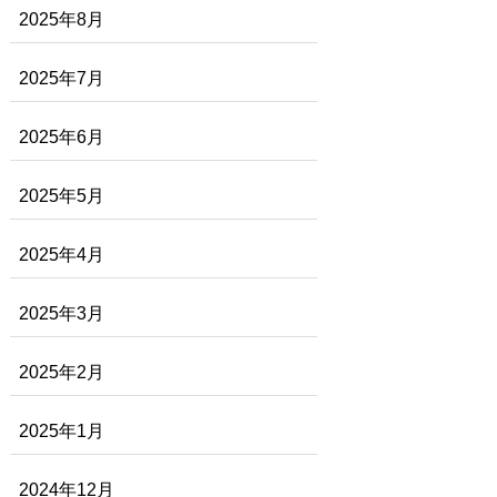
2025年8月
2025年7月
2025年6月
2025年5月
2025年4月
2025年3月
2025年2月
2025年1月
2024年12月