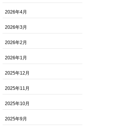
2026年4月
2026年3月
2026年2月
2026年1月
2025年12月
2025年11月
2025年10月
2025年9月