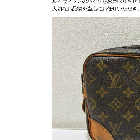
ルイヴィトンのバッグをお買取りさせ
大切なお品物を当店にお任せいただき