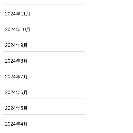
2024年11月
2024年10月
2024年9月
2024年8月
2024年7月
2024年6月
2024年5月
2024年4月