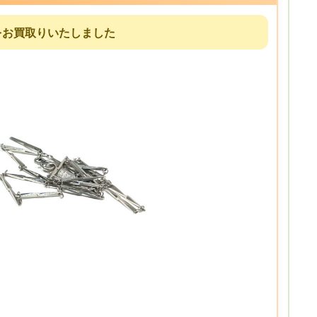
2本をお買取りいたしました