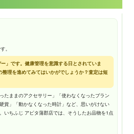
です。
圧デー」です。健康管理を意識する日とされていま
の整理を進めてみてはいかがでしょうか？査定は短
ったままのアクセサリー」「使わなくなったブラン
硬貨」「動かなくなった時計」など、思いがけない
。いちふじ アピタ蒲郡店では、そうしたお品物を1点