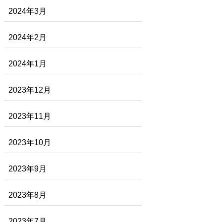
2024年3月
2024年2月
2024年1月
2023年12月
2023年11月
2023年10月
2023年9月
2023年8月
2023年7月