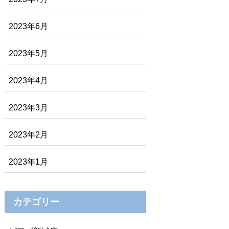
2023年6月
2023年5月
2023年4月
2023年3月
2023年2月
2023年1月
カテゴリー