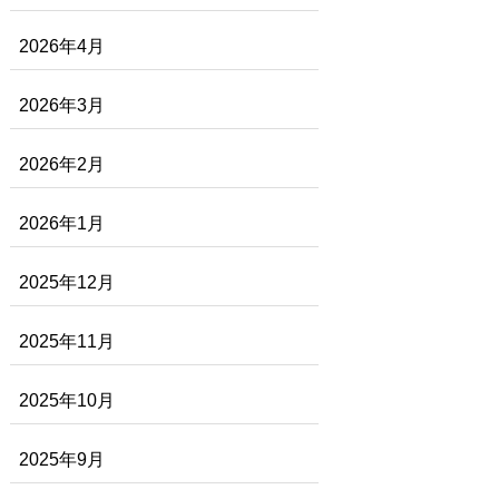
2026年4月
2026年3月
2026年2月
2026年1月
2025年12月
2025年11月
2025年10月
2025年9月