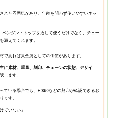
された雰囲気があり、年齢を問わず使いやすいネッ
スは、ペンダントトップを通して使うだけでなく、チェー
を添えてくれます。
材であれば貴金属としての価値があります。
主に
素材、重量、刻印、チェーンの状態、デザイ
認します。
っている場合でも、Pt850などの刻印が確認できるお
ります。
けていない」