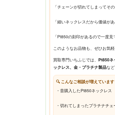
「チェーンが切れてしまってその
「細いネックレスだから価値があ
「Pt850の刻印があるので一度
このようなお品物も、ぜひお気軽
買取専門いちふじでは、
Pt85
ックレス、金・プラチナ製品
など
🔍 こんなご相談が増えています
・昔購入したPt850ネックレス
・切れてしまったプラチナチェ