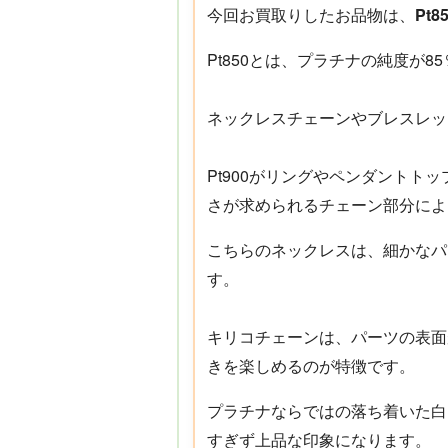
今回お買取りしたお品物は、
Pt
Pt850とは、プラチナの純度が
ネックレスチェーンやブレスレッ
Pt900がリングやペンダントト
さが求められるチェーン部分によ
こちらのネックレスは、細かなパ
す。
キリコチェーンは、パーツの表面
きを楽しめるのが特徴です。
プラチナならではの落ち着いた白
すぎず上品な印象になります。