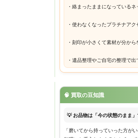
・絡まったままになっているネ
・使わなくなったプラチナアク
・刻印が小さくて素材が分から
・遺品整理やご自宅の整理で出
🧠 買取の豆知識
💡 お品物は「今の状態のまま
「磨いてから持っていった方がい