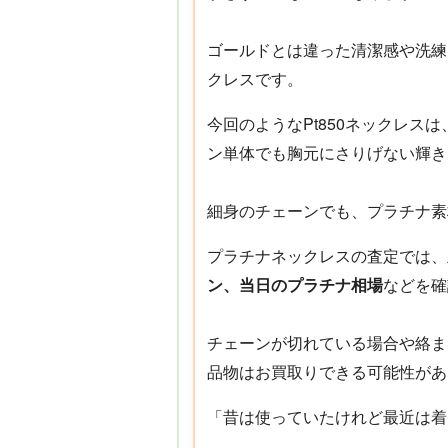
ゴールドとは違った清潔感や洗練
クレスです。
今回のようなPt850ネックレ
ン単体でも胸元にさりげない輝き
細身のチェーンでも、プラチナ素
プラチナネックレスの査定では、
ン、当日のプラチナ相場
などを確
チェーンが切れている場合や絡ま
品物はお買取りできる可能性があ
「昔は使っていたけれど最近は着