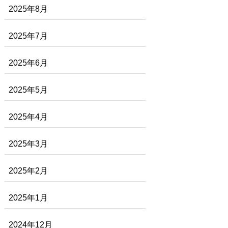
2025年8月
2025年7月
2025年6月
2025年5月
2025年4月
2025年3月
2025年2月
2025年1月
2024年12月