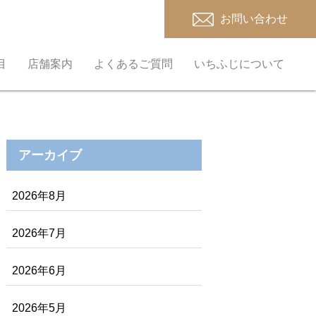
お問い合わせ
目
店舗案内
よくあるご質問
いちふじについて
アーカイブ
2026年8月
2026年7月
2026年6月
2026年5月