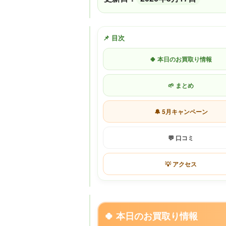
📌 目次
🍀 本日のお買取り情報
🌱 まとめ
🔔 5月キャンペーン
💬 口コミ
💡 アクセス
🍀 本日のお買取り情報