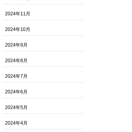
2024年11月
2024年10月
2024年9月
2024年8月
2024年7月
2024年6月
2024年5月
2024年4月