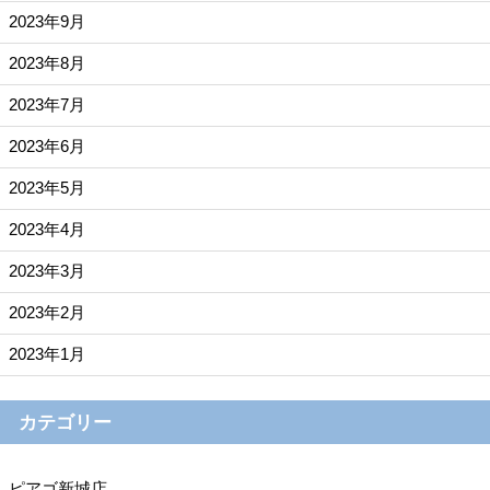
2023年9月
2023年8月
2023年7月
2023年6月
2023年5月
2023年4月
2023年3月
2023年2月
2023年1月
カテゴリー
ピアゴ新城店