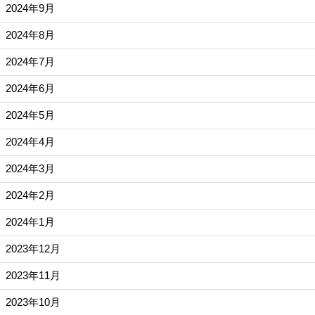
2024年9月
2024年8月
2024年7月
2024年6月
2024年5月
2024年4月
2024年3月
2024年2月
2024年1月
2023年12月
2023年11月
2023年10月