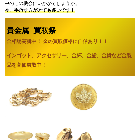
中のこの機会にいかがでしょうか。
今、手放す方がとても多いです！
貴金属 買取祭
金相場高騰中！ 金の買取価格に自信あり
！！
インゴット、アクセサリー、金杯、金歯、金貨など金製
品を高価買取中！