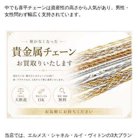
中でも喜平チェーンは資産性の高さから人気があり、男性・
女性問わず幅広く支持されています。
当店では、エルメス・シャネル・ルイ・ヴィトンの3大ブラン