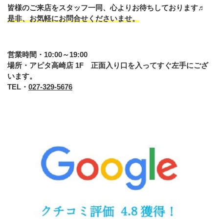
皆様のご来店をスタッフ一同、心よりお待ちしております♬
是非、お気軽にお問合せくださいませ。
営業時間・10:00～19:00
場所・アピタ高崎店 1F 正面入り口を入ってすぐ左手にござ
います。
TEL・
027-329-5676