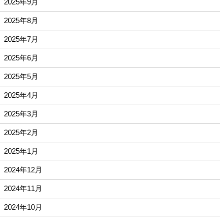
2025年9月
2025年8月
2025年7月
2025年6月
2025年5月
2025年4月
2025年3月
2025年2月
2025年1月
2024年12月
2024年11月
2024年10月