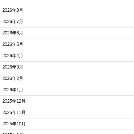
2026年8月
2026年7月
2026年6月
2026年5月
2026年4月
2026年3月
2026年2月
2026年1月
2025年12月
2025年11月
2025年10月