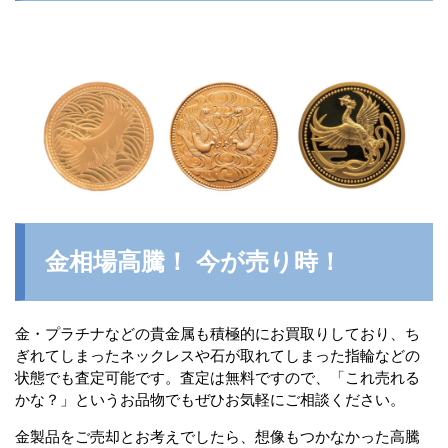
金相場高騰！ 今が売り時！
金・プラチナなどの貴金属も積極的にお買取りしており、ち
ぎれてしまったネックレスや石が取れてしまった指輪などの
状態でも査定可能です。査定は無料ですので、「これ売れる
かな？」というお品物でもぜひお気軽にご相談ください。
金製品をご売却とお考えでしたら、想像もつかなかった高騰