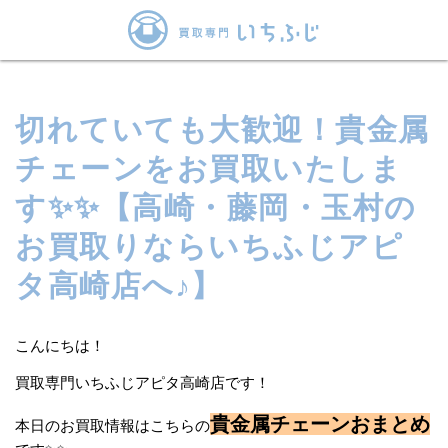
切れていても大歓迎！貴金属
チェーンをお買取いたしま
す✨✨【高崎・藤岡・玉村の
お買取りならいちふじアピ
タ高崎店へ♪】
こんにちは！
買取専門いちふじアピタ高崎店です！
貴金属チェーンおまとめ
本日のお買取情報はこちらの