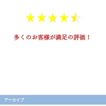
アーカイブ