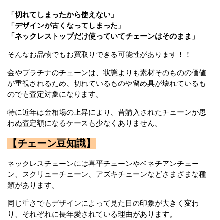
「切れてしまったから使えない」
「デザインが古くなってしまった」
「ネックレストップだけ使っていてチェーンはそのまま」
そんなお品物でもお買取りできる可能性があります！！
金やプラチナのチェーンは、状態よりも素材そのものの価値
が重視されるため、切れているものや留め具が壊れているも
のでも査定対象になります。
特に近年は金相場の上昇により、昔購入されたチェーンが思
わぬ査定額になるケースも少なくありません。
【チェーン豆知識】
ネックレスチェーンには喜平チェーンやベネチアンチェー
ン、スクリューチェーン、アズキチェーンなどさまざまな種
類があります。
同じ重さでもデザインによって見た目の印象が大きく変わ
り、それぞれに長年愛されている理由があります。