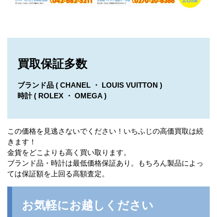
買取保証多数
ブランド品 ( CHANEL ・ LOUIS VUITTON )
時計 ( ROLEX ・ OMEGA )
この価格を見逃さないでください！いちふじの高価買取は続
きます！
金貨をどこよりも高く買い取ります。
ブランド品・時計は最低価格保証あり。もちろん製品によっ
ては保証額を上回る高額査定。
お気軽にお越しください