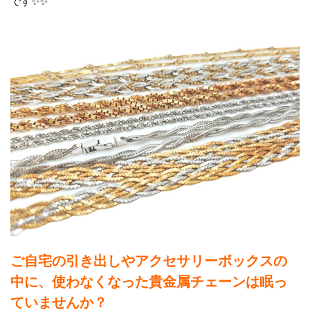
です✨✨
ご自宅の引き出しやアクセサリーボックスの
中に、使わなくなった貴金属チェーンは眠っ
ていませんか？