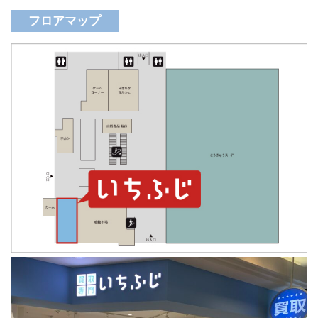
フロアマップ