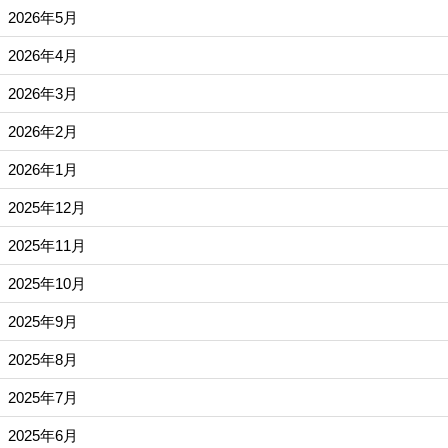
2026年5月
2026年4月
2026年3月
2026年2月
2026年1月
2025年12月
2025年11月
2025年10月
2025年9月
2025年8月
2025年7月
2025年6月