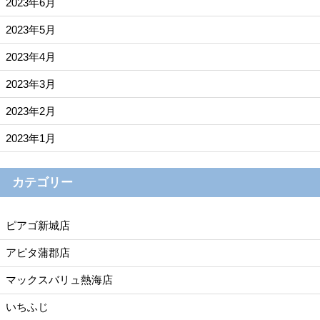
2023年6月
2023年5月
2023年4月
2023年3月
2023年2月
2023年1月
カテゴリー
ピアゴ新城店
アピタ蒲郡店
マックスバリュ熱海店
いちふじ