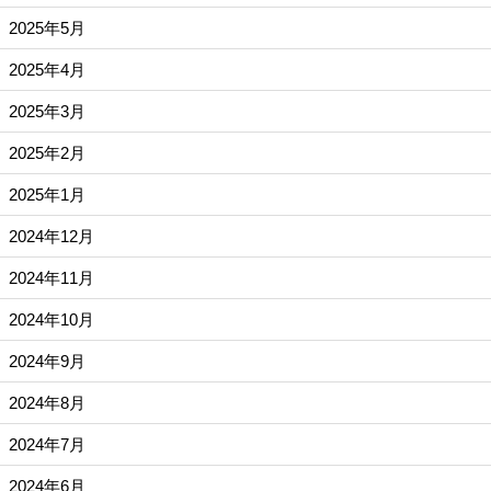
2025年5月
2025年4月
2025年3月
2025年2月
2025年1月
2024年12月
2024年11月
2024年10月
2024年9月
2024年8月
2024年7月
2024年6月