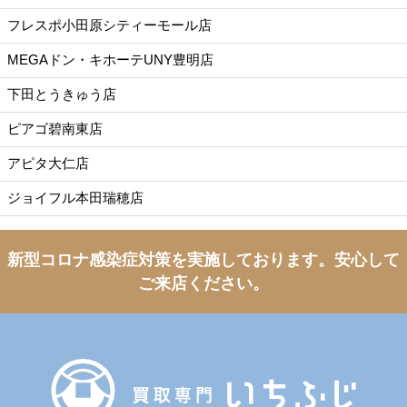
フレスポ小田原シティーモール店
MEGAドン・キホーテUNY豊明店
下田とうきゅう店
ピアゴ碧南東店
アピタ大仁店
ジョイフル本田瑞穂店
新型コロナ感染症対策を実施しております。
安心して
ご来店ください。