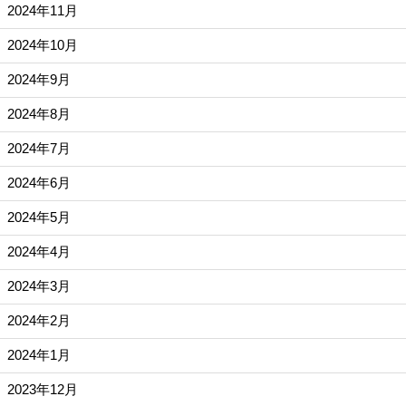
2024年11月
2024年10月
2024年9月
2024年8月
2024年7月
2024年6月
2024年5月
2024年4月
2024年3月
2024年2月
2024年1月
2023年12月