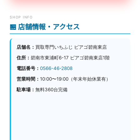
SHOP INFO
🏪 店舗情報・アクセス
店舗名：
買取専門いちふじ ピアゴ碧南東店
住所：
碧南市東浦町6-17 ピアゴ碧南東店1階
電話番号：
0566-46-2808
営業時間：
10:00〜19:00（年末年始休業有）
駐車場：
無料360台完備