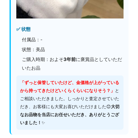
✅ 状態
付属品：-
状態：美品
ご購入時期：およそ
3年前
に褒賞品としていただ
いたお品
「ずっと保管していたけど、金価格が上がっている
から持ってきたけどいくらくらいになりそう？」
と
ご相談いただきました。しっかりと査定させていた
だき、お客様にも大変お喜びいただけました😊
大切
なお品物を当店にお任せいただき、ありがとうござ
いました！
✨