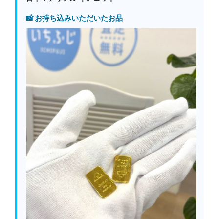
📸 お持ち込みいただいたお品