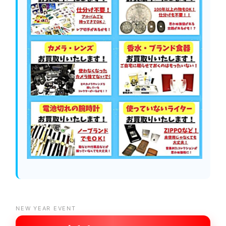
NEW YEAR EVENT