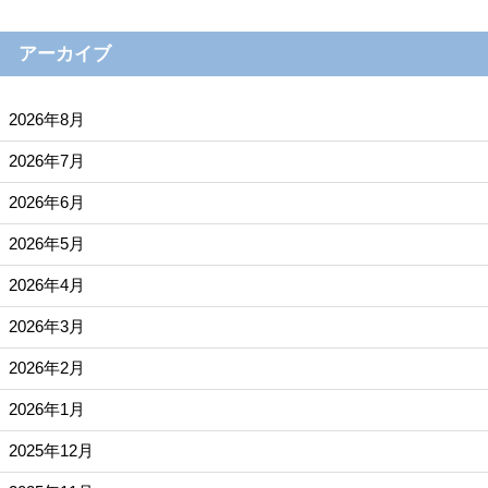
アーカイブ
2026年8月
2026年7月
2026年6月
2026年5月
2026年4月
2026年3月
2026年2月
2026年1月
2025年12月