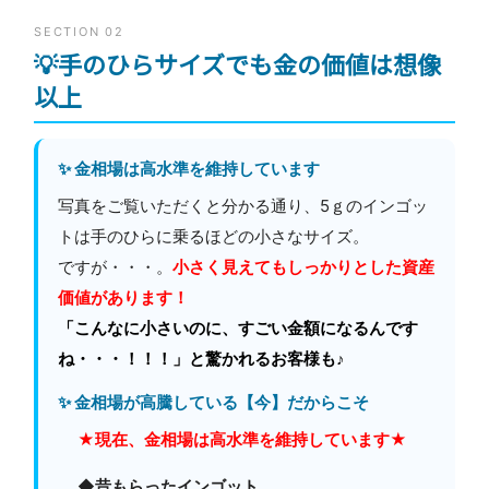
SECTION 02
💡手のひらサイズでも金の価値は想像
以上
✨ 金相場は高水準を維持しています
写真をご覧いただくと分かる通り、5ｇのインゴッ
トは手のひらに乗るほどの小さなサイズ。
ですが・・・。
小さく見えてもしっかりとした資産
価値があります！
「こんなに小さいのに、すごい金額になるんです
ね・・・！！！」と驚かれるお客様も♪
✨ 金相場が高騰している【今】だからこそ
★現在、金相場は高水準を維持しています★
◆昔もらったインゴット