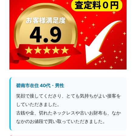
碧南市在住 40代・男性
笑顔で接してくださり、とても気持ちがよい接客を
していただきました。
古銭や金、切れたネックレスや古いお財布も、なか
なかのお値段で買い取っていただきました。