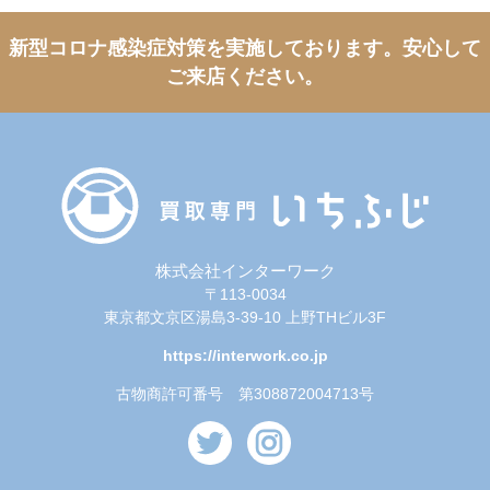
新型コロナ感染症対策を実施しております。
安心して
ご来店ください。
株式会社インターワーク
〒113-0034
東京都文京区湯島3-39-10 上野THビル3F
https://interwork.co.jp
古物商許可番号 第308872004713号