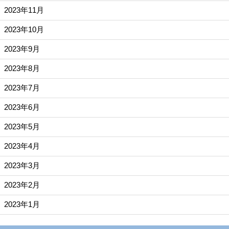
2023年11月
2023年10月
2023年9月
2023年8月
2023年7月
2023年6月
2023年5月
2023年4月
2023年3月
2023年2月
2023年1月