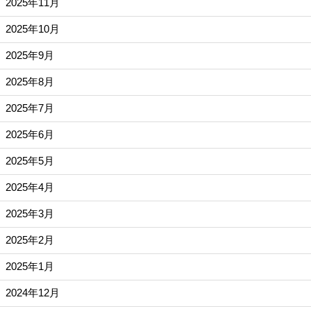
2025年11月
2025年10月
2025年9月
2025年8月
2025年7月
2025年6月
2025年5月
2025年4月
2025年3月
2025年2月
2025年1月
2024年12月