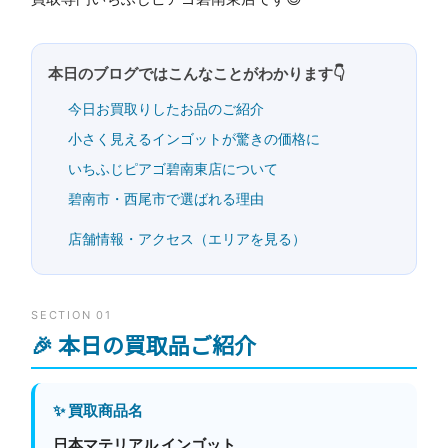
本日のブログではこんなことがわかります👇
今日お買取りしたお品のご紹介
小さく見えるインゴットが驚きの価格に
いちふじピアゴ碧南東店について
碧南市・西尾市で選ばれる理由
店舗情報・アクセス（エリアを見る）
SECTION 01
🎉 本日の買取品ご紹介
✨ 買取商品名
日本マテリアル インゴット