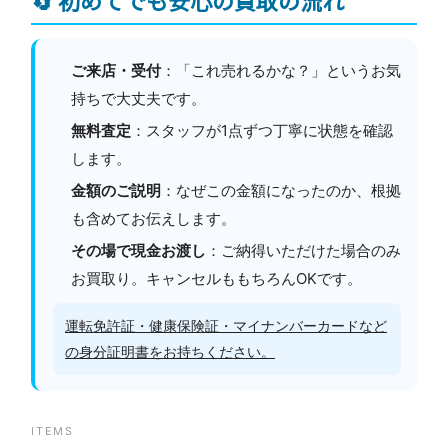
ご来店・受付
：「これ売れるかな？」というお気
持ちで大丈夫です。
無料査定
：スタッフが1点ずつ丁寧に状態を確認
します。
金額のご説明
：なぜこの金額になったのか、根拠
も含めてお伝えします。
その場で現金お渡し
：ご納得いただけた場合のみ
お買取り。キャンセルももちろんOKです。
運転免許証・健康保険証・マイナンバーカードなど
の身分証明書をお持ちください。
ITEMS