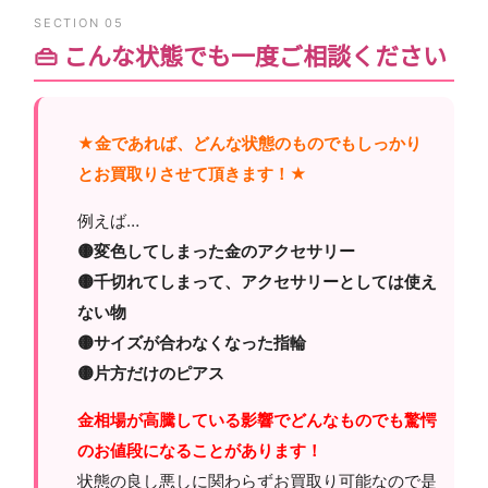
SECTION 05
👜 こんな状態でも一度ご相談ください
★金であれば、どんな状態のものでもしっかり
とお買取りさせて頂きます！★
例えば…
🟡変色してしまった金のアクセサリー
🟡千切れてしまって、アクセサリーとしては使え
ない物
🟡サイズが合わなくなった指輪
🟡片方だけのピアス
金相場が高騰している影響でどんなものでも驚愕
のお値段になることがあります！
状態の良し悪しに関わらずお買取り可能なので是