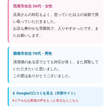
西尾市在住 30代・女性
店員さんの対応もよく、思っていた以上の金額で買
い取っていただきました。
お店も爽やかな雰囲気で、入りやすかったです。ま
たお願いします。
碧南市在住 70代・男性
清潔感のある店でとても対応が良く、また買取して
いただきたいと思いました。
この度はありがとうございました。
📱 Googleの口コミを見る（外部サイト）
※リアルなお客様の声をもっと見るならこちら