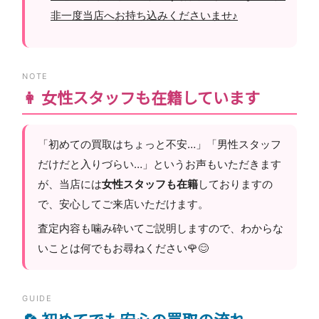
非一度当店へお持ち込みくださいませ♪
NOTE
👩 女性スタッフも在籍しています
「初めての買取はちょっと不安…」「男性スタッフ
だけだと入りづらい…」というお声もいただきます
が、当店には
女性スタッフも在籍
しておりますの
で、安心してご来店いただけます。
査定内容も噛み砕いてご説明しますので、わからな
いことは何でもお尋ねください🌹😊
GUIDE
🔄 初めてでも安心の買取の流れ