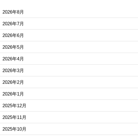
2026年8月
2026年7月
2026年6月
2026年5月
2026年4月
2026年3月
2026年2月
2026年1月
2025年12月
2025年11月
2025年10月