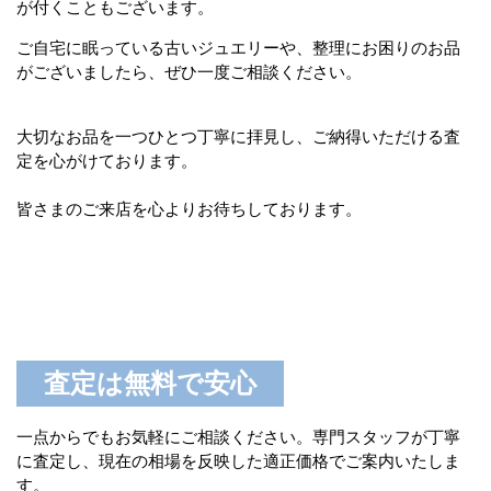
が付くこともございます。
ご自宅に眠っている古いジュエリーや、整理にお困りのお品
がございましたら、ぜひ一度ご相談ください。
大切なお品を一つひとつ丁寧に拝見し、ご納得いただける査
定を心がけております。
皆さまのご来店を心よりお待ちしております。
査定は無料で安心
一点からでもお気軽にご相談ください。専門スタッフが丁寧
に査定し、現在の相場を反映した適正価格でご案内いたしま
す。