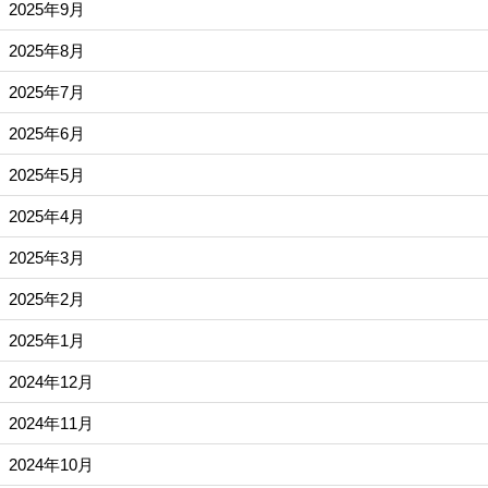
2025年9月
2025年8月
2025年7月
2025年6月
2025年5月
2025年4月
2025年3月
2025年2月
2025年1月
2024年12月
2024年11月
2024年10月