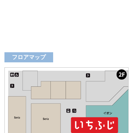
フロアマップ