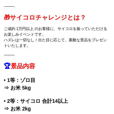
⸻
🎁サイコロチャレンジとは？
ご成約 1万円以上 のお客様に、サイコロを振っていただける
お楽しみイベントです。
ハズレは一切なし！出た目に応じて、素敵な景品をプレゼン
トいたします。
⸻
🏆
景品内容
• 1等：ゾロ目
⇒ お米 5kg
• 2等：サイコロ 合計14以上
⇒ お米 2kg