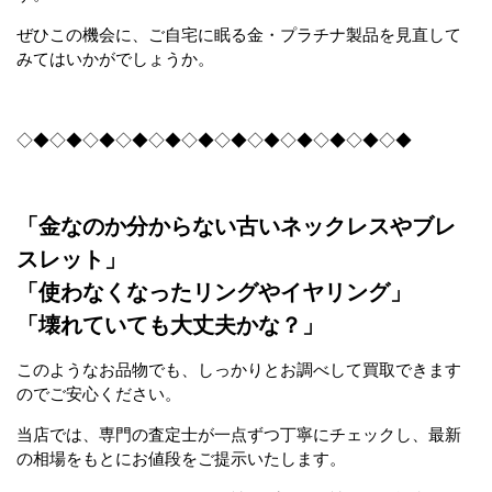
ぜひこの機会に、ご自宅に眠る金・プラチナ製品を見直して
みてはいかがでしょうか。
◇◆◇◆◇◆◇◆◇◆◇◆◇◆◇◆◇◆◇◆◇◆◇◆
「金なのか分からない古いネックレスやブレ
スレット」
「使わなくなったリングやイヤリング」
「壊れていても大丈夫かな？」
このようなお品物でも、しっかりとお調べして買取できます
のでご安心ください。
当店では、専門の査定士が一点ずつ丁寧にチェックし、最新
の相場をもとにお値段をご提示いたします。