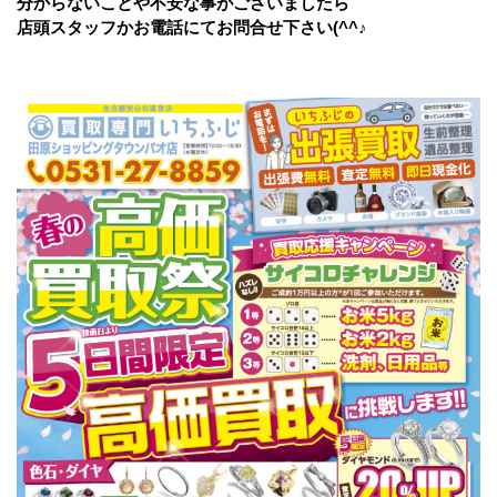
分からないことや不安な事がございましたら
店頭スタッフかお電話にてお問合せ下さい(^^♪