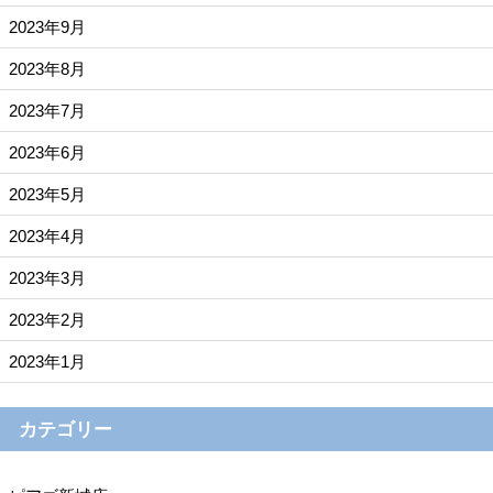
2023年9月
2023年8月
2023年7月
2023年6月
2023年5月
2023年4月
2023年3月
2023年2月
2023年1月
カテゴリー