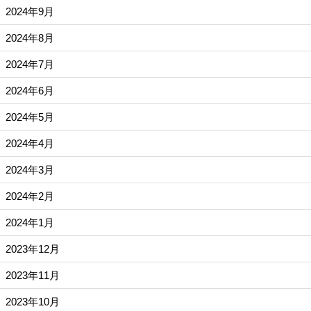
2024年9月
2024年8月
2024年7月
2024年6月
2024年5月
2024年4月
2024年3月
2024年2月
2024年1月
2023年12月
2023年11月
2023年10月