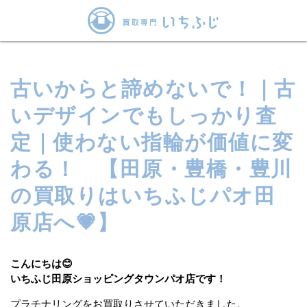
古いからと諦めないで！｜古
いデザインでもしっかり査
定｜使わない指輪が価値に変
わる！ 【田原・豊橋・豊川
の買取りはいちふじパオ田
原店へ💗】
こんにちは😊
いちふじ田原ショッピングタウンパオ店です！
プラチナリングをお買取りさせていただきました。