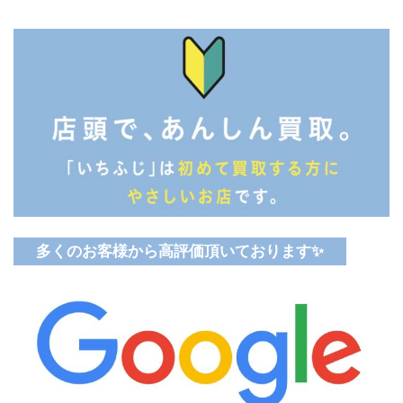
多くのお客様から高評価頂いております✨