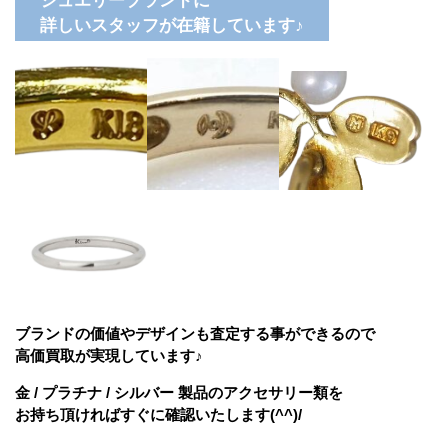
ジュエリーブランドに
詳しいスタッフが在籍しています♪
ブランドの価値やデザインも査定する事ができるので
高価買取が実現しています♪
金 / プラチナ / シルバー 製品のアクセサリー類を
お持ち頂ければすぐに確認いたします(^^)/