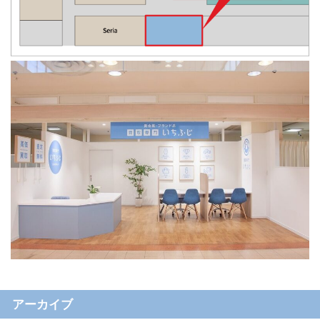
アーカイブ