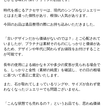
時代を感じるアクセサリーは、現代のシンプルなジュエリー
とはまた違った個性があり、根強い人気があります。
今回のお品は遺品整理の際にお持ち込みいただきました。
「古いデザインだから価値がないのでは？」とご心配されて
いましたが、プラチナは素材そのものにしっかりと価値があ
るため、デザインや年代に関わらずお値段をお付けすること
が可能です。
長年の使用による細かなキズや多少の変形が見られる場合で
も、しっかりと金性（素材の純度）を確認し、その日の相場
に基づいて適正に査定いたします。
また、石が取れてしまっているリングや、サイズが合わず使
わなくなったジュエリーでも問題ございません。
「こんな状態でも売れるの？」というお品でも、思わぬ価値