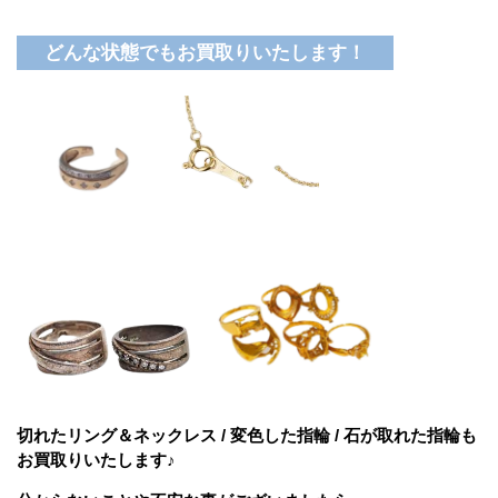
どんな状態でもお買取りいたします！
切れたリング＆ネックレス / 変色した指輪 / 石が取れた指輪も
お買取りいたします♪