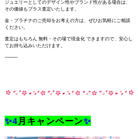
ジュエリーとしてのデザイン性やブランド性がある場合は、
その価値もプラス査定いたします。
金・プラチナのご売却をお考えの方は、ぜひお気軽にご相談
ください。
査定はもちろん 無料・その場で現金化 できますので、安心し
てお持ち込みいただけます。
⸻
✨4
月
キャンペーン
✨