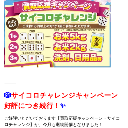
⸻
🎲
サイコロチャレンジキャンペーン
好評につき続行！
✨
ご好評いただいております【買取応援キャンペーン・サイコ
ロチャレンジ】が、今月も継続開催となりました！