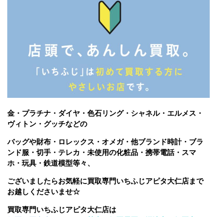
金・プラチナ・ダイヤ・色石リング・シャネル・エルメス・
ヴィトン・グッチなどの
バッグや財布・ロレックス・オメガ・他ブランド時計・ブラ
ンド服・切手・テレカ・未使用の化粧品・携帯電話・スマ
ホ・玩具・鉄道模型等々、
ございましたら
お気軽に買取専門いちふじアピタ大仁店まで
お越しくださいませ☆
買取専門いちふじアピタ大仁店は