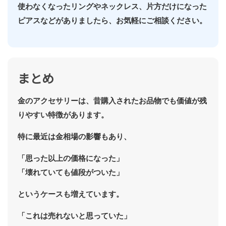
使わなくなったリングやネックレス、片方だけになった
ピアスなどがありましたら、お気軽にご相談ください。
まとめ
金のアクセサリーは、昔購入されたお品物でも価値が残
りやすい特徴があります。
特に最近は金相場の影響もあり、
「思った以上の価格になった」
「壊れていても値段がついた」
というケースも増えています。
「これは売れないと思っていた」