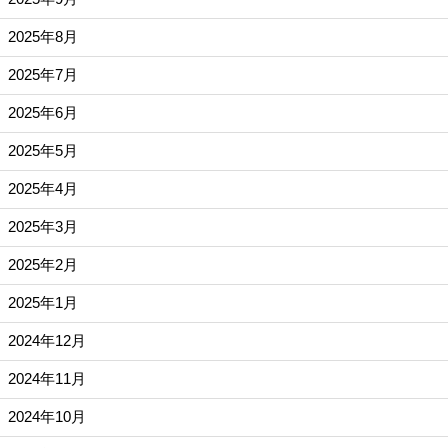
2025年8月
2025年7月
2025年6月
2025年5月
2025年4月
2025年3月
2025年2月
2025年1月
2024年12月
2024年11月
2024年10月