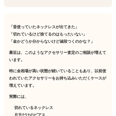
「昔使っていたネックレスが出てきた」
「切れているけど捨てるのはもったいない」
「金かどうか分からないけど値段つくのかな？」
最近は、このようなアクセサリー査定のご相談が増えて
います。
特に金相場が高い状態が続いていることもあり、以前使
われていたアクセサリーをお持ち込みいただくケースが
増えています。
実際には、
切れているネックレス
片方だけのピアス