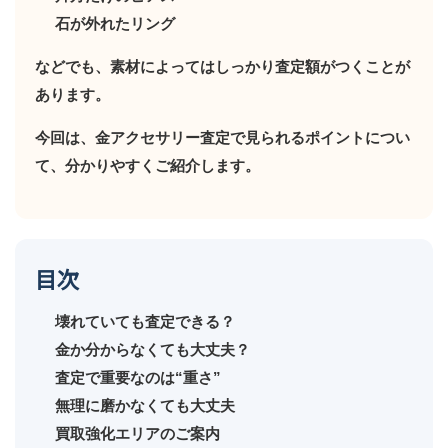
石が外れたリング
などでも、素材によってはしっかり査定額がつくことが
あります。
今回は、金アクセサリー査定で見られるポイントについ
て、分かりやすくご紹介します。
目次
壊れていても査定できる？
金か分からなくても大丈夫？
査定で重要なのは“重さ”
無理に磨かなくても大丈夫
買取強化エリアのご案内