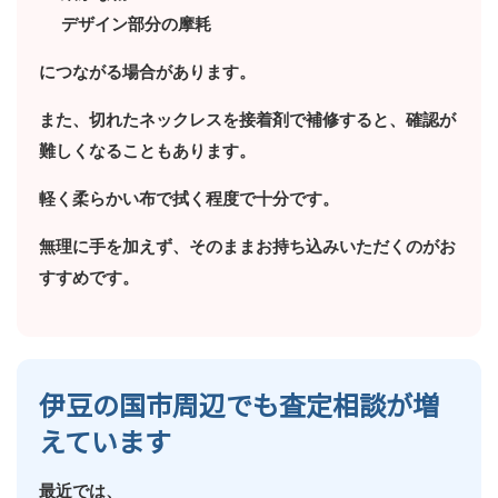
デザイン部分の摩耗
につながる場合があります。
また、切れたネックレスを接着剤で補修すると、確認が
難しくなることもあります。
軽く柔らかい布で拭く程度で十分です。
無理に手を加えず、そのままお持ち込みいただくのがお
すすめです。
伊豆の国市周辺でも査定相談が増
えています
最近では、