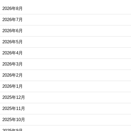
2026年8月
2026年7月
2026年6月
2026年5月
2026年4月
2026年3月
2026年2月
2026年1月
2025年12月
2025年11月
2025年10月
2025年9月