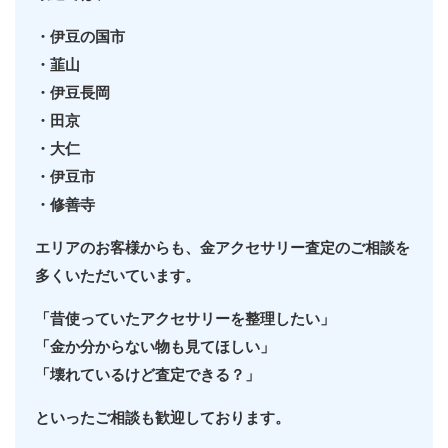
・伊豆の国市
・韮山
・伊豆長岡
・田京
・大仁
・伊豆市
・修善寺
エリアのお客様からも、金アクセサリー査定のご相談を
多くいただいています。
「昔使っていたアクセサリーを整理したい」
「金か分からない物も見てほしい」
「壊れているけど査定できる？」
といったご相談も歓迎しております。