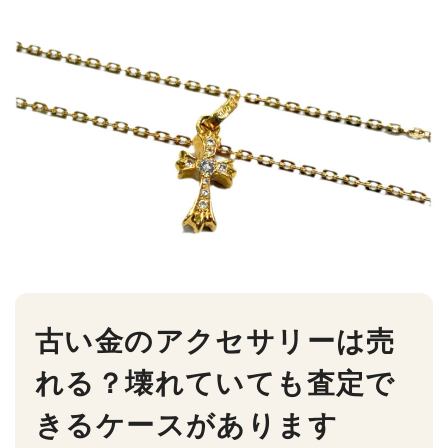
古い金のアクセサリーは売
れる？壊れていても査定で
きるケースがあります