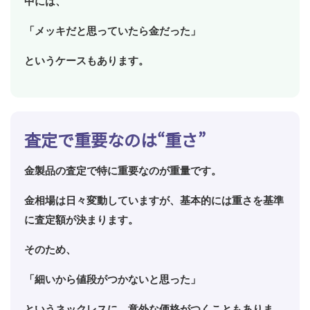
中には、
「メッキだと思っていたら金だった」
というケースもあります。
査定で重要なのは“重さ”
金製品の査定で特に重要なのが重量です。
金相場は日々変動していますが、基本的には重さを基準
に査定額が決まります。
そのため、
「細いから値段がつかないと思った」
というネックレスに、意外な価格がつくこともありま