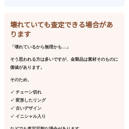
壊れていても査定できる場合があ
ります
「壊れているから無理かも…」
そう思われる方は多いですが、金製品は素材そのものに
価値があります。
そのため、
✓ チェーン切れ
✓ 変形したリング
✓ 古いデザイン
✓ イニシャル入り
などでも査定可能な場合があります。