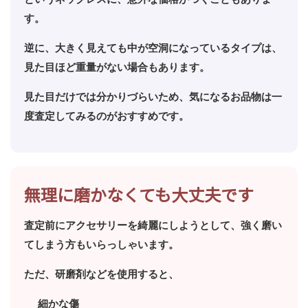
す。
逆に、大きく見えても中が空洞になっているタイプは、
見た目ほど重量がない場合もあります。
見た目だけでは分かりづらいため、気になるお品物は一
度査定してみるのがおすすめです。
無理に磨かなくても大丈夫です
査定前にアクセサリーを綺麗にしようとして、強く磨い
てしまう方もいらっしゃいます。
ただ、研磨剤などを使用すると、
細かな傷