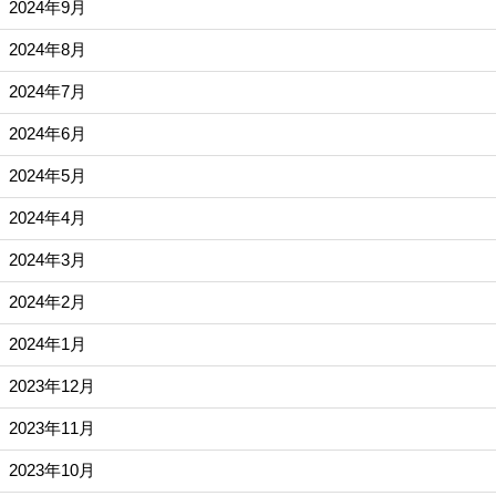
2024年9月
2024年8月
2024年7月
2024年6月
2024年5月
2024年4月
2024年3月
2024年2月
2024年1月
2023年12月
2023年11月
2023年10月