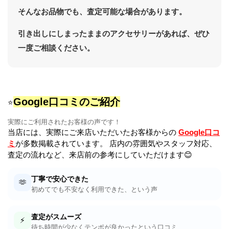
そんなお品物でも、査定可能な場合があります。
引き出しにしまったままのアクセサリーがあれば、ぜひ
一度ご相談ください。
Google口コミのご紹介
⭐
実際にご利用されたお客様の声です！
当店には、実際にご来店いただいたお客様からの
Google口コ
ミ
が多数掲載されています。 店内の雰囲気やスタッフ対応、
査定の流れなど、来店前の参考にしていただけます😊
丁寧で安心できた
🫶
初めてでも不安なく利用できた、という声
査定がスムーズ
⚡
待ち時間が少なくテンポが良かったという口コミ