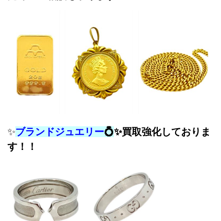
✨
ブランドジュエリー
💍
✨
買取強化しておりま
す！！