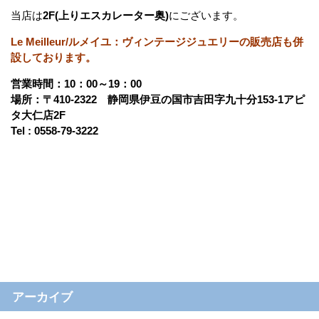
当店は
2F(上りエスカレーター奥)
にございます。
Le Meilleur/ルメイユ：ヴィンテージジュエリーの販売店も併
設しております。
営業時間：10：00～19：00
場所：〒410-2322 静岡県伊豆の国市吉田字九十分153-1アピ
タ大仁店2F
Tel : 0558-79-3222
アーカイブ