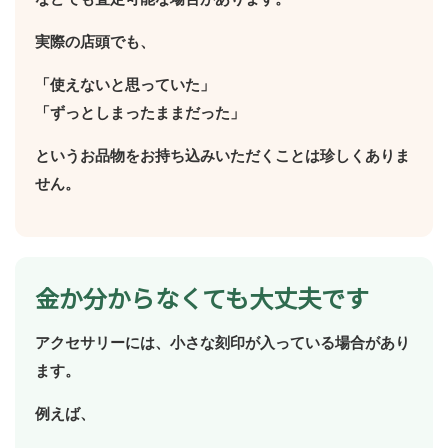
実際の店頭でも、
「使えないと思っていた」
「ずっとしまったままだった」
というお品物をお持ち込みいただくことは珍しくありま
せん。
金か分からなくても大丈夫です
アクセサリーには、小さな刻印が入っている場合があり
ます。
例えば、