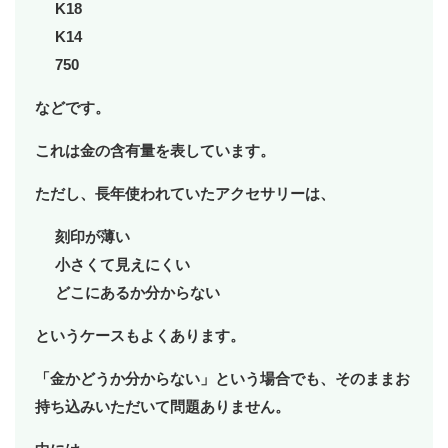
K18
K14
750
などです。
これは金の含有量を表しています。
ただし、長年使われていたアクセサリーは、
刻印が薄い
小さくて見えにくい
どこにあるか分からない
というケースもよくあります。
「金かどうか分からない」という場合でも、そのままお
持ち込みいただいて問題ありません。