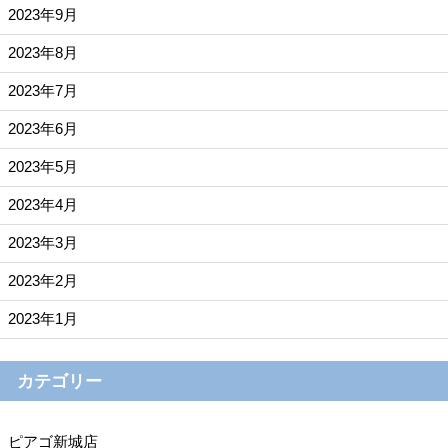
2023年9月
2023年8月
2023年7月
2023年6月
2023年5月
2023年4月
2023年3月
2023年2月
2023年1月
カテゴリー
ピアゴ新城店