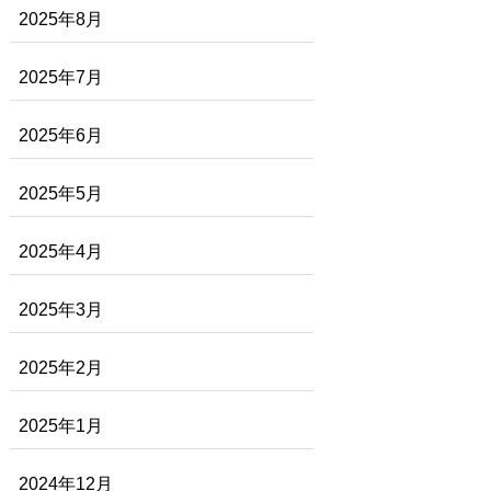
2025年8月
2025年7月
2025年6月
2025年5月
2025年4月
2025年3月
2025年2月
2025年1月
2024年12月