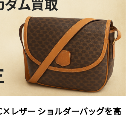
VC×レザー ショルダーバッグを高