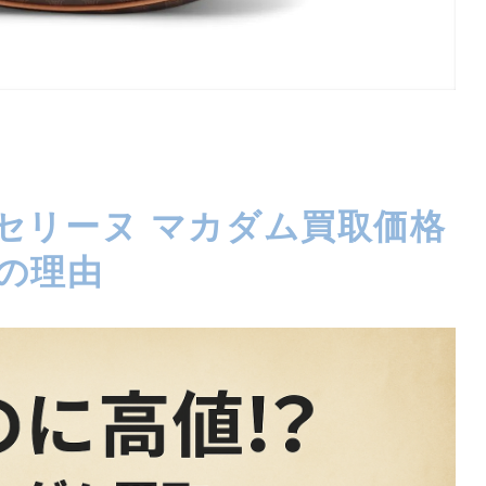
セリーヌ マカダム買取価格
の理由