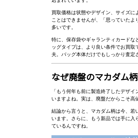
込まれています。
買取価格は状態やデザイン、サイズに
ことはできませんが、「思っていたよ
多いです。
特に、保存袋やギャランティカードな
ッグタイプは、より良い条件でお買取
夫。バッグ本体だけでもしっかり査定
なぜ廃盤のマカダム柄
「もう何年も前に製造終了したデザイ
いますよね。実は、廃盤だからこそ高
結論から言うと、マカダム柄は今、若
います。さらに、もう新品では手に入
ているんですね。