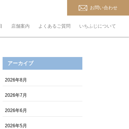
お問い合わせ
目
店舗案内
よくあるご質問
いちふじについて
アーカイブ
2026年8月
2026年7月
2026年6月
2026年5月