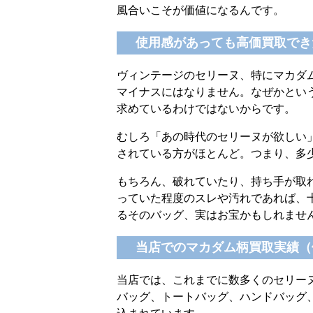
風合いこそが価値になるんです。
使用感があっても高価買取でき
ヴィンテージのセリーヌ、特にマカダ
マイナスにはなりません。なぜかとい
求めているわけではないからです。
むしろ「あの時代のセリーヌが欲しい
されている方がほとんど。つまり、多
もちろん、破れていたり、持ち手が取
っていた程度のスレや汚れであれば、
るそのバッグ、実はお宝かもしれませ
当店でのマカダム柄買取実績（
当店では、これまでに数多くのセリー
バッグ、トートバッグ、ハンドバッグ