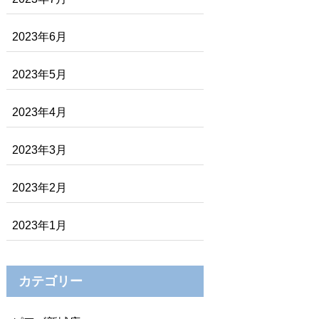
2023年6月
2023年5月
2023年4月
2023年3月
2023年2月
2023年1月
カテゴリー