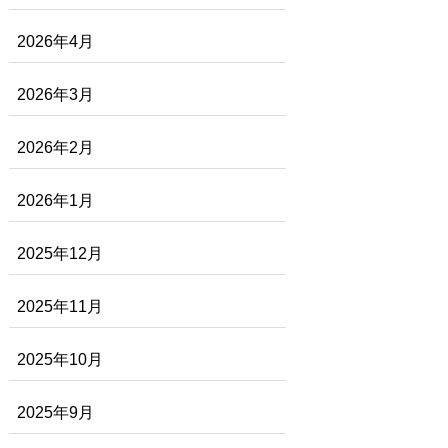
2026年4月
2026年3月
2026年2月
2026年1月
2025年12月
2025年11月
2025年10月
2025年9月