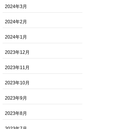
2024年3月
2024年2月
2024年1月
2023年12月
2023年11月
2023年10月
2023年9月
2023年8月
2023年7月