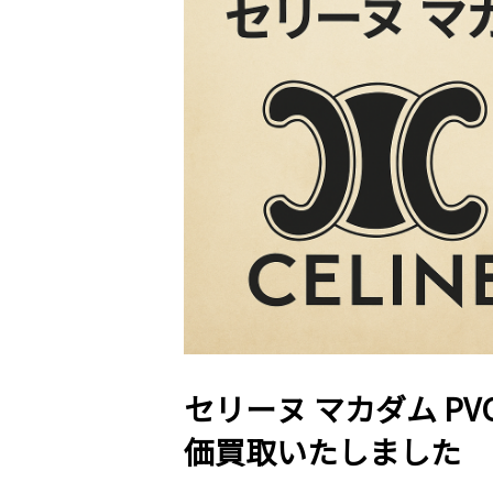
セリーヌ マカダム P
価買取いたしました