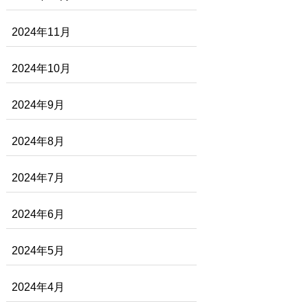
2024年11月
2024年10月
2024年9月
2024年8月
2024年7月
2024年6月
2024年5月
2024年4月