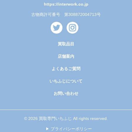
https://interwork.co.jp
古物商許可番号 第308872004713号
買取品目
店舗案内
よくあるご質問
いちふじについて
お問い合わせ
© 2026 買取専門いちふじ All rights reserved.
プライバシーポリシー