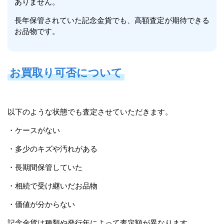
ありません。
長年保管されていた記念金貨でも、高額査定が期待できる
お品物です。
お買取り可否について
以下のような状態でも査定させていただきます。
・ケースがない
・多少のキズや汚れがある
・長期間保管していた
・相続で受け継いだお品物
・価値が分からない
記念金貨は種類や発行年によって査定額が異なります。