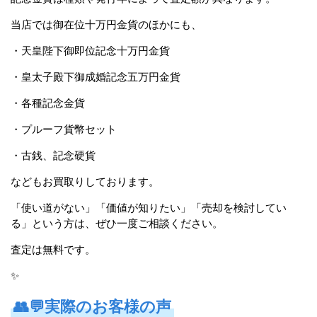
当店では御在位十万円金貨のほかにも、
・天皇陛下御即位記念十万円金貨
・皇太子殿下御成婚記念五万円金貨
・各種記念金貨
・プルーフ貨幣セット
・古銭、記念硬貨
などもお買取りしております。
「使い道がない」「価値が知りたい」「売却を検討してい
る」という方は、ぜひ一度ご相談ください。
査定は無料です。
✨
👥💬
実際のお客様の声