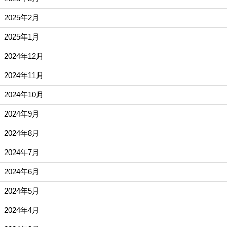
2025年2月
2025年1月
2024年12月
2024年11月
2024年10月
2024年9月
2024年8月
2024年7月
2024年6月
2024年5月
2024年4月