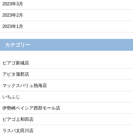
2023年3月
2023年2月
2023年1月
カテゴリー
ピアゴ新城店
アピタ蒲郡店
マックスバリュ熱海店
いちふじ
伊勢崎ベイシア西部モール店
ピアゴ上和田店
ラスパ太田川店