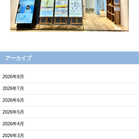
アーカイブ
2026年8月
2026年7月
2026年6月
2026年5月
2026年4月
2026年3月