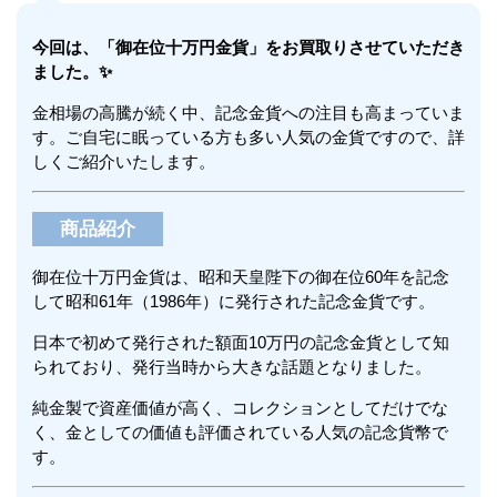
今回は、「御在位十万円金貨」をお買取りさせていただき
ました。✨
金相場の高騰が続く中、記念金貨への注目も高まっていま
す。ご自宅に眠っている方も多い人気の金貨ですので、詳
しくご紹介いたします。
商品紹介
御在位十万円金貨は、昭和天皇陛下の御在位60年を記念
して昭和61年（1986年）に発行された記念金貨です。
日本で初めて発行された額面10万円の記念金貨として知
られており、発行当時から大きな話題となりました。
純金製で資産価値が高く、コレクションとしてだけでな
く、金としての価値も評価されている人気の記念貨幣で
す。