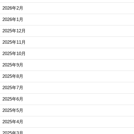
2026年2月
2026年1月
2025年12月
2025年11月
2025年10月
2025年9月
2025年8月
2025年7月
2025年6月
2025年5月
2025年4月
2025年3月