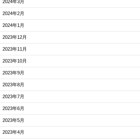
2024年3月
2024年2月
2024年1月
2023年12月
2023年11月
2023年10月
2023年9月
2023年8月
2023年7月
2023年6月
2023年5月
2023年4月