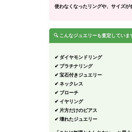
使わなくなったリングや、サイズが
🔍 こんなジュエリーも査定していま
✔ ダイヤモンドリング
✔ プラチナリング
✔ 宝石付きジュエリー
✔ ネックレス
✔ ブローチ
✔ イヤリング
✔ 片方だけのピアス
✔ 壊れたジュエリー