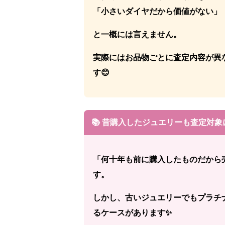
「小さいダイヤだから価値がない」
と一概には言えません。
実際にはお品物ごとに査定内容が異
す😊
📚 昔購入したジュエリーも査定対
「何十年も前に購入したものだから
す。
しかし、古いジュエリーでもプラチ
るケースがあります✨