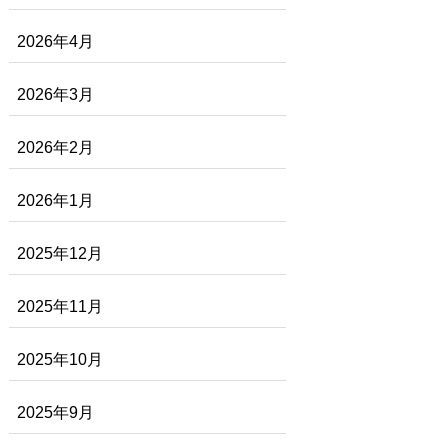
2026年4月
2026年3月
2026年2月
2026年1月
2025年12月
2025年11月
2025年10月
2025年9月