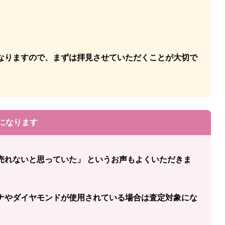
なりますので、まずは拝見させていただくことが大切で
象になります
売れないと思っていた」 というお声もよくいただきま
ナやダイヤモンドが使用されている場合は査定対象にな