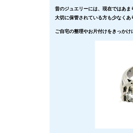
昔のジュエリーには、現在ではあま
大切に保管されている方も少なくあ
ご自宅の整理やお片付けをきっかけ