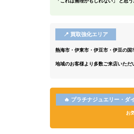
「これは無理かもしれない」 と思う
📍 買取強化エリア
熱海市・伊東市・伊豆市・伊豆の国
地域のお客様より多数ご来店いただい
🔥 プラチナジュエリー・ダ
お