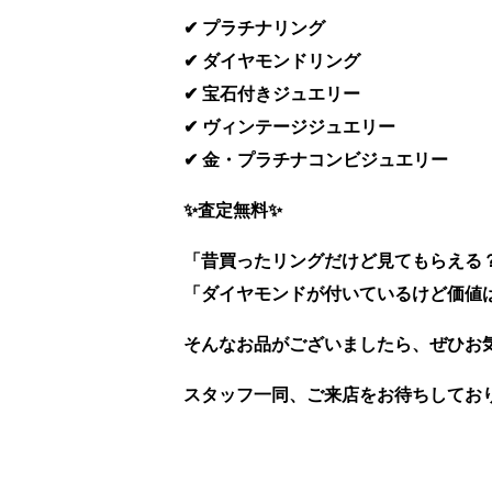
✔ プラチナリング
✔ ダイヤモンドリング
✔ 宝石付きジュエリー
✔ ヴィンテージジュエリー
✔ 金・プラチナコンビジュエリー
✨査定無料✨
「昔買ったリングだけど見てもらえる
「ダイヤモンドが付いているけど価値
そんなお品がございましたら、ぜひお気
スタッフ一同、ご来店をお待ちしてお