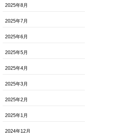
2025年8月
2025年7月
2025年6月
2025年5月
2025年4月
2025年3月
2025年2月
2025年1月
2024年12月