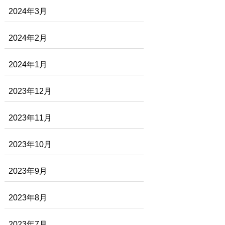
2024年3月
2024年2月
2024年1月
2023年12月
2023年11月
2023年10月
2023年9月
2023年8月
2023年7月