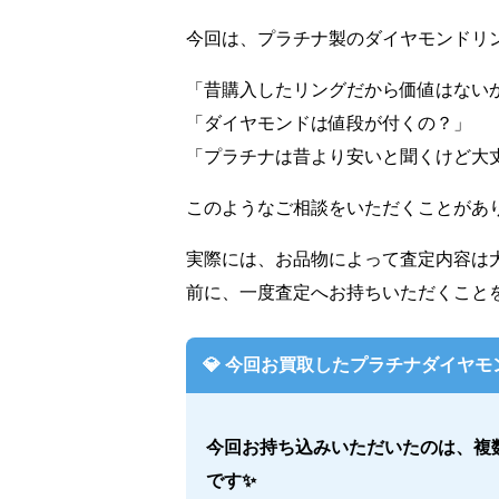
今回は、プラチナ製のダイヤモンドリ
「昔購入したリングだから価値はない
「ダイヤモンドは値段が付くの？」
「プラチナは昔より安いと聞くけど大
このようなご相談をいただくことがあり
実際には、お品物によって査定内容は
前に、一度査定へお持ちいただくことを
💎
今回お買取したプラチナダイヤモ
今回お持ち込みいただいたのは、複
です✨