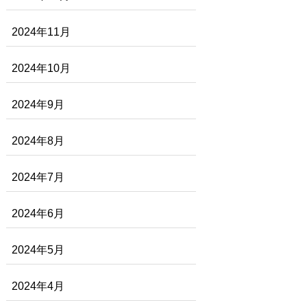
2024年11月
2024年10月
2024年9月
2024年8月
2024年7月
2024年6月
2024年5月
2024年4月