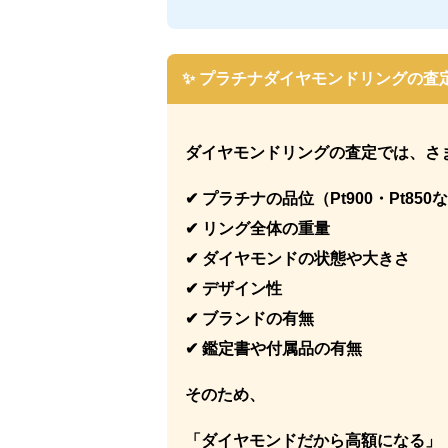
✨ プラチナダイヤモンドリングの査
ダイヤモンドリングの査定では、さ
✔ プラチナの品位（Pt900・Pt850
✔ リング全体の重量
✔ ダイヤモンドの状態や大きさ
✔ デザイン性
✔ ブランドの有無
✔ 鑑定書や付属品の有無
そのため、
「ダイヤモンドだから高額になる」