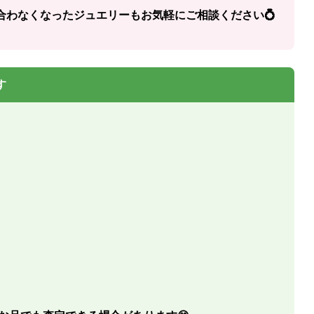
合わなくなったジュエリーもお気軽にご相談ください💍
す