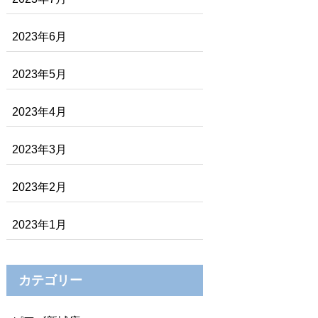
2023年6月
2023年5月
2023年4月
2023年3月
2023年2月
2023年1月
カテゴリー