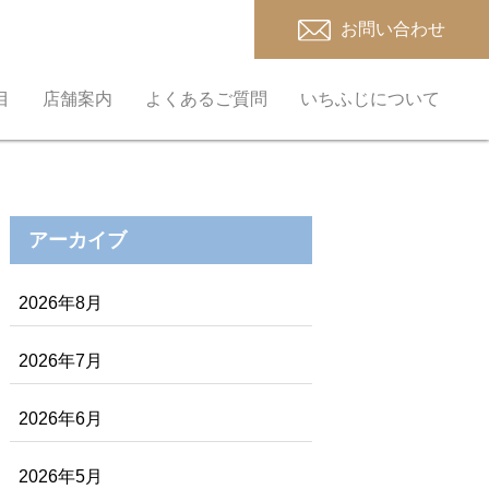
お問い合わせ
目
店舗案内
よくあるご質問
いちふじについて
アーカイブ
2026年8月
2026年7月
2026年6月
2026年5月