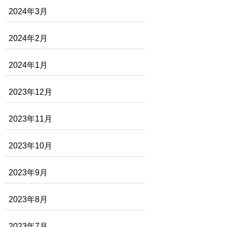
2024年3月
2024年2月
2024年1月
2023年12月
2023年11月
2023年10月
2023年9月
2023年8月
2023年7月