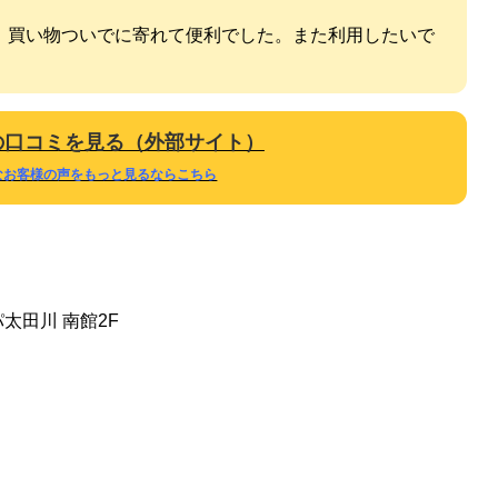
。買い物ついでに寄れて便利でした。また利用したいで
gleの口コミを見る（外部サイト）
なお客様の声をもっと見るならこちら
太田川 南館2F