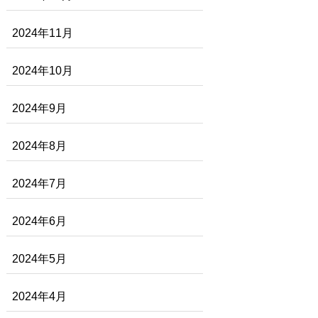
2024年11月
2024年10月
2024年9月
2024年8月
2024年7月
2024年6月
2024年5月
2024年4月