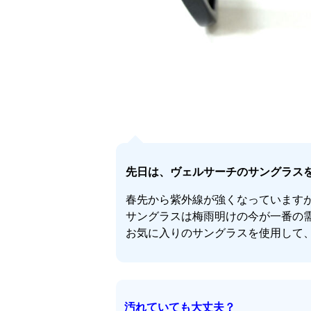
先日は、ヴェルサーチのサングラス
春先から紫外線が強くなっています
サングラスは梅雨明けの今が一番の
お気に入りのサングラスを使用して
汚れていても大丈夫？