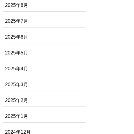
2025年8月
2025年7月
2025年6月
2025年5月
2025年4月
2025年3月
2025年2月
2025年1月
2024年12月