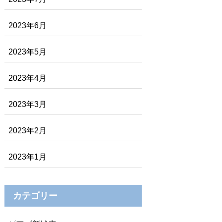
2023年6月
2023年5月
2023年4月
2023年3月
2023年2月
2023年1月
カテゴリー