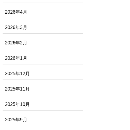
2026年4月
2026年3月
2026年2月
2026年1月
2025年12月
2025年11月
2025年10月
2025年9月