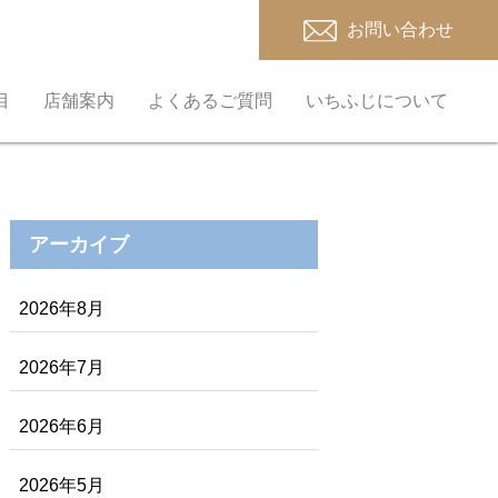
お問い合わせ
目
店舗案内
よくあるご質問
いちふじについて
アーカイブ
2026年8月
2026年7月
2026年6月
2026年5月