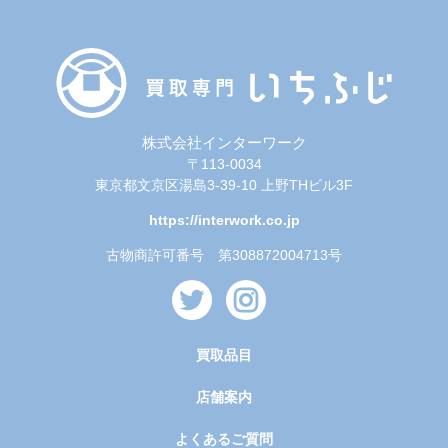
株式会社インターワーク
〒113-0034
東京都文京区湯島3-39-10 上野THビル3F
https://interwork.co.jp
古物商許可番号 第308872004713号
買取品目
店舗案内
よくあるご質問