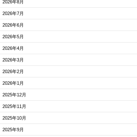
2026年8月
2026年7月
2026年6月
2026年5月
2026年4月
2026年3月
2026年2月
2026年1月
2025年12月
2025年11月
2025年10月
2025年9月