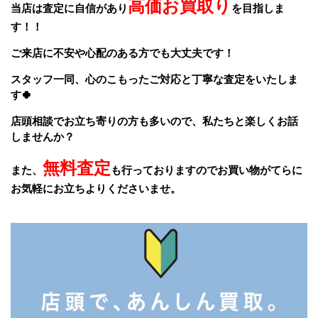
高価お買取り
当店は査定に自信があり
を目指しま
す！！
ご来店に不安や心配のある方でも大丈夫です！
スタッフ一同、
心のこもったご対応と丁寧な査定をいたしま
す🍀
店頭相談でお立ち寄りの方も多いので、私たちと楽しくお話
しませんか？
無料査定
また、
も行っておりますのでお買い物がてらに
お気軽にお立ちよりくださいませ。