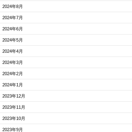
2024年8月
2024年7月
2024年6月
2024年5月
2024年4月
2024年3月
2024年2月
2024年1月
2023年12月
2023年11月
2023年10月
2023年9月