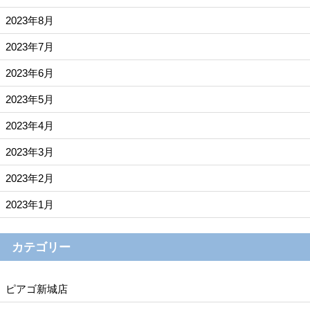
2023年8月
2023年7月
2023年6月
2023年5月
2023年4月
2023年3月
2023年2月
2023年1月
カテゴリー
ピアゴ新城店