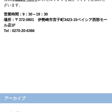
ざいます。
営業時間：9：30～19：30
場所：〒372-0801 伊勢崎市宮子町3423-15ベイシア西部モー
ル店1F
Tel : 0270-20-6366
アーカイブ