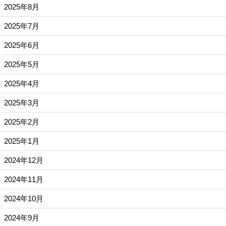
2025年8月
2025年7月
2025年6月
2025年5月
2025年4月
2025年3月
2025年2月
2025年1月
2024年12月
2024年11月
2024年10月
2024年9月