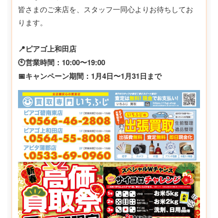
皆さまのご来店を、スタッフ一同心よりお待ちしてお
ります。
📍ピアゴ上和田店
🕙営業時間：10:00〜19:00
📅キャンペーン期間：1月4日〜1月31日まで