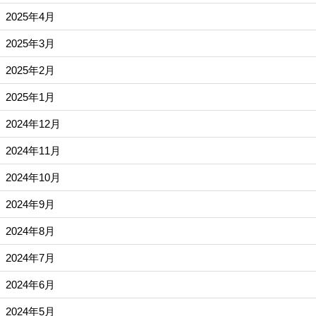
2025年4月
2025年3月
2025年2月
2025年1月
2024年12月
2024年11月
2024年10月
2024年9月
2024年8月
2024年7月
2024年6月
2024年5月