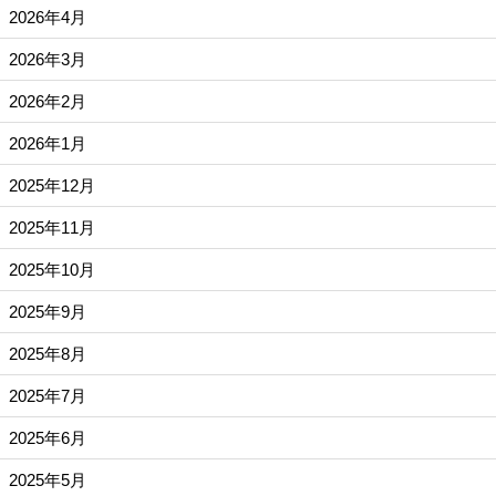
2026年4月
2026年3月
2026年2月
2026年1月
2025年12月
2025年11月
2025年10月
2025年9月
2025年8月
2025年7月
2025年6月
2025年5月