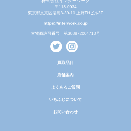
株式会社インターワーク
〒113-0034
東京都文京区湯島3-39-10 上野THビル3F
https://interwork.co.jp
古物商許可番号 第308872004713号
買取品目
店舗案内
よくあるご質問
いちふじについて
お問い合わせ