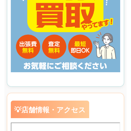
💡店舗情報・アクセス