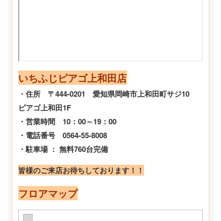
いちふじピアゴ上和田店
・住所 〒444-0201 愛知県岡崎市上和田町サジ10
ピアゴ上和田1F
・営業時間 10：00～19：00
・電話番号 0564-55-8008
・駐車場 ： 無料760台完備
皆様のご来店お待ちしております！！
フロアマップ