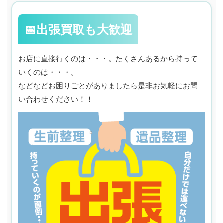
📅出張買取も大歓迎
お店に直接行くのは・・・。たくさんあるから持って
いくのは・・・。
などなどお困りごとがありましたら是非お気軽にお問
い合わせください！！