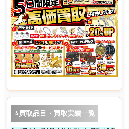
⭐買取品目・買取実績一覧