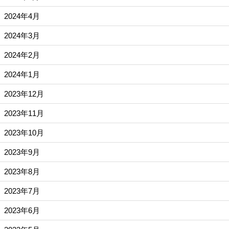
2024年4月
2024年3月
2024年2月
2024年1月
2023年12月
2023年11月
2023年10月
2023年9月
2023年8月
2023年7月
2023年6月