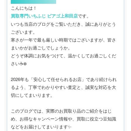
こんにちは！
買取専門いちふじ ピアゴ上和田店
です。
いつも当店のブログをご覧いただき、誠にありがとう
ございます。
寒さが一年で最も厳しい時期ではございますが、皆さ
まいかがお過ごしでしょうか。
どうぞ体調にお気をつけて、温かくしてお過ごしくだ
さい☕❄️
2026年も「安心して任せられるお店」であり続けられ
るよう、丁寧でわかりやすい査定と、誠実な対応を大
切にしてまいります。
このブログでは、実際のお買取り品のご紹介をはじ
め、お得なキャンペーン情報や、買取に役立つ豆知識
などをお届けしてまいります✨