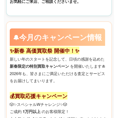
お気軽にご来店、ご相談くださいませ。
今月のキャンペーン情報
🔔
✨新春 高価買取祭 開催中！✨
新しい年のスタートを記念して、日頃の感謝を込めた
新春限定の特別買取キャンペーン
を開催いたします🎍
2026年も、皆さまにご満足いただける査定とサービス
をお届けしてまいります。
💰買取応援キャンペーン
🎲✨スペシャルWチャレンジ✨🎲
ご成約
1万円以上
のお客様限定！