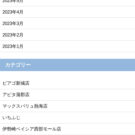
2023年5月
2023年4月
2023年3月
2023年2月
2023年1月
カテゴリー
ピアゴ新城店
アピタ蒲郡店
マックスバリュ熱海店
いちふじ
伊勢崎ベイシア西部モール店