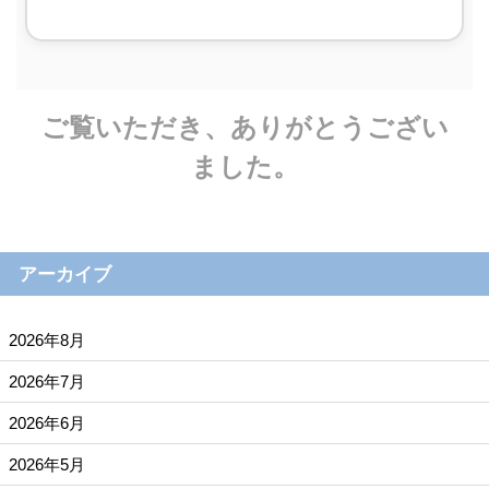
ご覧いただき、ありがとうござい
ました。
アーカイブ
2026年8月
2026年7月
2026年6月
2026年5月