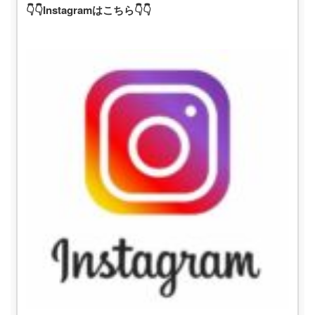
👇👇Instagramはこちら👇👇