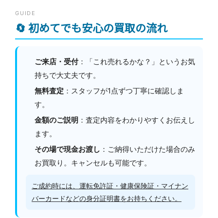
GUIDE
🔄 初めてでも安心の買取の流れ
ご来店・受付
：「これ売れるかな？」というお気
持ちで大丈夫です。
無料査定
：スタッフが1点ずつ丁寧に確認しま
す。
金額のご説明
：査定内容をわかりやすくお伝えし
ます。
その場で現金お渡し
：ご納得いただけた場合のみ
お買取り。キャンセルも可能です。
ご成約時には、運転免許証・健康保険証・マイナン
バーカードなどの身分証明書をお持ちください。