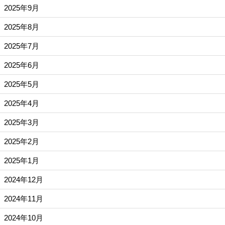
2025年9月
2025年8月
2025年7月
2025年6月
2025年5月
2025年4月
2025年3月
2025年2月
2025年1月
2024年12月
2024年11月
2024年10月