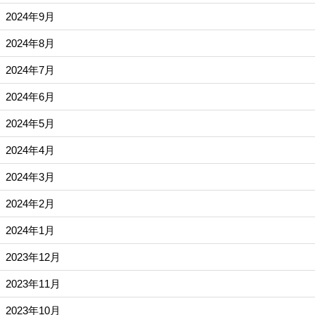
2024年9月
2024年8月
2024年7月
2024年6月
2024年5月
2024年4月
2024年3月
2024年2月
2024年1月
2023年12月
2023年11月
2023年10月