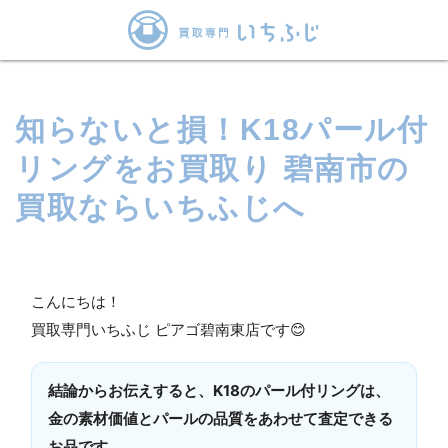
知らないと損！K18パール付
リングをお買取り 碧南市の
買取ならいちふじへ
こんにちは！
買取専門いちふじ ピアゴ碧南東店です😊
結論からお伝えすると、K18のパール付リングは、
金の素材価値とパールの品質をあわせて査定できる
お品です。