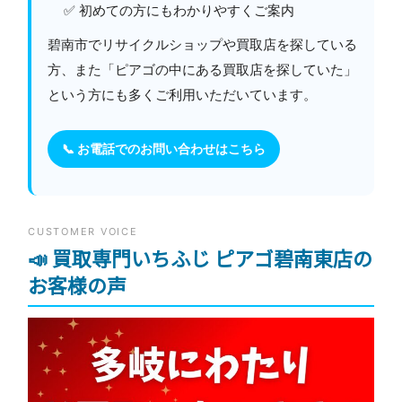
✅ 初めての方にもわかりやすくご案内
碧南市でリサイクルショップや買取店を探している
方、また「ピアゴの中にある買取店を探していた」
という方にも多くご利用いただいています。
📞 お電話でのお問い合わせはこちら
CUSTOMER VOICE
📣 買取専門いちふじ ピアゴ碧南東店の
お客様の声