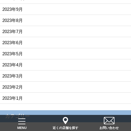
2023年9月
2023年8月
2023年7月
2023年6月
2023年5月
2023年4月
2023年3月
2023年2月
2023年1月
カテゴリー
近くの店舗を探す
お問い合わせ
MENU