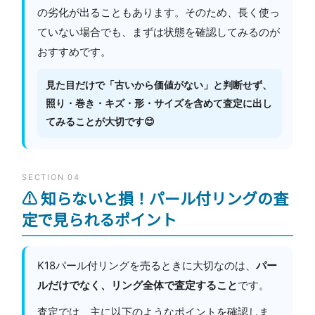
の劣化が出ることもあります。そのため、長く使っ
ていない場合でも、まずは状態を確認してみるのが
おすすめです。
見た目だけで「古いから価値がない」と判断せず、
照り・巻き・キズ・形・サイズを含めて査定に出し
てみることが大切です😊
SECTION 04
⚠️ 知らないと損！パール付リングの査
定で見られるポイント
K18パール付リングを売るときに大切なのは、
パー
ルだけでなく、リング全体で査定すること
です。
査定では、主に以下のようなポイントを確認しま