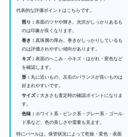
代表的な評価ポイントはこちらです。
照り：
表面のツヤや輝き。光沢がしっかりあるも
のは印象が良くなります。
巻き：
真珠層の厚み。巻きがしっかりしているも
のは評価されやすい傾向があります。
キズ：
表面のへこみ・小キズ・はがれ・変色など
を確認します。
形：
丸に近いもの、左右のバランスが良いものは
好まれやすいです。
サイズ：
大きさも査定時の確認ポイントになりま
す。
色味：
ホワイト系・ピンク系・グレー系・ゴール
ド系など、色の美しさや需要も見ます。
特にパールは、保管状況によって乾燥・変色・表面