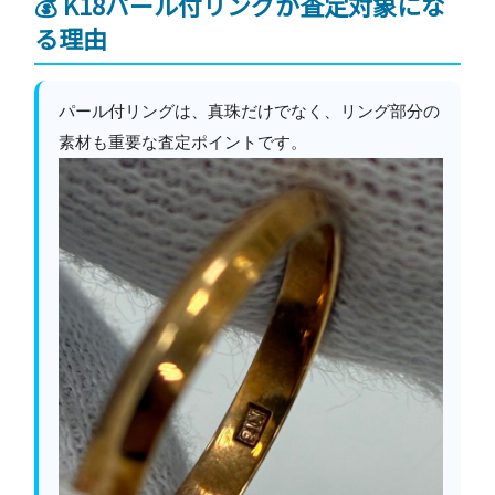
💰 K18パール付リングが査定対象にな
る理由
パール付リングは、真珠だけでなく、リング部分の
素材も重要な査定ポイントです。