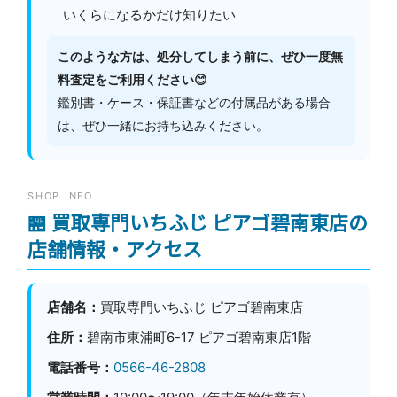
いくらになるかだけ知りたい
このような方は、処分してしまう前に、ぜひ一度無
料査定をご利用ください😊
鑑別書・ケース・保証書などの付属品がある場合
は、ぜひ一緒にお持ち込みください。
SHOP INFO
🏪 買取専門いちふじ ピアゴ碧南東店の
店舗情報・アクセス
店舗名：
買取専門いちふじ ピアゴ碧南東店
住所：
碧南市東浦町6-17 ピアゴ碧南東店1階
電話番号：
0566-46-2808