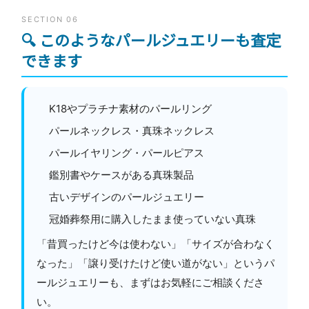
SECTION 06
🔍 このようなパールジュエリーも査定
できます
K18やプラチナ素材のパールリング
パールネックレス・真珠ネックレス
パールイヤリング・パールピアス
鑑別書やケースがある真珠製品
古いデザインのパールジュエリー
冠婚葬祭用に購入したまま使っていない真珠
「昔買ったけど今は使わない」「サイズが合わなく
なった」「譲り受けたけど使い道がない」というパ
ールジュエリーも、まずはお気軽にご相談くださ
い。