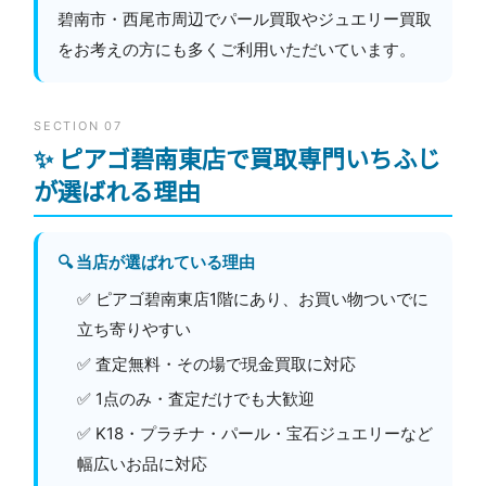
碧南市・西尾市周辺でパール買取やジュエリー買取
をお考えの方にも多くご利用いただいています。
SECTION 07
✨ ピアゴ碧南東店で買取専門いちふじ
が選ばれる理由
🔍 当店が選ばれている理由
✅ ピアゴ碧南東店1階にあり、お買い物ついでに
立ち寄りやすい
✅ 査定無料・その場で現金買取に対応
✅ 1点のみ・査定だけでも大歓迎
✅ K18・プラチナ・パール・宝石ジュエリーなど
幅広いお品に対応