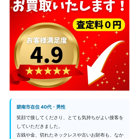
碧南市在住 40代・男性
笑顔で接してくださり、とても気持ちがよい接客を
していただきました。
古銭や金、切れたネックレスや古いお財布も、なか