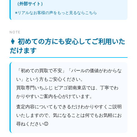
（外部サイト）
※リアルなお客様の声をもっと見るならこちら
NOTE
👩 初めての方にも安心してご利用いた
だけます
「初めての買取で不安」「パールの価値がわからな
い」という方もご安心ください。
買取専門いちふじ ピアゴ碧南東店では、丁寧でわ
かりやすいご案内を心がけています。
査定内容についてもできるだけわかりやすくご説明
いたしますので、気になることは何でもお気軽にお
尋ねください😊