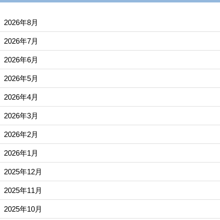
2026年8月
2026年7月
2026年6月
2026年5月
2026年4月
2026年3月
2026年2月
2026年1月
2025年12月
2025年11月
2025年10月