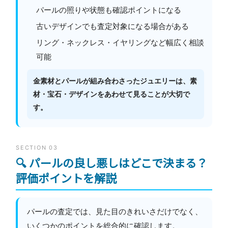
パールの照りや状態も確認ポイントになる
古いデザインでも査定対象になる場合がある
リング・ネックレス・イヤリングなど幅広く相談
可能
金素材とパールが組み合わさったジュエリーは、素
材・宝石・デザインをあわせて見ることが大切で
す。
SECTION 03
🔍 パールの良し悪しはどこで決まる？
評価ポイントを解説
パールの査定では、見た目のきれいさだけでなく、
いくつかのポイントを総合的に確認します。