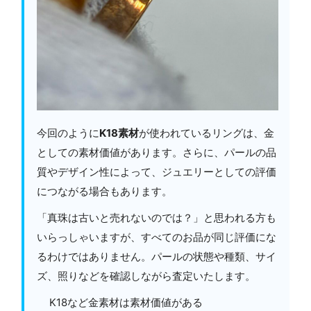
今回のように
K18素材
が使われているリングは、金
としての素材価値があります。さらに、パールの品
質やデザイン性によって、ジュエリーとしての評価
につながる場合もあります。
「真珠は古いと売れないのでは？」と思われる方も
いらっしゃいますが、すべてのお品が同じ評価にな
るわけではありません。パールの状態や種類、サイ
ズ、照りなどを確認しながら査定いたします。
K18など金素材は素材価値がある