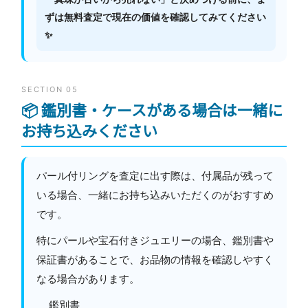
ずは無料査定で現在の価値を確認してみてください
✨
SECTION 05
📦 鑑別書・ケースがある場合は一緒に
お持ち込みください
パール付リングを査定に出す際は、付属品が残って
いる場合、一緒にお持ち込みいただくのがおすすめ
です。
特にパールや宝石付きジュエリーの場合、鑑別書や
保証書があることで、お品物の情報を確認しやすく
なる場合があります。
鑑別書