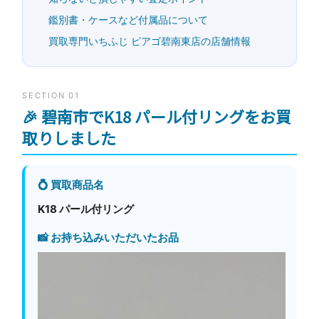
鑑別書・ケースなど付属品について
買取専門いちふじ ピアゴ碧南東店の店舗情報
SECTION 01
🎉 碧南市でK18 パール付リングをお買
取りしました
💍 買取商品名
K18 パール付リング
📸 お持ち込みいただいたお品