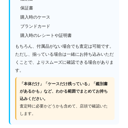
保証書
購入時のケース
ブランドカード
購入時のレシートや証明書
もちろん、付属品がない場合でも査定は可能です。
ただし、揃っている場合は一緒にお持ち込みいただ
くことで、よりスムーズに確認できる場合がありま
す。
「本体だけ」「ケースだけ残っている」「鑑別書
があるかも」など、わかる範囲でまとめてお持ち
込みください。
査定時に必要かどうかも含めて、店頭で確認いた
します。