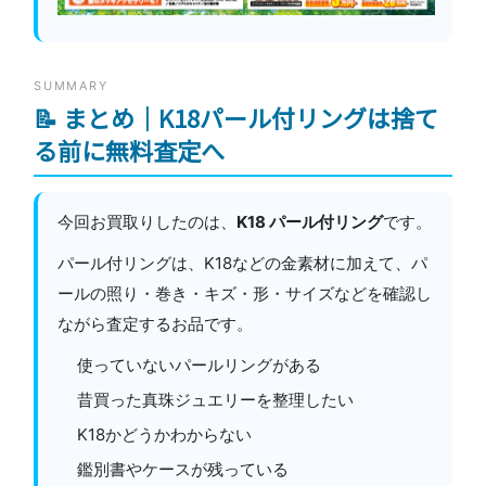
SUMMARY
📝 まとめ｜K18パール付リングは捨て
る前に無料査定へ
今回お買取りしたのは、
K18 パール付リング
です。
パール付リングは、K18などの金素材に加えて、パ
ールの照り・巻き・キズ・形・サイズなどを確認し
ながら査定するお品です。
使っていないパールリングがある
昔買った真珠ジュエリーを整理したい
K18かどうかわからない
鑑別書やケースが残っている