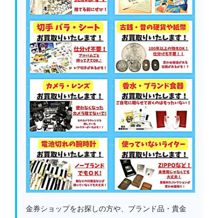
金券ショップをお探しの方や、ブランド品・貴金