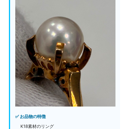
✅ お品物の特徴
K18素材のリング