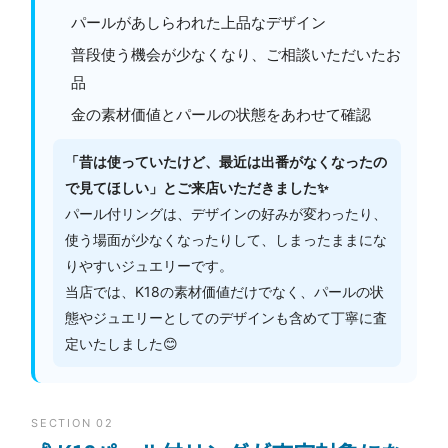
パールがあしらわれた上品なデザイン
普段使う機会が少なくなり、ご相談いただいたお
品
金の素材価値とパールの状態をあわせて確認
「昔は使っていたけど、最近は出番がなくなったの
で見てほしい」とご来店いただきました✨
パール付リングは、デザインの好みが変わったり、
使う場面が少なくなったりして、しまったままにな
りやすいジュエリーです。
当店では、K18の素材価値だけでなく、パールの状
態やジュエリーとしてのデザインも含めて丁寧に査
定いたしました😊
SECTION 02