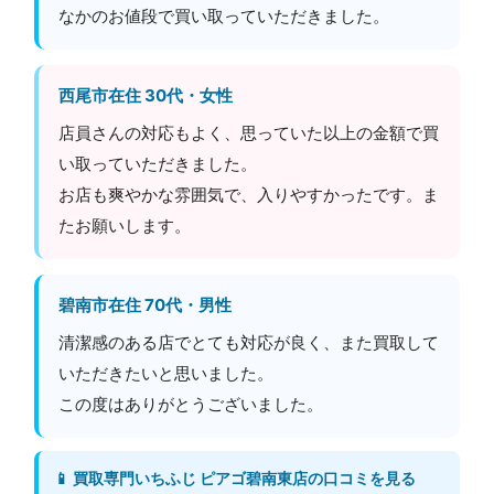
なかのお値段で買い取っていただきました。
西尾市在住 30代・女性
店員さんの対応もよく、思っていた以上の金額で買
い取っていただきました。
お店も爽やかな雰囲気で、入りやすかったです。ま
たお願いします。
碧南市在住 70代・男性
清潔感のある店でとても対応が良く、また買取して
いただきたいと思いました。
この度はありがとうございました。
📱 買取専門いちふじ ピアゴ碧南東店の口コミを見る