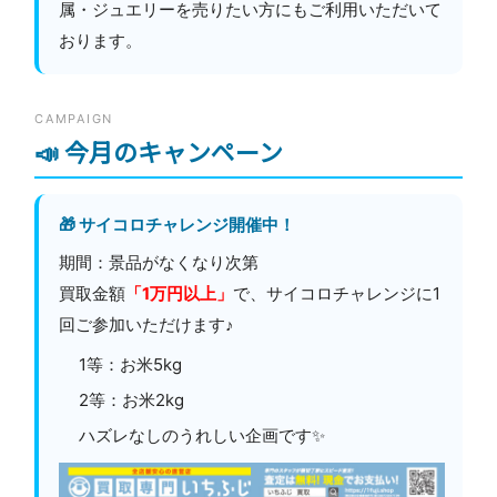
属・ジュエリーを売りたい方にもご利用いただいて
おります。
CAMPAIGN
📣 今月のキャンペーン
🎁 サイコロチャレンジ開催中！
期間：景品がなくなり次第
買取金額
「1万円以上」
で、サイコロチャレンジに1
回ご参加いただけます♪
1等：お米5kg
2等：お米2kg
ハズレなしのうれしい企画です✨