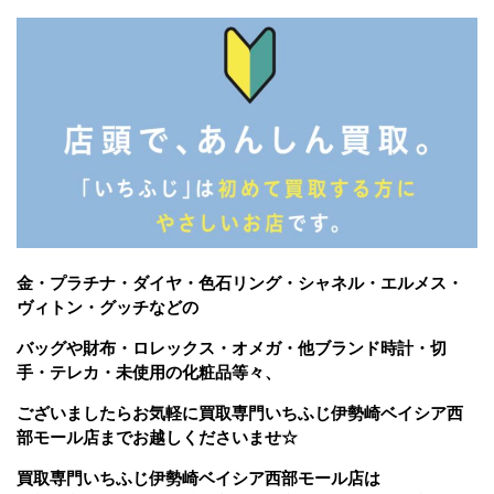
金・プラチナ・ダイヤ・色石リング・シャネル・エルメス・
ヴィトン・グッチなどの
バッグや財布・ロレックス・オメガ・他ブランド時計・切
手・テレカ・未使用の化粧品等々、
ございましたら
お気軽に買取専門いちふじ伊勢崎ベイシア西
部モール店までお越しくださいませ☆
買取専門いちふじ伊勢崎ベイシア西部モール店は