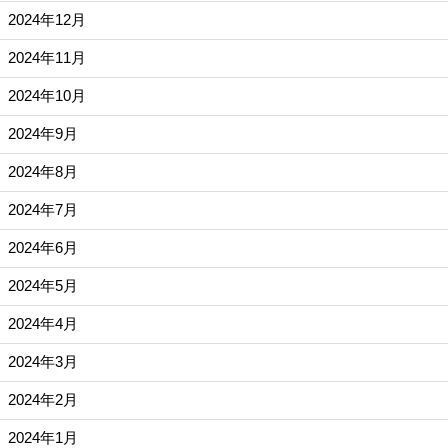
2024年12月
2024年11月
2024年10月
2024年9月
2024年8月
2024年7月
2024年6月
2024年5月
2024年4月
2024年3月
2024年2月
2024年1月