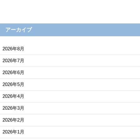
アーカイブ
2026年8月
2026年7月
2026年6月
2026年5月
2026年4月
2026年3月
2026年2月
2026年1月