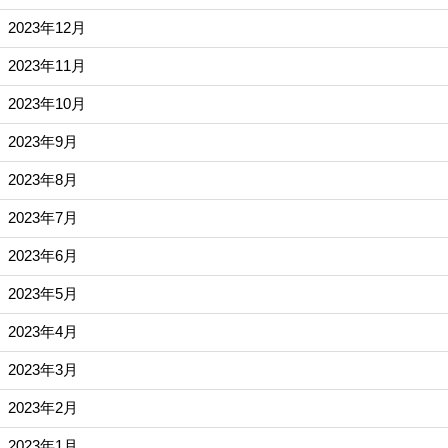
2023年12月
2023年11月
2023年10月
2023年9月
2023年8月
2023年7月
2023年6月
2023年5月
2023年4月
2023年3月
2023年2月
2023年1月