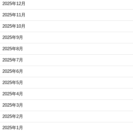
2025年12月
2025年11月
2025年10月
2025年9月
2025年8月
2025年7月
2025年6月
2025年5月
2025年4月
2025年3月
2025年2月
2025年1月